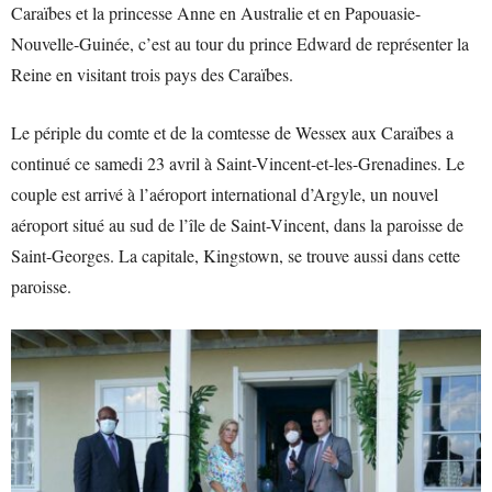
Caraïbes et la princesse Anne en Australie et en Papouasie-
Nouvelle-Guinée, c’est au tour du prince Edward de représenter la
Reine en visitant trois pays des Caraïbes.
Le périple du comte et de la comtesse de Wessex aux Caraïbes a
continué ce samedi 23 avril à Saint-Vincent-et-les-Grenadines. Le
couple est arrivé à l’aéroport international d’Argyle, un nouvel
aéroport situé au sud de l’île de Saint-Vincent, dans la paroisse de
Saint-Georges. La capitale, Kingstown, se trouve aussi dans cette
paroisse.