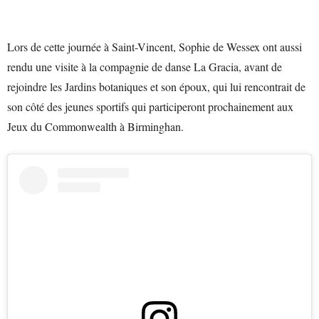
Lors de cette journée à Saint-Vincent, Sophie de Wessex ont aussi
rendu une visite à la compagnie de danse La Gracia, avant de
rejoindre les Jardins botaniques et son époux, qui lui rencontrait de
son côté des jeunes sportifs qui participeront prochainement aux
Jeux du Commonwealth à Birminghan.