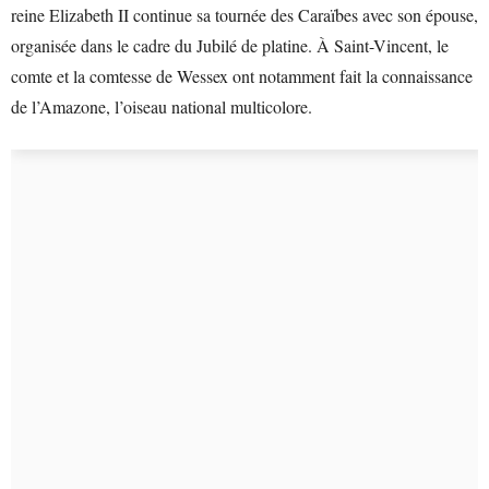
reine Elizabeth II continue sa tournée des Caraïbes avec son épouse,
organisée dans le cadre du Jubilé de platine. À Saint-Vincent, le
comte et la comtesse de Wessex ont notamment fait la connaissance
de l’Amazone, l’oiseau national multicolore.