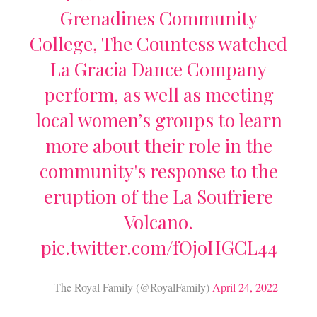
Grenadines Community
College, The Countess watched
La Gracia Dance Company
perform, as well as meeting
local women’s groups to learn
more about their role in the
community's response to the
eruption of the La Soufriere
Volcano.
pic.twitter.com/fOjoHGCL44
— The Royal Family (@RoyalFamily)
April 24, 2022