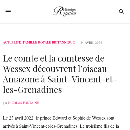
ACTUALITÉ
,
FAMILLE ROYALE BRITANNIQUE
24 AVRIL 2022
Le comte et la comtesse de
Wessex découvrent l’oiseau
Amazone à Saint-Vincent-et-
les-Grenadines
par
NICOLAS FONTAINE
Le 23 avril 2022, le prince Edward et Sophie de Wessex sont
arrivés à Saint-Vincent-et-les-Grenadines. Le troisième fils de la