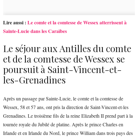
Lire aussi :
Le comte et la comtesse de Wessex atterrissent à
Sainte-Lucie dans les Caraïbes
Le séjour aux Antilles du comte
et de la comtesse de Wessex se
poursuit à Saint-Vincent-et-
les-Grenadines
Après un passage par Sainte-Lucie, le comte et la comtesse de
Wessex, 58 et 57 ans, ont pris la direction de Saint-Vincent-et-les
Grenadines. Le troisième fils de la reine Elizabeth II prend part à la
tournée royale du Jubilé de platine. Après le prince Charles en
Irlande et en Irlande du Nord, le prince William dans trois pays des