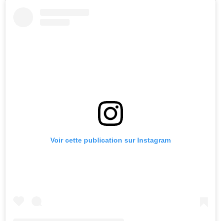
Voir cette publication sur Instagram