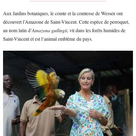
Aux Jardins botaniques, le comte et la comtesse de Wessex ont
découvert l’Amazone de Saint-Vincent. Cette espèce de perroquet,
au nom latin d’
Amazona guilingii
, vit dans les forêts humides de
Saint-Vincent et est l’animal emblème du pays.