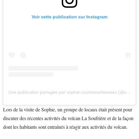
Voir cette publication sur Instagram
Une publication partagée par sophie.countessofwessex (@sophie.countessofwessex)
Lors de la visite de Sophie, un groupe de locaux était présent pour
discuter des récentes activités du volcan La Soufrière et de la façon
dont les habitants sont entraînés à réagir aux activités du volcan.