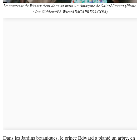
La comtesse de Wessex tient dans sa main un Amazone de Saint-Vincent (Photo
: Joe Giddens/PA Wire/ABACAPRESS.COM)
Dans les Jardins botaniques, le prince Edward a planté un arbre, en