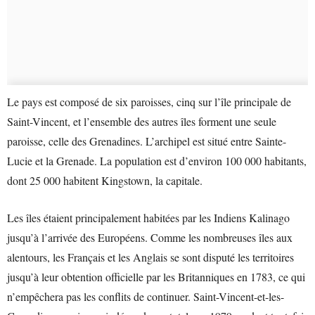
Le pays est composé de six paroisses, cinq sur l’île principale de
Saint-Vincent, et l’ensemble des autres îles forment une seule
paroisse, celle des Grenadines. L’archipel est situé entre Sainte-
Lucie et la Grenade. La population est d’environ 100 000 habitants,
dont 25 000 habitent Kingstown, la capitale.
Les îles étaient principalement habitées par les Indiens Kalinago
jusqu’à l’arrivée des Européens. Comme les nombreuses îles aux
alentours, les Français et les Anglais se sont disputé les territoires
jusqu’à leur obtention officielle par les Britanniques en 1783, ce qui
n’empêchera pas les conflits de continuer. Saint-Vincent-et-les-