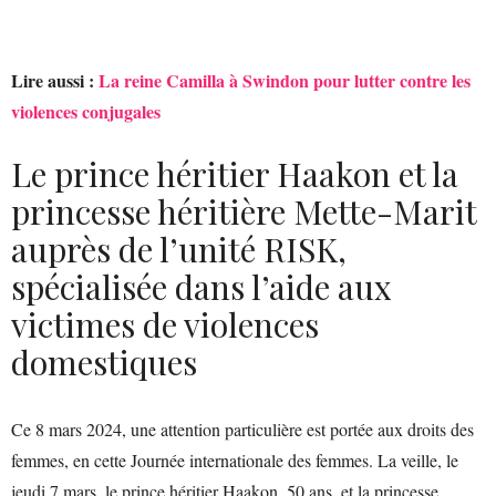
Lire aussi :
La reine Camilla à Swindon pour lutter contre les
violences conjugales
Le prince héritier Haakon et la
princesse héritière Mette-Marit
auprès de l’unité RISK,
spécialisée dans l’aide aux
victimes de violences
domestiques
Ce 8 mars 2024, une attention particulière est portée aux droits des
femmes, en cette Journée internationale des femmes. La veille, le
jeudi 7 mars, le prince héritier Haakon, 50 ans, et la princesse