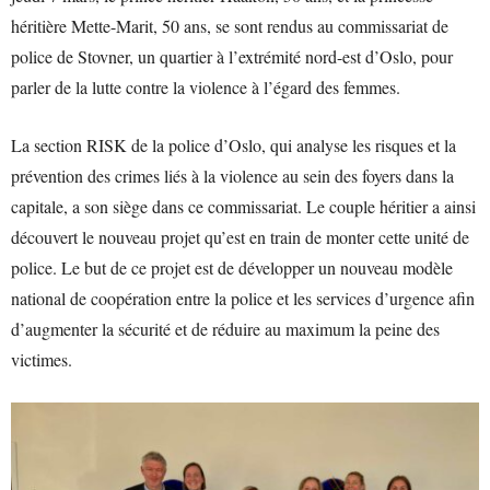
héritière Mette-Marit, 50 ans, se sont rendus au commissariat de
police de Stovner, un quartier à l’extrémité nord-est d’Oslo, pour
parler de la lutte contre la violence à l’égard des femmes.
La section RISK de la police d’Oslo, qui analyse les risques et la
prévention des crimes liés à la violence au sein des foyers dans la
capitale, a son siège dans ce commissariat. Le couple héritier a ainsi
découvert le nouveau projet qu’est en train de monter cette unité de
police. Le but de ce projet est de développer un nouveau modèle
national de coopération entre la police et les services d’urgence afin
d’augmenter la sécurité et de réduire au maximum la peine des
victimes.