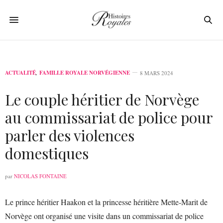
ACTUALITÉ
,
FAMILLE ROYALE NORVÉGIENNE
8 MARS 2024
Le couple héritier de Norvège
au commissariat de police pour
parler des violences
domestiques
par
NICOLAS FONTAINE
Le prince héritier Haakon et la princesse héritière Mette-Marit de
Norvège ont organisé une visite dans un commissariat de police