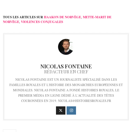
TOUS LES ARTICLES SUR
HAAKON DE NORVÈGE
,
METTE-MARIT DE
NORVÈGE
,
VIOLENCES CONJUGALES
NICOLAS FONTAINE
RÉDACTEUR EN CHEF
NICOLAS FONTAINE EST UN JOURNALISTE SPÉCIALISÉ DANS LES
FAMILLES ROYALES ET L'HISTOIRE DES MONARCHIES EUROPÉENNES ET
MONDIALES. NICOLAS FONTAINE A FONDÉ HISTOIRES ROYALES, LE
PREMIER MÉDIA EN LIGNE DÉDIÉ À L'ACTUALITÉ DES TÊTES
COURONNÉES EN 2019. NICOLAS@HISTOIRESROYALES.FR