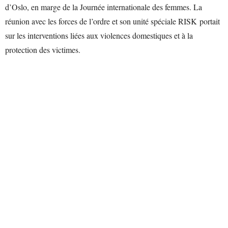
d’Oslo, en marge de la Journée internationale des femmes. La
réunion avec les forces de l’ordre et son unité spéciale RISK portait
sur les interventions liées aux violences domestiques et à la
protection des victimes.