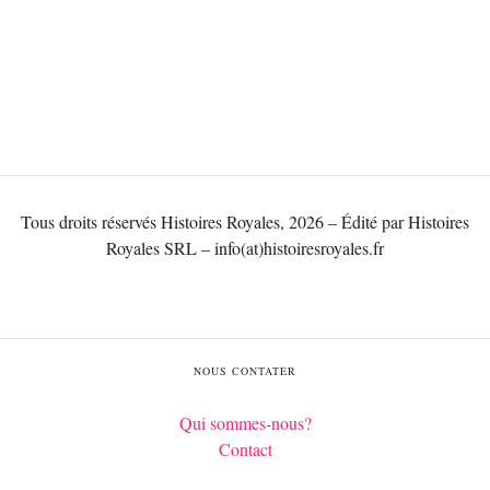
Tous droits réservés Histoires Royales, 2026 – Édité par Histoires
Royales SRL – info(at)histoiresroyales.fr
NOUS CONTATER
Qui sommes-nous?
Contact