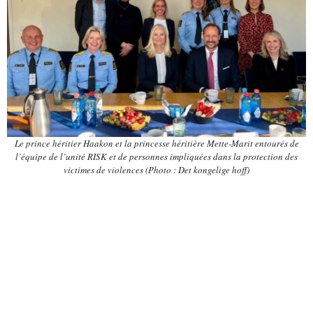
Le prince héritier Haakon et la princesse héritière Mette-Marit entourés de
l’équipe de l’unité RISK et de personnes impliquées dans la protection des
victimes de violences (Photo : Det kongelige hoff)