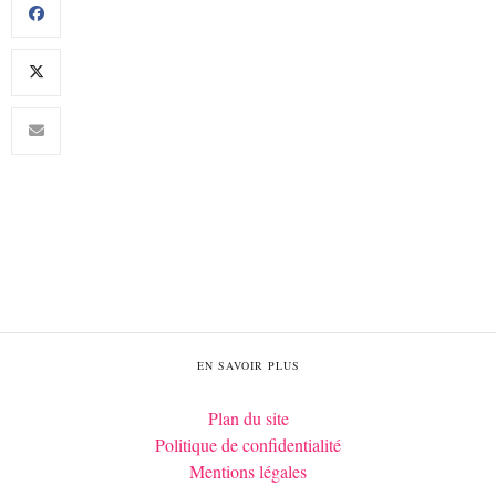
EN SAVOIR PLUS
Plan du site
Politique de confidentialité
Mentions légales