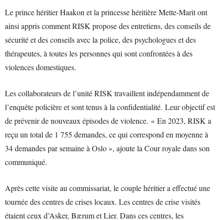
Le prince héritier Haakon et la princesse héritière Mette-Marit ont
ainsi appris comment RISK propose des entretiens, des conseils de
sécurité et des conseils avec la police, des psychologues et des
thérapeutes, à toutes les personnes qui sont confrontées à des
violences domestiques.
Les collaborateurs de l’unité RISK travaillent indépendamment de
l’enquête policière et sont tenus à la confidentialité. Leur objectif est
de prévenir de nouveaux épisodes de violence. « En 2023, RISK a
reçu un total de 1 755 demandes, ce qui correspond en moyenne à
34 demandes par semaine à Oslo », ajoute la Cour royale dans son
communiqué.
Après cette visite au commissariat, le couple héritier a effectué une
tournée des centres de crises locaux. Les centres de crise visités
étaient ceux d’Asker, Bærum et Lier. Dans ces centres, les