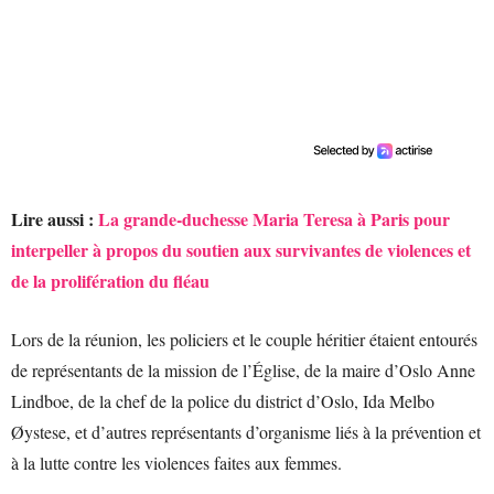
Lire aussi :
La grande-duchesse Maria Teresa à Paris pour
interpeller à propos du soutien aux survivantes de violences et
de la prolifération du fléau
Lors de la réunion, les policiers et le couple héritier étaient entourés
de représentants de la mission de l’Église, de la maire d’Oslo Anne
Lindboe, de la chef de la police du district d’Oslo, Ida Melbo
Øystese, et d’autres représentants d’organisme liés à la prévention et
à la lutte contre les violences faites aux femmes.