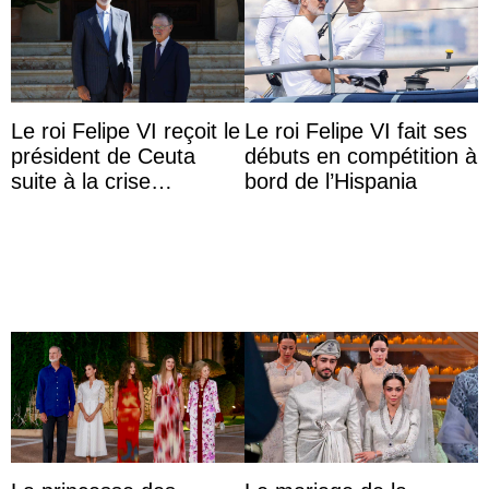
Le roi Felipe VI reçoit le
Le roi Felipe VI fait ses
président de Ceuta
débuts en compétition à
suite à la crise
bord de l’Hispania
migratoire