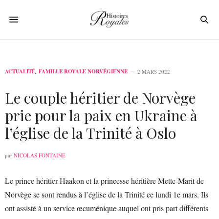
ACTUALITÉ
,
FAMILLE ROYALE NORVÉGIENNE
2 MARS 2022
Le couple héritier de Norvège
prie pour la paix en Ukraine à
l’église de la Trinité à Oslo
par
NICOLAS FONTAINE
Le prince héritier Haakon et la princesse héritière Mette-Marit de
Norvège se sont rendus à l’église de la Trinité ce lundi 1e mars. Ils
ont assisté à un service œcuménique auquel ont pris part différents