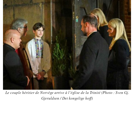
Le couple héritier de Norvège arrive à l’église de la Trinité (Photo : Sven Gj.
Gjeruldsen / Det kongelige hoff)