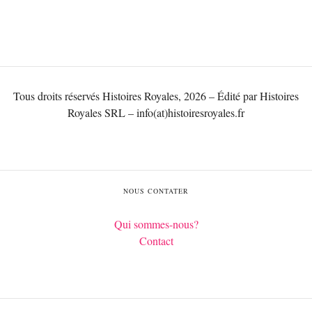
Tous droits réservés Histoires Royales, 2026 – Édité par Histoires
Royales SRL – info(at)histoiresroyales.fr
NOUS CONTATER
Qui sommes-nous?
Contact