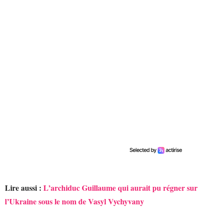
Lire aussi :
L’archiduc Guillaume qui aurait pu régner sur
l’Ukraine sous le nom de Vasyl Vychyvany