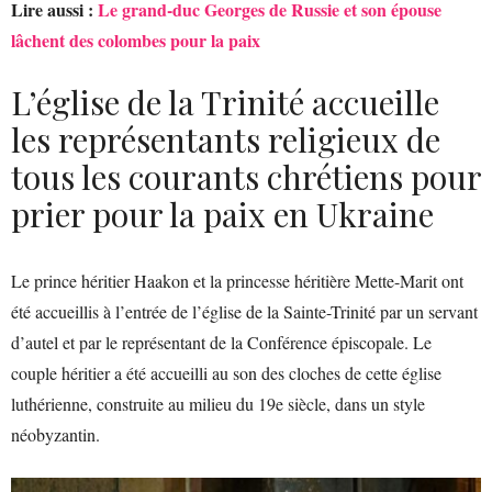
Lire aussi :
Le grand-duc Georges de Russie et son épouse
lâchent des colombes pour la paix
L’église de la Trinité accueille
les représentants religieux de
tous les courants chrétiens pour
prier pour la paix en Ukraine
Le prince héritier Haakon et la princesse héritière Mette-Marit ont
été accueillis à l’entrée de l’église de la Sainte-Trinité par un servant
d’autel et par le représentant de la Conférence épiscopale. Le
couple héritier a été accueilli au son des cloches de cette église
luthérienne, construite au milieu du 19e siècle, dans un style
néobyzantin.