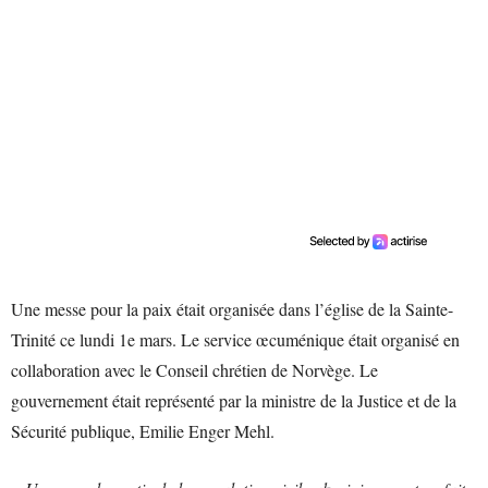
Une messe pour la paix était organisée dans l’église de la Sainte-
Trinité ce lundi 1e mars. Le service œcuménique était organisé en
collaboration avec le Conseil chrétien de Norvège. Le
gouvernement était représenté par la ministre de la Justice et de la
Sécurité publique, Emilie Enger Mehl.