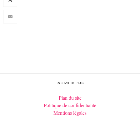
EN SAVOIR PLUS
Plan du site
Politique de confidentialité
Mentions légales