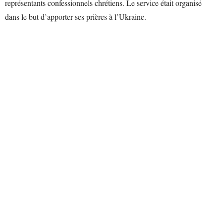
représentants confessionnels chrétiens. Le service était organisé
dans le but d’apporter ses prières à l’Ukraine.