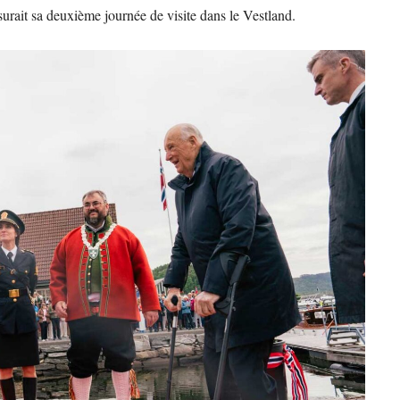
surait sa deuxième journée de visite dans le Vestland.