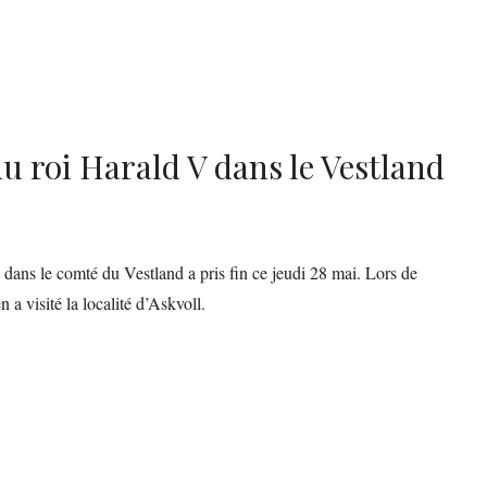
u roi Harald V dans le Vestland
ans le comté du Vestland a pris fin ce jeudi 28 mai. Lors de
 a visité la localité d’Askvoll.