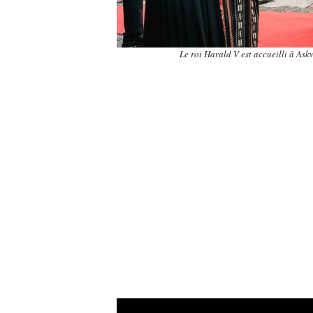
Le roi Harald V est accueilli à Ask