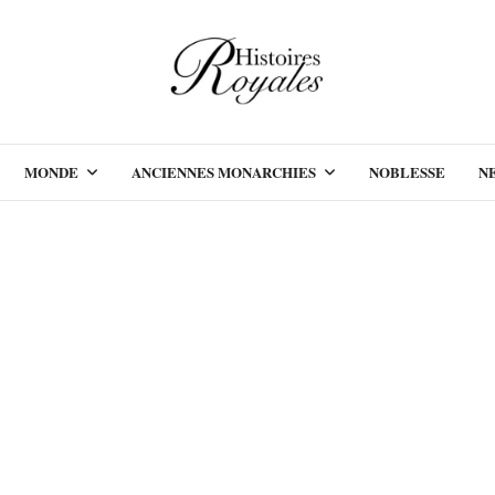
MONDE
ANCIENNES MONARCHIES
NOBLESSE
N