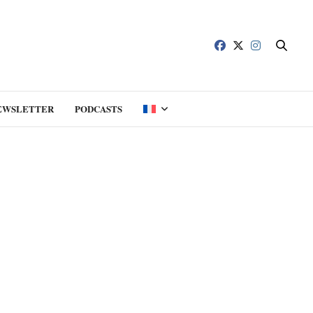
EWSLETTER
PODCASTS