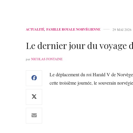
ACTUALITÉ
,
FAMILLE ROYALE NORVÉGIENNE
29 MAI 2026
Le dernier jour du voyage d
par
NICOLAS FONTAINE
Le déplacement du roi Harald V de Norvège d
cette troisième journée, le souverain norvégien