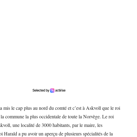
 mis le cap plus au nord du comté et c’est à Askvoll que le roi
 la commune la plus occidentale de toute la Norvège. Le roi
skvoll, une localité de 3000 habitants, par le maire, les
oi Harald a pu avoir un aperçu de plusieurs spécialités de la