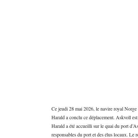
Ce jeudi 28 mai 2026, le navire royal Norge a
Harald a conclu ce déplacement. Askvoll est
Harald a été accueilli sur le quai du port d’A
responsables du port et des élus locaux. Le r