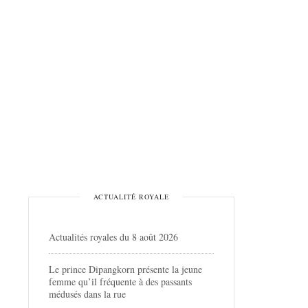
ACTUALITÉ ROYALE
Actualités royales du 8 août 2026
Le prince Dipangkorn présente la jeune
femme qu’il fréquente à des passants
médusés dans la rue