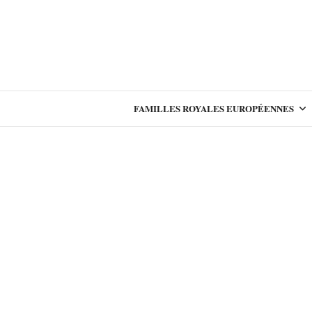
FAMILLES ROYALES EUROPÉENNES