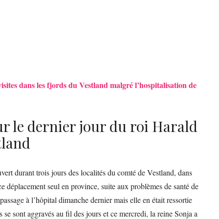
isites dans les fjords du Vestland malgré l’hospitalisation de
r le dernier jour du roi Harald
tland
uvert durant trois jours des localités du comté de Vestland, dans
 ce déplacement seul en province, suite aux problèmes de santé de
passage à l’hôpital dimanche dernier mais elle en était ressortie
e sont aggravés au fil des jours et ce mercredi, la reine Sonja a