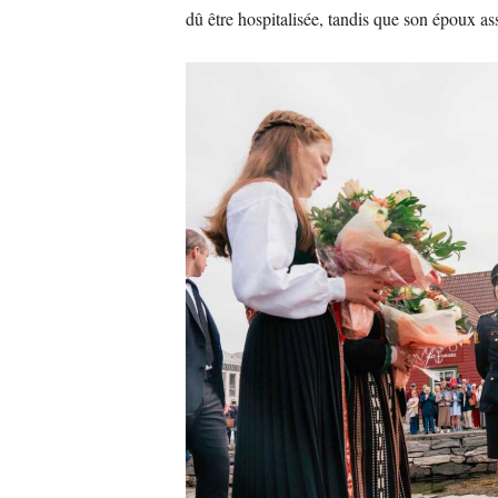
dû être hospitalisée, tandis que son époux as