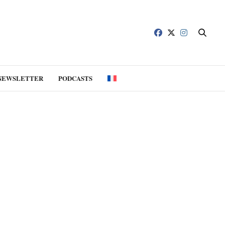
NEWSLETTER
PODCASTS