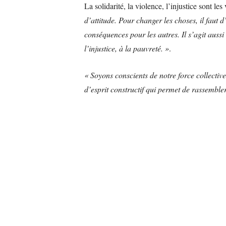
La solidarité, la violence, l’injustice sont le
d’attitude. Pour changer les choses, il faut
conséquences pour les autres. Il s’agit aussi
l’injustice, à la pauvreté. »
.
« Soyons conscients de notre force collective.
d’esprit constructif qui permet de rassembl