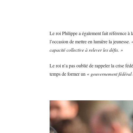
Le roi Philippe a également fait référence à 
l’occasion de mettre en lumière la jeunesse.
«
capacité collective à relever les défis. »
Le roi n’a pas oublié de rappeler la crise féd
temps de former un
« gouvernement fédéral d