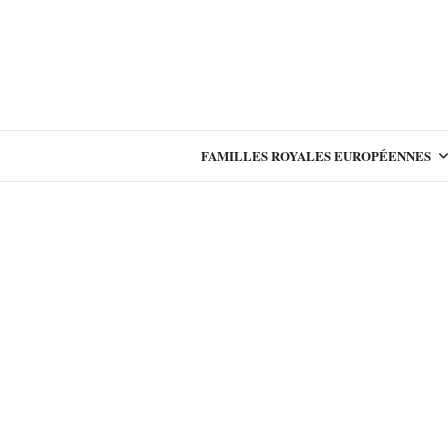
FAMILLES ROYALES EUROPÉENNES