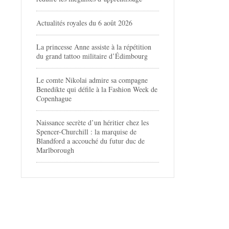
Actualités royales du 6 août 2026
La princesse Anne assiste à la répétition
du grand tattoo militaire d’Édimbourg
Le comte Nikolai admire sa compagne
Benedikte qui défile à la Fashion Week de
Copenhague
Naissance secrète d’un héritier chez les
Spencer-Churchill : la marquise de
Blandford a accouché du futur duc de
Marlborough