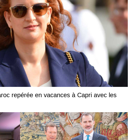
roc repérée en vacances à Capri avec les