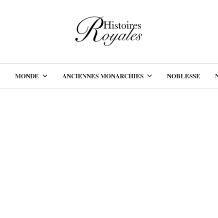
MONDE
ANCIENNES MONARCHIES
NOBLESSE