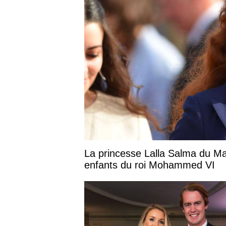
La princesse Lalla Salma du Ma
enfants du roi Mohammed VI