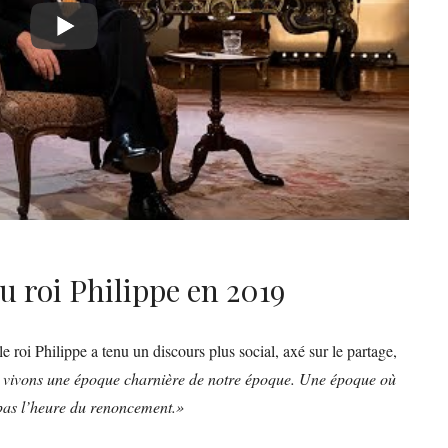
u roi Philippe en 2019
 roi Philippe a tenu un discours plus social, axé sur le partage,
 vivons une époque charnière de notre époque. Une époque où
 pas l’heure du renoncement.»