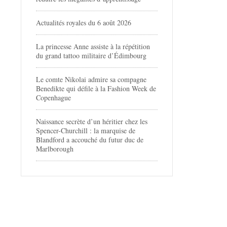
Actualités royales du 6 août 2026
La princesse Anne assiste à la répétition
du grand tattoo militaire d’Édimbourg
Le comte Nikolai admire sa compagne
Benedikte qui défile à la Fashion Week de
Copenhague
Naissance secrète d’un héritier chez les
Spencer-Churchill : la marquise de
Blandford a accouché du futur duc de
Marlborough