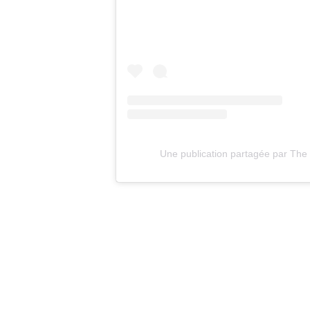
Une publication partagée par The 