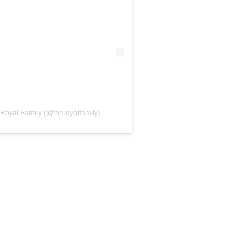
Royal Family (@theroyalfamily)