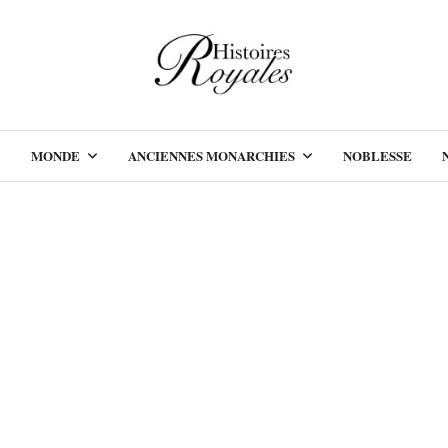
MONDE
ANCIENNES MONARCHIES
NOBLESSE