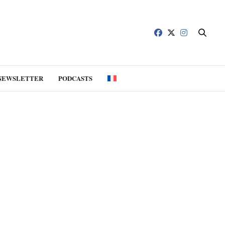
NEWSLETTER
PODCASTS