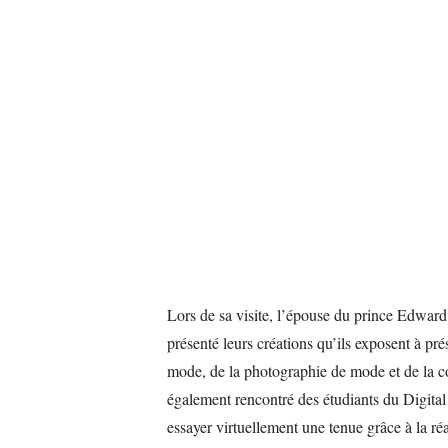
Lors de sa visite, l’épouse du prince Edward 
présenté leurs créations qu’ils exposent à pr
mode, de la photographie de mode et de la c
également rencontré des étudiants du Digital 
essayer virtuellement une tenue grâce à la ré