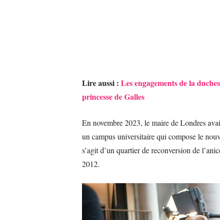
Lire aussi :
Les engagements de la duches
princesse de Galles
En novembre 2023, le maire de Londres avait
un campus universitaire qui compose le nouve
s’agit d’un quartier de reconversion de l’an
2012.