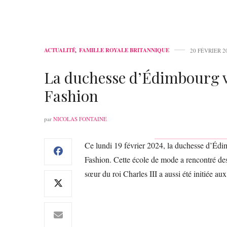
ACTUALITÉ
,
FAMILLE ROYALE BRITANNIQUE
20 FÉVRIER 2
La duchesse d’Édimbourg vi
Fashion
par
NICOLAS FONTAINE
Ce lundi 19 février 2024, la duchesse d’Édi
Fashion. Cette école de mode a rencontré des 
sœur du roi Charles III a aussi été initiée au