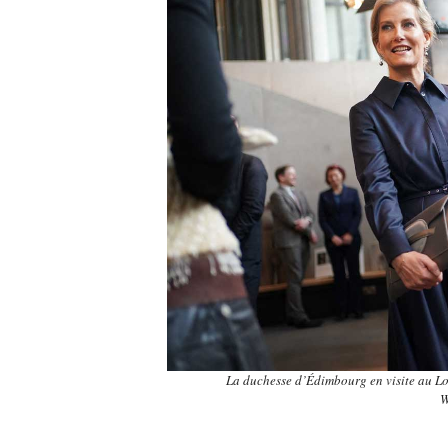
La duchesse d’Édimbourg en visite au Lo
W