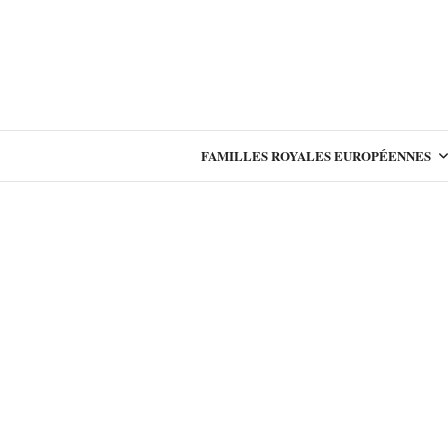
FAMILLES ROYALES EUROPÉENNES