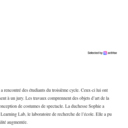
a rencontré des étudiants du troisième cycle. Ceux-ci lui ont
ésent à un jury. Les travaux comprennent des objets d’art de la
onception de costumes de spectacle. La duchesse Sophie a
Learning Lab, le laboratoire de recherche de l’école. Elle a pu
alité augmentée.