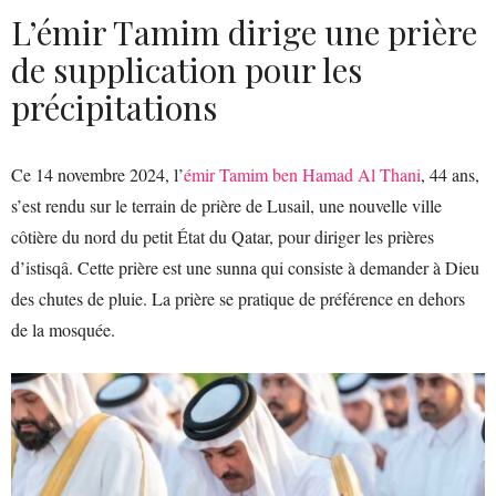
L’émir Tamim dirige une prière
de supplication pour les
précipitations
Ce 14 novembre 2024, l’
émir Tamim ben Hamad Al Thani
, 44 ans,
s’est rendu sur le terrain de prière de Lusail, une nouvelle ville
côtière du nord du petit État du Qatar, pour diriger les prières
d’istisqâ. Cette prière est une sunna qui consiste à demander à Dieu
des chutes de pluie. La prière se pratique de préférence en dehors
de la mosquée.