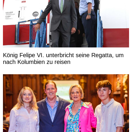
König Felipe VI. unterbricht seine Regatta, um
nach Kolumbien zu reisen