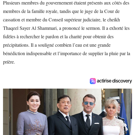
Plusieurs membres du gouvernement étaient présents aux côtés des
membres de la famille royale, tandis que le juge de la Cour de
cassation et membre du Conseil supérieur judiciaire, le cheikh
Thaqeel Sayer Al Shammari, a prononcé le sermon. Il a exhorté les
fidèles à rechercher le pardon et la charité pour obtenir des
précipitations. Il a souligné combien l’eau est une grande
bénédiction indispensable et l’importance de supplier la pluie par la
prière.