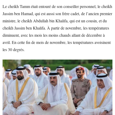
Le cheikh Tamm était entouré de son conseiller personnel, le cheikh
Jassim ben Hamad, qui est aussi son frère cadet, de l’ancien premier
ministre, le cheikh Abdullah bin Khalifa, qui est un cousin, et du
cheikh Jassim ben Khalifa. À partir de novembre, les températures
diminuent, avec les mois les moins chauds allant de décembre à
avril. En cette fin de mois de novembre, les températures avoisinent
les 30 degrés.