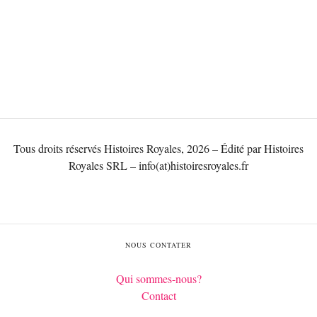
Tous droits réservés Histoires Royales, 2026 – Édité par Histoires
Royales SRL – info(at)histoiresroyales.fr
NOUS CONTATER
Qui sommes-nous?
Contact