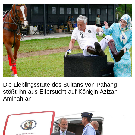
Die Lieblingsstute des Sultans von Pahang
stößt ihn aus Eifersucht auf Königin Azizah
Aminah an