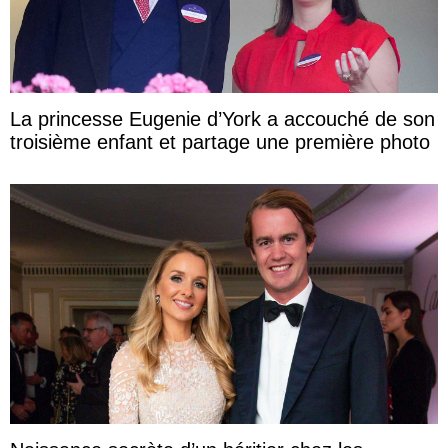
La princesse Eugenie d’York a accouché de son
troisième enfant et partage une première photo