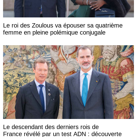
Le roi des Zoulous va épouser sa quatrième
femme en pleine polémique conjugale
Le descendant des derniers rois de
France révélé par un test ADN : découverte