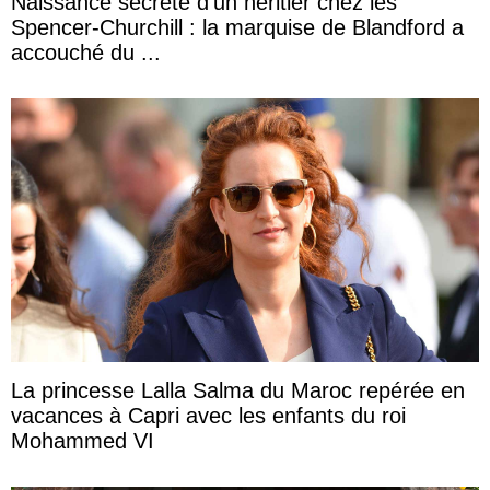
Naissance secrète d’un héritier chez les
Spencer-Churchill : la marquise de Blandford a
accouché du ...
La princesse Lalla Salma du Maroc repérée en
vacances à Capri avec les enfants du roi
Mohammed VI