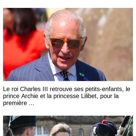
Le roi Charles III retrouve ses petits-enfants, le
prince Archie et la princesse Lilibet, pour la
première ...