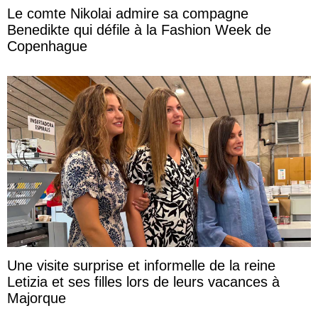
Le comte Nikolai admire sa compagne
Benedikte qui défile à la Fashion Week de
Copenhague
Une visite surprise et informelle de la reine
Letizia et ses filles lors de leurs vacances à
Majorque