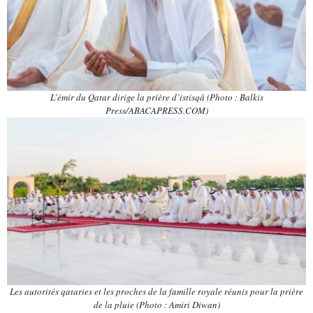
L’émir du Qatar dirige la prière d’istisqâ (Photo : Balkis
Press/ABACAPRESS.COM)
Les autorités qataries et les proches de la famille royale réunis pour la prière
de la pluie (Photo : Amiri Diwan)