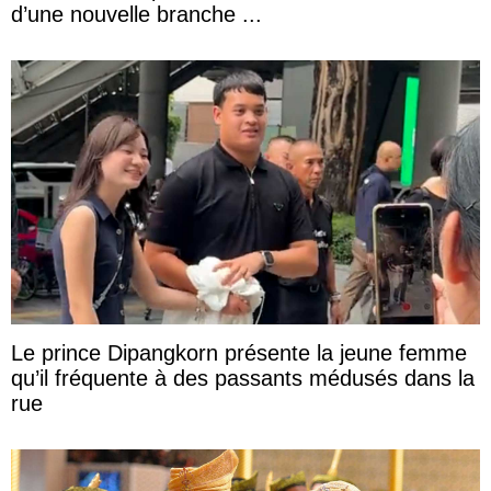
d’une nouvelle branche ...
Le prince Dipangkorn présente la jeune femme
qu’il fréquente à des passants médusés dans la
rue