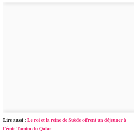
Lire aussi :
Le roi et la reine de Suède offrent un déjeuner à
l’émir Tamim du Qatar