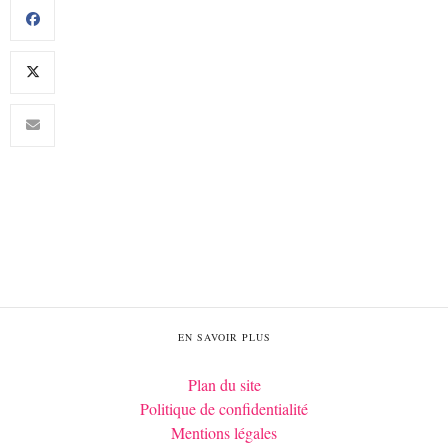
EN SAVOIR PLUS
Plan du site
Politique de confidentialité
Mentions légales