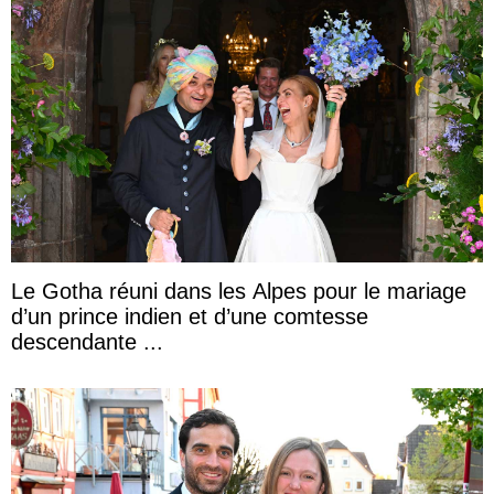
Le Gotha réuni dans les Alpes pour le mariage
d’un prince indien et d’une comtesse
descendante ...