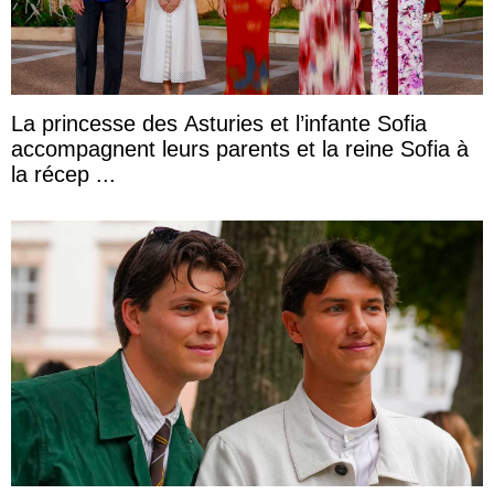
La princesse des Asturies et l’infante Sofia
accompagnent leurs parents et la reine Sofia à
la récep ...