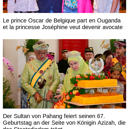
Le prince Oscar de Belgique part en Ouganda
et la princesse Joséphine veut devenir avocate
Der Sultan von Pahang feiert seinen 67.
Geburtstag an der Seite von Königin Azizah, die