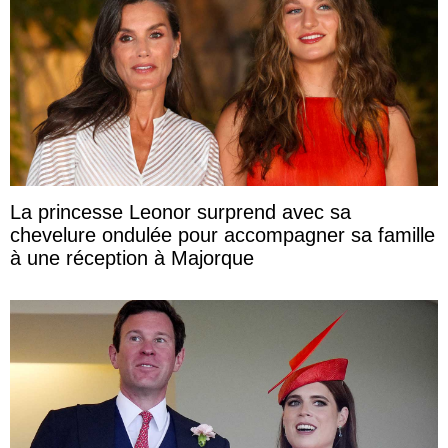
La princesse Leonor surprend avec sa
chevelure ondulée pour accompagner sa famille
à une réception à Majorque