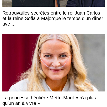
Retrouvailles secrètes entre le roi Juan Carlos
et la reine Sofia à Majorque le temps d’un dîner
ave ...
La princesse héritière Mette-Marit « n’a plus
qu’un an à vivre »