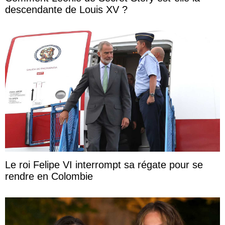
descendante de Louis XV ?
Le roi Felipe VI interrompt sa régate pour se
rendre en Colombie