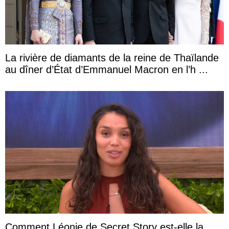
La rivière de diamants de la reine de Thaïlande
au dîner d’État d’Emmanuel Macron en l’h ...
Comment Léonie de Secret Story est-elle la