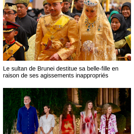
Le sultan de Brunei destitue sa belle-fille en
raison de ses agissements inappropriés