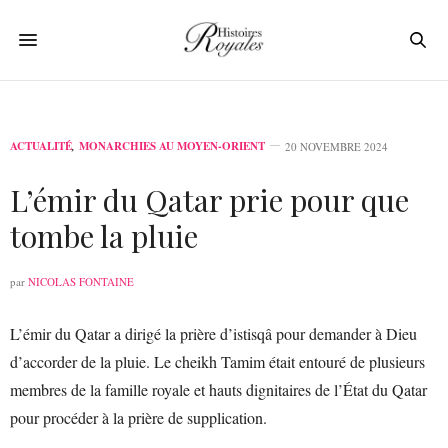
ACTUALITÉ
,
MONARCHIES AU MOYEN-ORIENT
20 NOVEMBRE 2024
L’émir du Qatar prie pour que
tombe la pluie
par
NICOLAS FONTAINE
L’émir du Qatar a dirigé la prière d’istisqâ pour demander à Dieu
d’accorder de la pluie. Le cheikh Tamim était entouré de plusieurs
membres de la famille royale et hauts dignitaires de l’État du Qatar
pour procéder à la prière de supplication.