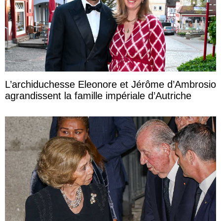
L’archiduchesse Eleonore et Jérôme d’Ambrosio
agrandissent la famille impériale d’Autriche