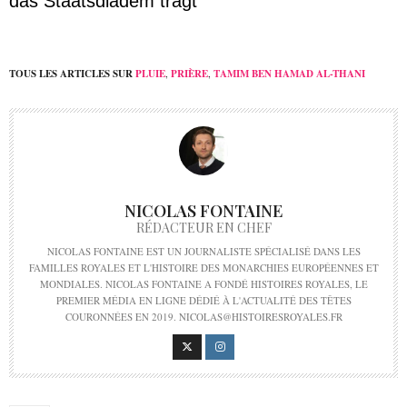
das Staatsdiadem trägt
TOUS LES ARTICLES SUR
PLUIE
,
PRIÈRE
,
TAMIM BEN HAMAD AL-THANI
NICOLAS FONTAINE
RÉDACTEUR EN CHEF
NICOLAS FONTAINE EST UN JOURNALISTE SPÉCIALISÉ DANS LES
FAMILLES ROYALES ET L'HISTOIRE DES MONARCHIES EUROPÉENNES ET
MONDIALES. NICOLAS FONTAINE A FONDÉ HISTOIRES ROYALES, LE
PREMIER MÉDIA EN LIGNE DÉDIÉ À L'ACTUALITÉ DES TÊTES
COURONNÉES EN 2019. NICOLAS@HISTOIRESROYALES.FR