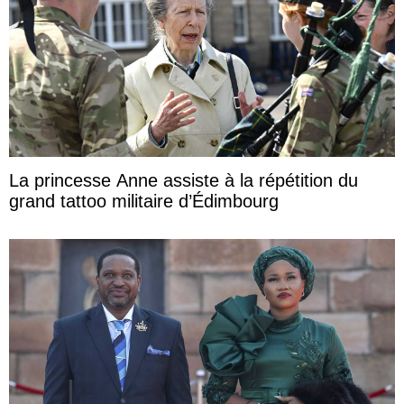
La princesse Anne assiste à la répétition du
grand tattoo militaire d’Édimbourg