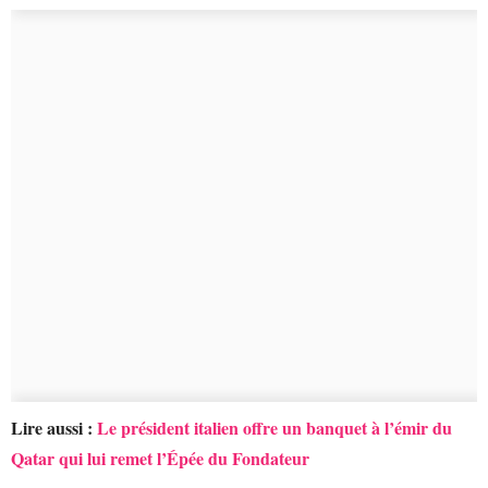
Lire aussi :
Le président italien offre un banquet à l’émir du
Qatar qui lui remet l’Épée du Fondateur