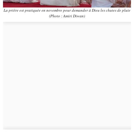
La prière est pratiquée en novembre pour demander à Dieu les chutes de pluie
(Photo : Amiri Diwan)