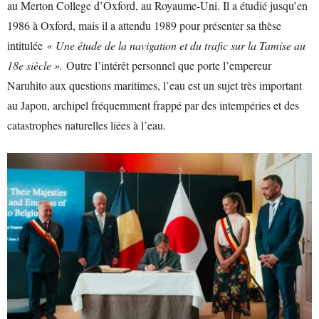
au Merton College d’Oxford, au Royaume-Uni. Il a étudié jusqu’en
1986 à Oxford, mais il a attendu 1989 pour présenter sa thèse
intitulée
« Une étude de la navigation et du trafic sur la Tamise au
18e siècle ».
Outre l’intérêt personnel que porte l’empereur
Naruhito aux questions maritimes, l’eau est un sujet très important
au Japon, archipel fréquemment frappé par des intempéries et des
catastrophes naturelles liées à l’eau.