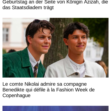
Geburtstag an der Seite von Königin Azizah, die
das Staatsdiadem trägt
Le comte Nikolai admire sa compagne
Benedikte qui défile à la Fashion Week de
Copenhague