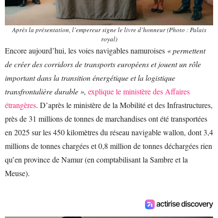
Après la présentation, l’empereur signe le livre d’honneur (Photo : Palais
royal)
Encore aujourd’hui, les voies navigables namuroises
« permettent
de créer des corridors de transports européens et jouent un rôle
important dans la transition énergétique et la logistique
transfrontalière durable »,
explique le ministère des Affaires
étrangères
. D’après le ministère de la Mobilité et des Infrastructures,
près de 31 millions de tonnes de marchandises ont été transportées
en 2025 sur les 450 kilomètres du réseau navigable wallon, dont 3,4
millions de tonnes chargées et 0,8 million de tonnes déchargées rien
qu’en province de Namur (en comptabilisant la Sambre et la
Meuse).