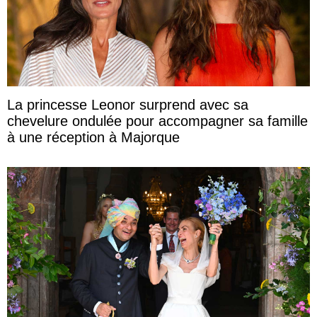
La princesse Leonor surprend avec sa
chevelure ondulée pour accompagner sa famille
à une réception à Majorque