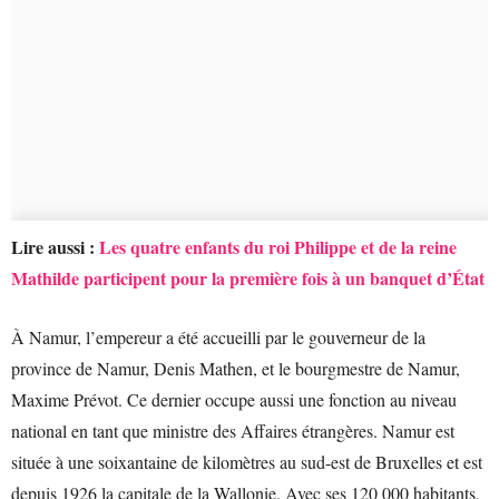
Lire aussi :
Les quatre enfants du roi Philippe et de la reine
Mathilde participent pour la première fois à un banquet d’État
À Namur, l’empereur a été accueilli par le gouverneur de la
province de Namur, Denis Mathen, et le bourgmestre de Namur,
Maxime Prévot. Ce dernier occupe aussi une fonction au niveau
national en tant que ministre des Affaires étrangères. Namur est
située à une soixantaine de kilomètres au sud-est de Bruxelles et est
depuis 1926 la capitale de la Wallonie. Avec ses 120 000 habitants,