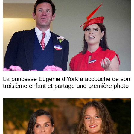
La princesse Eugenie d’York a accouché de son
troisième enfant et partage une première photo