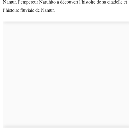
Namur, l’empereur Naruhito a découvert l’histoire de sa citadelle et
l’histoire fluviale de Namur.