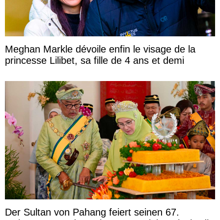
Meghan Markle dévoile enfin le visage de la
princesse Lilibet, sa fille de 4 ans et demi
Der Sultan von Pahang feiert seinen 67.