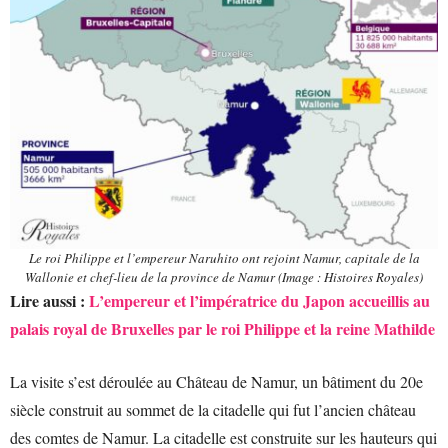
Le roi Philippe et l’empereur Naruhito ont rejoint Namur, capitale de la
Wallonie et chef-lieu de la province de Namur (Image : Histoires Royales)
Lire aussi :
L’empereur et l’impératrice du Japon accueillis au
palais royal de Bruxelles par le roi Philippe et la reine Mathilde
La visite s’est déroulée au Château de Namur, un bâtiment du 20e
siècle construit au sommet de la citadelle qui fut l’ancien château
des comtes de Namur. La citadelle est construite sur les hauteurs qui