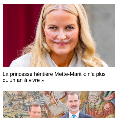
La princesse héritière Mette-Marit « n’a plus
qu’un an à vivre »