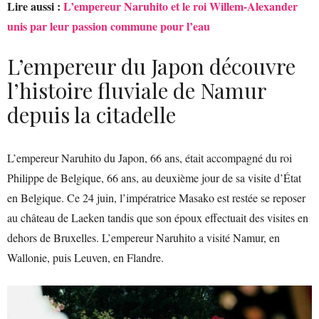
Lire aussi :
L’empereur Naruhito et le roi Willem-Alexander
unis par leur passion commune pour l’eau
L’empereur du Japon découvre
l’histoire fluviale de Namur
depuis la citadelle
L’empereur Naruhito du Japon, 66 ans, était accompagné du roi
Philippe de Belgique, 66 ans, au deuxième jour de sa visite d’État
en Belgique. Ce 24 juin, l’impératrice Masako est restée se reposer
au château de Laeken tandis que son époux effectuait des visites en
dehors de Bruxelles. L’empereur Naruhito a visité Namur, en
Wallonie, puis Leuven, en Flandre.