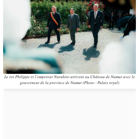
Le roi Philippe et l’empereur Naruhito arrivent au Château de Namur avec le
gouverneur de la province de Namur (Photo : Palais royal)