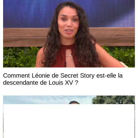
Comment Léonie de Secret Story est-elle la
descendante de Louis XV ?