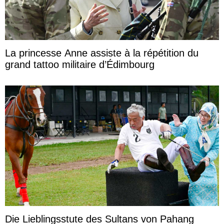
La princesse Anne assiste à la répétition du
grand tattoo militaire d’Édimbourg
Die Lieblingsstute des Sultans von Pahang