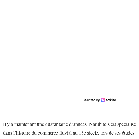
Il y a maintenant une quarantaine d’années, Naruhito s’est spécialisé
dans l’histoire du commerce fluvial au 18e siècle, lors de ses études