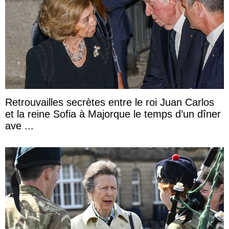
Retrouvailles secrètes entre le roi Juan Carlos
et la reine Sofia à Majorque le temps d’un dîner
ave ...