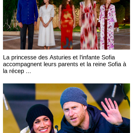
La princesse des Asturies et l’infante Sofia
accompagnent leurs parents et la reine Sofia à
la récep ...