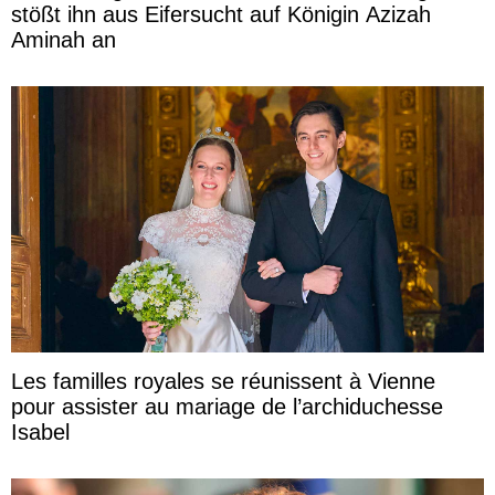
stößt ihn aus Eifersucht auf Königin Azizah
Aminah an
Les familles royales se réunissent à Vienne
pour assister au mariage de l’archiduchesse
Isabel