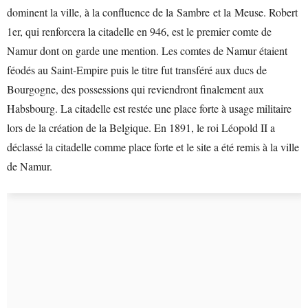
dominent la ville, à la confluence de la Sambre et la Meuse. Robert
1er, qui renforcera la citadelle en 946, est le premier comte de
Namur dont on garde une mention. Les comtes de Namur étaient
féodés au Saint-Empire puis le titre fut transféré aux ducs de
Bourgogne, des possessions qui reviendront finalement aux
Habsbourg. La citadelle est restée une place forte à usage militaire
lors de la création de la Belgique. En 1891, le roi Léopold II a
déclassé la citadelle comme place forte et le site a été remis à la ville
de Namur.