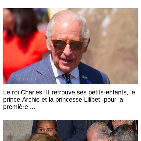
Le roi Charles III retrouve ses petits-enfants, le
prince Archie et la princesse Lilibet, pour la
première ...