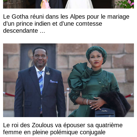
Le Gotha réuni dans les Alpes pour le mariage
d’un prince indien et d’une comtesse
descendante ...
Le roi des Zoulous va épouser sa quatrième
femme en pleine polémique conjugale