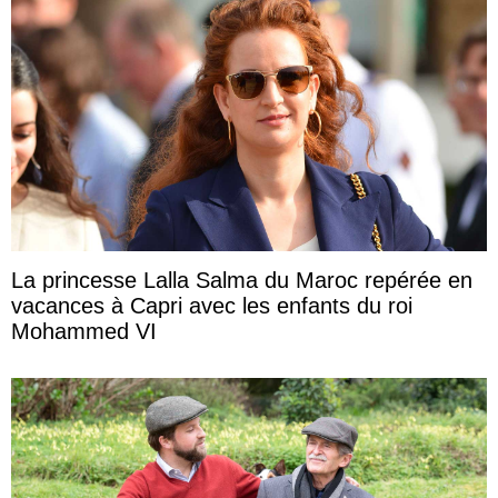
La princesse Lalla Salma du Maroc repérée en
vacances à Capri avec les enfants du roi
Mohammed VI