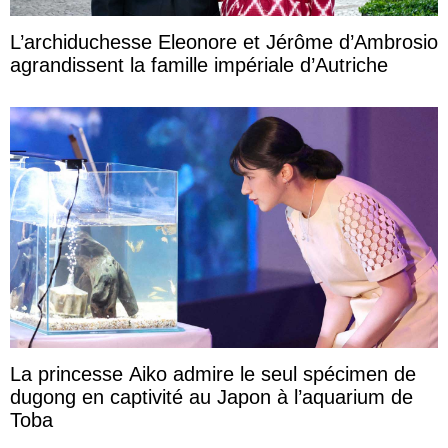
L’archiduchesse Eleonore et Jérôme d’Ambrosio
agrandissent la famille impériale d’Autriche
La princesse Aiko admire le seul spécimen de
dugong en captivité au Japon à l’aquarium de
Toba