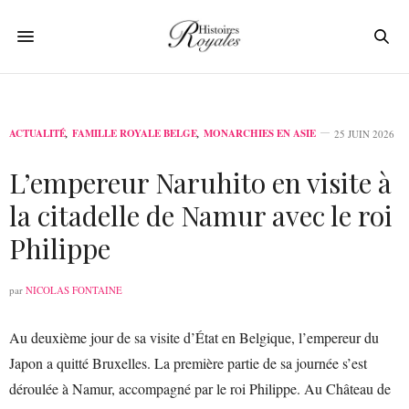
ACTUALITÉ
,
FAMILLE ROYALE BELGE
,
MONARCHIES EN ASIE
25 JUIN 2026
L’empereur Naruhito en visite à
la citadelle de Namur avec le roi
Philippe
par
NICOLAS FONTAINE
Au deuxième jour de sa visite d’État en Belgique, l’empereur du
Japon a quitté Bruxelles. La première partie de sa journée s’est
déroulée à Namur, accompagné par le roi Philippe. Au Château de