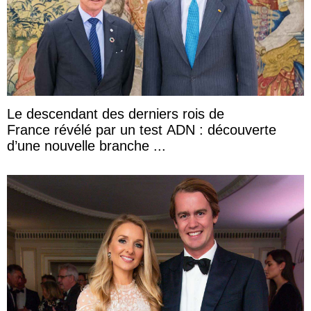
Le descendant des derniers rois de
France révélé par un test ADN : découverte
d’une nouvelle branche ...