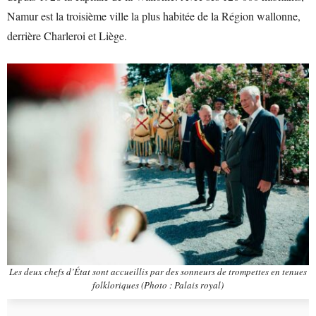
Namur est la troisième ville la plus habitée de la Région wallonne,
derrière Charleroi et Liège.
Les deux chefs d’État sont accueillis par des sonneurs de trompettes en tenues
folkloriques (Photo : Palais royal)