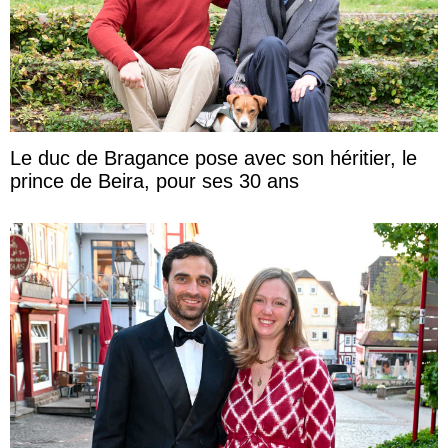
Le duc de Bragance pose avec son héritier, le
prince de Beira, pour ses 30 ans