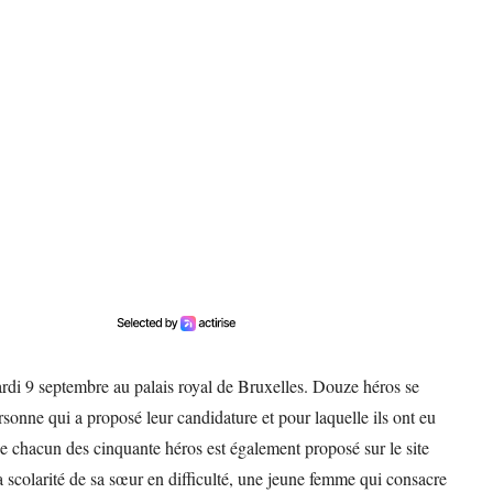
ardi 9 septembre au palais royal de Bruxelles. Douze héros se
sonne qui a proposé leur candidature et pour laquelle ils ont eu
 chacun des cinquante héros est également proposé sur le site
la scolarité de sa sœur en difficulté, une jeune femme qui consacre