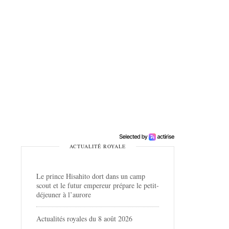
ACTUALITÉ ROYALE
Le prince Hisahito dort dans un camp
scout et le futur empereur prépare le petit-
déjeuner à l’aurore
Actualités royales du 8 août 2026