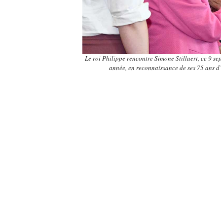
Le roi Philippe rencontre Simone Stillaert, ce 9 s
année, en reconnaissance de ses 75 ans 