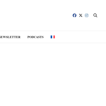
NEWSLETTER
PODCASTS