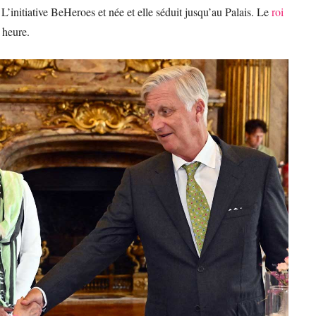
’initiative BeHeroes et née et elle séduit jusqu’au Palais. Le
roi
 heure.