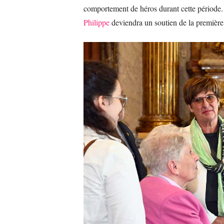
comportement de héros durant cette période. L
Philippe
deviendra un soutien de la première