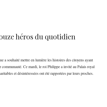
douze héros du quotidien
ue a souhaité mettre en lumière les histoires des citoyens ayant
r communauté. Ce mardi, le roi Philippe a invité au Palais royal
aritables et désintéressées ont été rapportées par leurs proches.