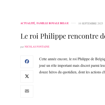
ACTUALITÉ
,
FAMILLE ROYALE BELGE
10 SEPTEMBRE 2025
Le roi Philippe rencontre 
par
NICOLAS FONTAINE
Cette année encore, le roi Philippe de Belgiq
joué un rôle important mais discret parmi leu
douze héros du quotidien, dont les actions ch