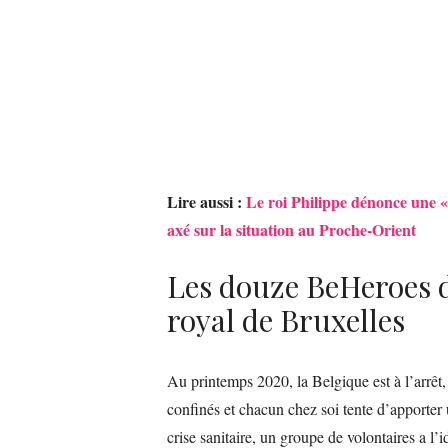
Lire aussi :
Le roi Philippe dénonce une «
axé sur la situation au Proche-Orient
Les douze BeHeroes de
royal de Bruxelles
Au printemps 2020, la Belgique est à l’arrêt
confinés et chacun chez soi tente d’apporter 
crise sanitaire, un groupe de volontaires a l