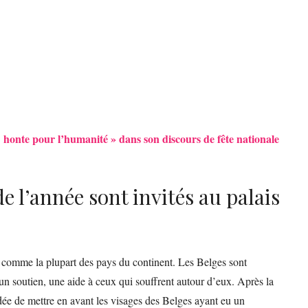
 honte pour l’humanité » dans son discours de fête nationale
 l’année sont invités au palais
, comme la plupart des pays du continent. Les Belges sont
un soutien, une aide à ceux qui souffrent autour d’eux. Après la
’idée de mettre en avant les visages des Belges ayant eu un