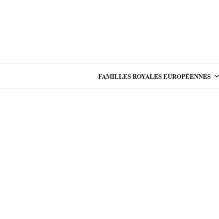
FAMILLES ROYALES EUROPÉENNES