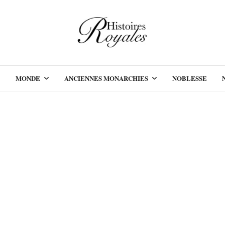
MONDE
ANCIENNES MONARCHIES
NOBLESSE