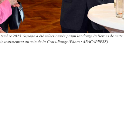
eptembre 2025. Simone a été sélectionnée parmi les douze BeHeroes de cette
d’investissement au sein de la Croix-Rouge (Photo : ABACAPRESS)