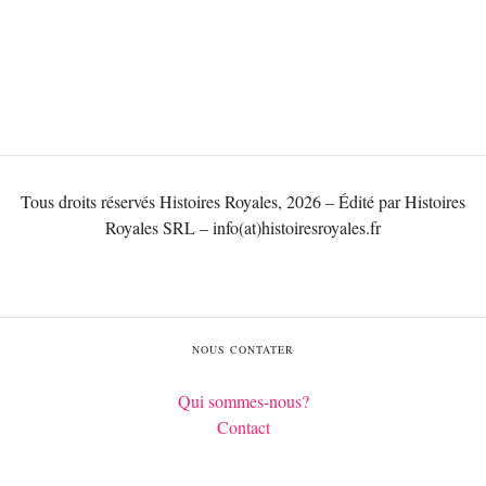
Tous droits réservés Histoires Royales, 2026 – Édité par Histoires
Royales SRL – info(at)histoiresroyales.fr
NOUS CONTATER
Qui sommes-nous?
Contact