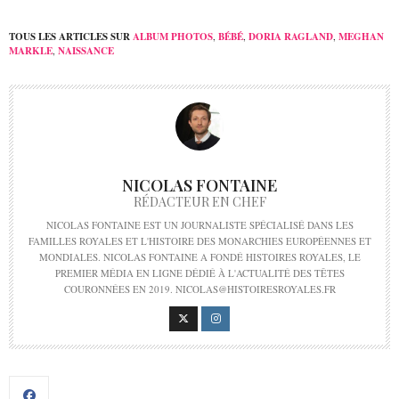
TOUS LES ARTICLES SUR
ALBUM PHOTOS
,
BÉBÉ
,
DORIA RAGLAND
,
MEGHAN
MARKLE
,
NAISSANCE
NICOLAS FONTAINE
RÉDACTEUR EN CHEF
NICOLAS FONTAINE EST UN JOURNALISTE SPÉCIALISÉ DANS LES
FAMILLES ROYALES ET L'HISTOIRE DES MONARCHIES EUROPÉENNES ET
MONDIALES. NICOLAS FONTAINE A FONDÉ HISTOIRES ROYALES, LE
PREMIER MÉDIA EN LIGNE DÉDIÉ À L'ACTUALITÉ DES TÊTES
COURONNÉES EN 2019. NICOLAS@HISTOIRESROYALES.FR