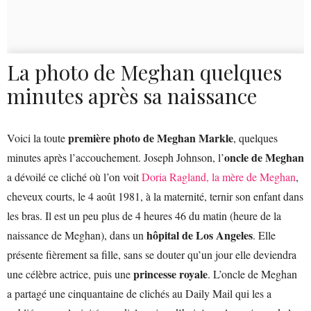
La photo de Meghan quelques
minutes après sa naissance
première photo de Meghan Markle
Voici la toute
, quelques
oncle de Meghan
minutes après l’accouchement. Joseph Johnson, l’
a dévoilé ce cliché où l’on voit
Doria Ragland, la mère de Meghan
,
cheveux courts, le 4 août 1981, à la maternité, ternir son enfant dans
les bras. Il est un peu plus de 4 heures 46 du matin (heure de la
hôpital de Los Angeles
naissance de Meghan), dans un
. Elle
présente fièrement sa fille, sans se douter qu’un jour elle deviendra
princesse royale
une célèbre actrice, puis une
. L’oncle de Meghan
a partagé une cinquantaine de clichés au Daily Mail qui les a