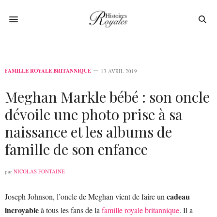
FAMILLE ROYALE BRITANNIQUE
13 AVRIL 2019
Meghan Markle bébé : son oncle
dévoile une photo prise à sa
naissance et les albums de
famille de son enfance
par
NICOLAS FONTAINE
cadeau
Joseph Johnson, l’oncle de Meghan vient de faire un
incroyable
à tous les fans de la
famille royale britannique
. Il a