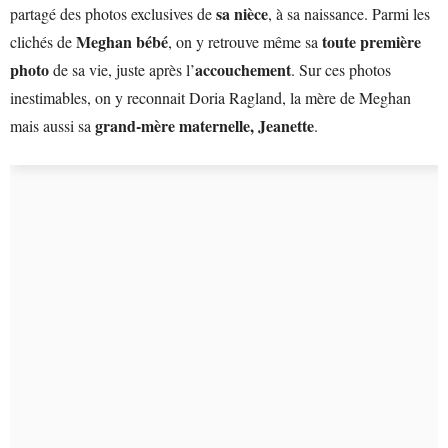
sa nièce
partagé des photos exclusives de
, à sa naissance. Parmi les
Meghan bébé
toute première
clichés de
, on y retrouve même sa
photo
accouchement
de sa vie, juste après l’
. Sur ces photos
inestimables, on y reconnait Doria Ragland, la mère de Meghan
grand-mère maternelle, Jeanette
mais aussi sa
.