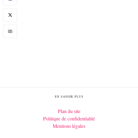
EN SAVOIR PLUS
Plan du site
Politique de confidentialité
Mentions légales