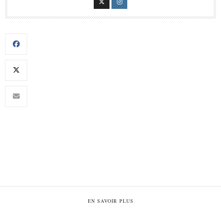
EN SAVOIR PLUS