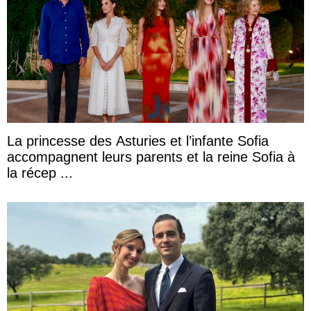
La princesse des Asturies et l’infante Sofia
accompagnent leurs parents et la reine Sofia à
la récep ...