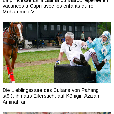
vacances à Capri avec les enfants du roi
Mohammed VI
Die Lieblingsstute des Sultans von Pahang
stößt ihn aus Eifersucht auf Königin Azizah
Aminah an