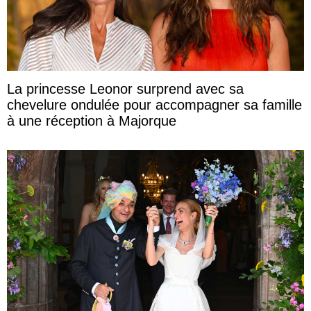
La princesse Leonor surprend avec sa
chevelure ondulée pour accompagner sa famille
à une réception à Majorque