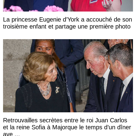
La princesse Eugenie d’York a accouché de son
troisième enfant et partage une première photo
Retrouvailles secrètes entre le roi Juan Carlos
et la reine Sofia à Majorque le temps d’un dîner
ave ...