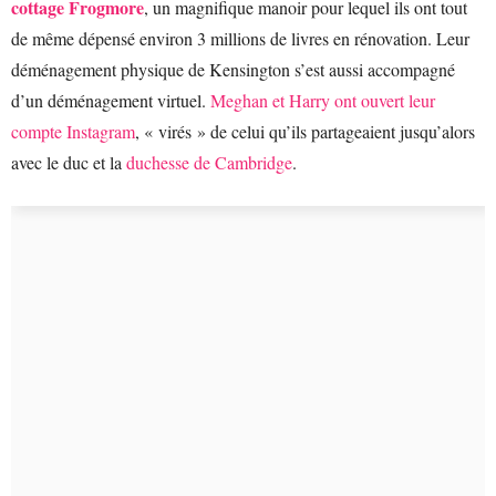
cottage Frogmore
, un magnifique manoir pour lequel ils ont tout
de même dépensé environ 3 millions de livres en rénovation. Leur
déménagement physique de Kensington s’est aussi accompagné
d’un déménagement virtuel.
Meghan et Harry ont ouvert leur
compte Instagram
, « virés » de celui qu’ils partageaient jusqu’alors
avec le duc et la
duchesse de Cambridge
.