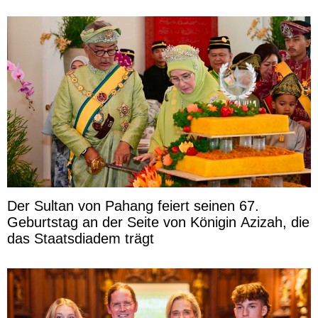
Der Sultan von Pahang feiert seinen 67.
Geburtstag an der Seite von Königin Azizah, die
das Staatsdiadem trägt