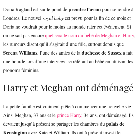
prendre l’avion
Doria Ragland est sur le point de
pour se rendre à
Londres. Le nouvel
royal baby
est prévu pour la fin de ce mois et
Doria ne voudrait pour le moins au monde rater cet événement. Si
on ne sait pas encore
quel sera le nom du bébé de Meghan et Harry
,
les rumeurs disent qu’il s’agirait d’une fille, surtout depuis que
Serena Williams
duchesse de Sussex
, l’une des amies de la
a fait
une bourde lors d’une interview, se référant au bébé en utilisant les
pronoms féminins.
Harry et Meghan ont déménagé
La petite famille est vraiment prête à commencer une nouvelle vie.
Ainsi Meghan, 37 ans et le
prince Harry
, 34 ans, ont déménagé. Ils
palais de
devaient jusqu’à présent se partager les chambres du
Kensington
avec Kate et William. Ils ont à présent investi le