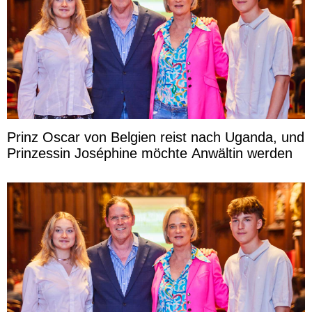
Prinz Oscar von Belgien reist nach Uganda, und
Prinzessin Joséphine möchte Anwältin werden