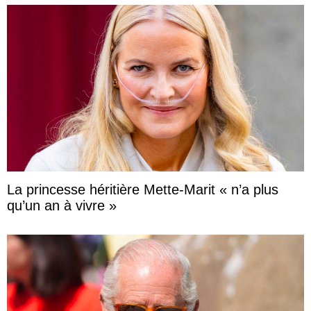
La princesse héritière Mette-Marit « n’a plus
qu’un an à vivre »