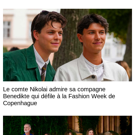
Le comte Nikolai admire sa compagne
Benedikte qui défile à la Fashion Week de
Copenhague