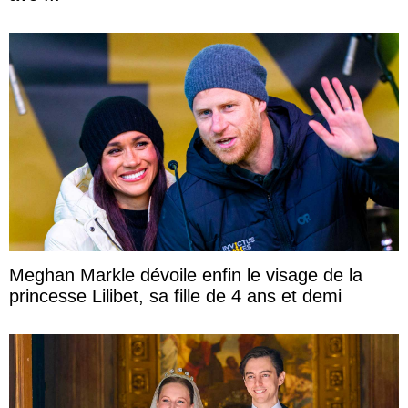
Meghan Markle dévoile enfin le visage de la
princesse Lilibet, sa fille de 4 ans et demi