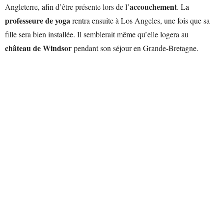
accouchement
Angleterre, afin d’être présente lors de l’
. La
professeure de yoga
rentra ensuite à Los Angeles, une fois que sa
fille sera bien installée. Il semblerait même qu’elle logera au
château de Windsor
pendant son séjour en Grande-Bretagne.