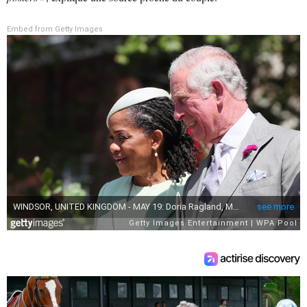
Embed from Getty Images