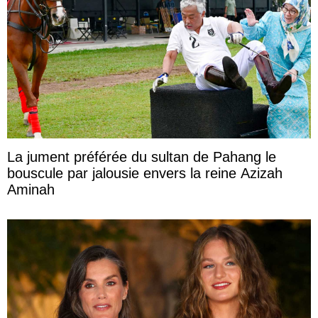
La jument préférée du sultan de Pahang le
bouscule par jalousie envers la reine Azizah
Aminah