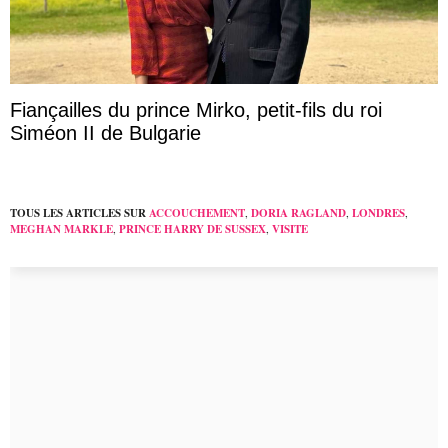
Fiançailles du prince Mirko, petit-fils du roi
Siméon II de Bulgarie
TOUS LES ARTICLES SUR
ACCOUCHEMENT
,
DORIA RAGLAND
,
LONDRES
,
MEGHAN MARKLE
,
PRINCE HARRY DE SUSSEX
,
VISITE