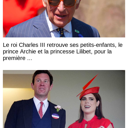
Le roi Charles III retrouve ses petits-enfants, le
prince Archie et la princesse Lilibet, pour la
première ...