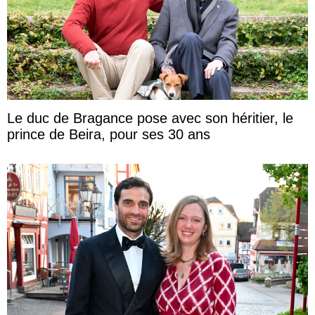
Le duc de Bragance pose avec son héritier, le
prince de Beira, pour ses 30 ans