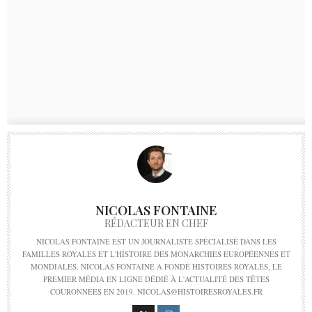
NICOLAS FONTAINE
RÉDACTEUR EN CHEF
NICOLAS FONTAINE EST UN JOURNALISTE SPÉCIALISÉ DANS LES
FAMILLES ROYALES ET L'HISTOIRE DES MONARCHIES EUROPÉENNES ET
MONDIALES. NICOLAS FONTAINE A FONDÉ HISTOIRES ROYALES, LE
PREMIER MÉDIA EN LIGNE DÉDIÉ À L'ACTUALITÉ DES TÊTES
COURONNÉES EN 2019. NICOLAS@HISTOIRESROYALES.FR