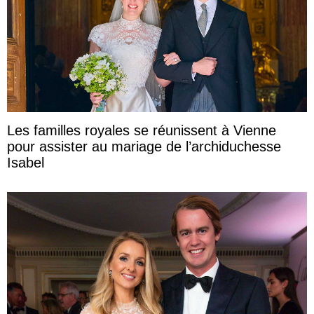
Les familles royales se réunissent à Vienne
pour assister au mariage de l’archiduchesse
Isabel