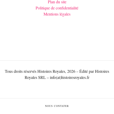
Plan du site
Politique de confidentialité
Mentions légales
Tous droits réservés Histoires Royales, 2026 – Édité par Histoires
Royales SRL – info(at)histoiresroyales.fr
NOUS CONTATER