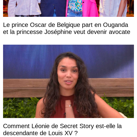
Le prince Oscar de Belgique part en Ouganda
et la princesse Joséphine veut devenir avocate
Comment Léonie de Secret Story est-elle la
descendante de Louis XV ?