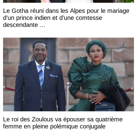
Le Gotha réuni dans les Alpes pour le mariage
d’un prince indien et d’une comtesse
descendante ...
Le roi des Zoulous va épouser sa quatrième
femme en pleine polémique conjugale