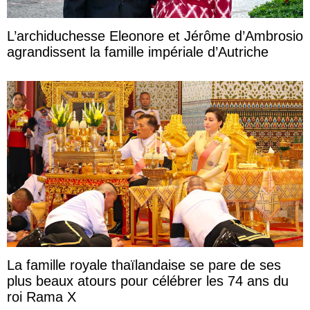
L’archiduchesse Eleonore et Jérôme d’Ambrosio
agrandissent la famille impériale d’Autriche
La famille royale thaïlandaise se pare de ses
plus beaux atours pour célébrer les 74 ans du
roi Rama X