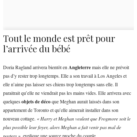
Tout le monde est prêt pour
l’arrivée du bébé
Angleterre
Doria Ragland arrivera bientôt en
mais elle ne prévoit
pas d’y rester trop longtemps. Elle a son travail à Los Angeles et
elle n’aime pas laisser ses chiens trop longtemps sans elle. Il
paraitrait qu’elle ne viendrait pas les mains vides. Elle arrivera avec
objets de déco
quelques
que Meghan aurait laissés dans son
appartement de Toronto et qu’elle aimerait installer dans son
nouveau cottage.
« Harry et Meghan veulent que Frogmore soit le
plus possible leur foyer, alors Meghan a fait venir pas mal de
posters »
, explique une source proche du couple.