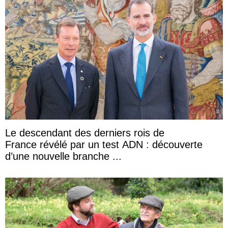
Le descendant des derniers rois de
France révélé par un test ADN : découverte
d’une nouvelle branche ...