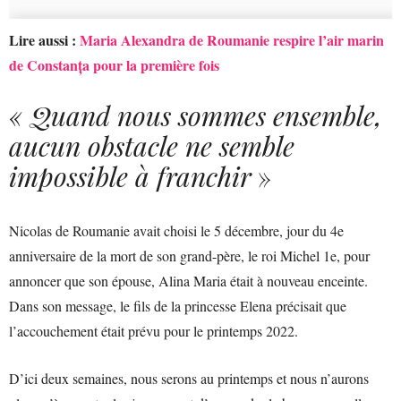
Lire aussi :
Maria Alexandra de Roumanie respire l’air marin
de Constanța pour la première fois
« Quand nous sommes ensemble,
aucun obstacle ne semble
impossible à franchir
»
Nicolas de Roumanie avait choisi le 5 décembre, jour du 4e
anniversaire de la mort de son grand-père, le roi Michel 1e, pour
annoncer que son épouse, Alina Maria était à nouveau enceinte.
Dans son message, le fils de la princesse Elena précisait que
l’accouchement était prévu pour le printemps 2022.
D’ici deux semaines, nous serons au printemps et nous n’aurons