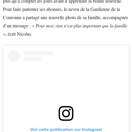
plus qu’à compter les jours avant d’apprendre la bonne nouvelle.
Pour faire patienter ses abonnés, le neveu de la Gardienne de la
Couronne a partagé une nouvelle photo de sa famille, accompagnée
d’un message :
« Pour moi, rien n’est plus important que la famille
»,
écrit Nicolas.
Voir cette publication sur Instagram