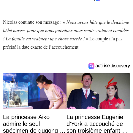
Nicolas continue son message :
« Nous avons hâte que le deuxième
bébé naisse, pour que nous puissions nous sentir vraiment comblés
! La famille est vraiment une chose sacrée ! »
Le couple n’a pas
précisé la date exacte de l’accouchement.
La princesse Aiko
La princesse Eugenie
admire le seul
d’York a accouché de
spécimen de dugong en
son troisième enfant et