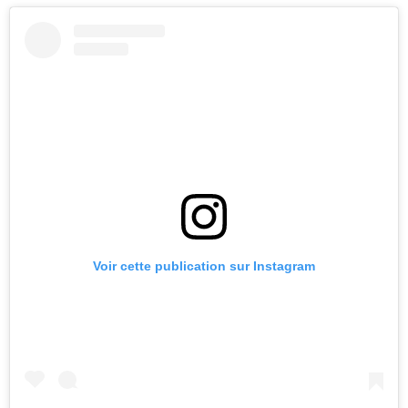
Voir cette publication sur Instagram