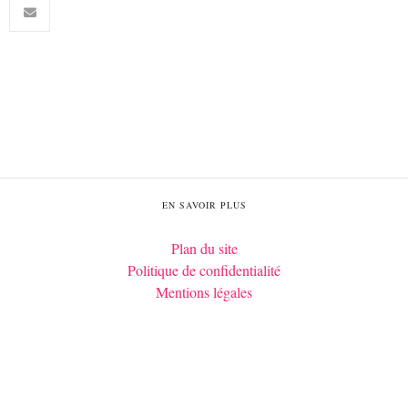
EN SAVOIR PLUS
Plan du site
Politique de confidentialité
Mentions légales