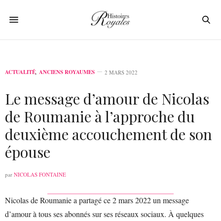
ACTUALITÉ
,
ANCIENS ROYAUMES
2 MARS 2022
Le message d’amour de Nicolas
de Roumanie à l’approche du
deuxième accouchement de son
épouse
par
NICOLAS FONTAINE
Nicolas de Roumanie a partagé ce 2 mars 2022 un message
d’amour à tous ses abonnés sur ses réseaux sociaux. À quelques