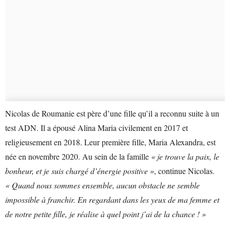
Nicolas de Roumanie est père d’une fille qu’il a reconnu suite à un
test ADN. Il a épousé Alina Maria civilement en 2017 et
religieusement en 2018. Leur première fille, Maria Alexandra, est
née en novembre 2020. Au sein de la famille
« je trouve la paix, le
bonheur, et je suis chargé d’énergie positive »
, continue Nicolas.
« Quand nous sommes ensemble, aucun obstacle ne semble
impossible à franchir. En regardant dans les yeux de ma femme et
de notre petite fille, je réalise à quel point j’ai de la chance ! »