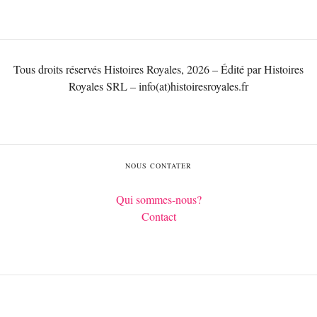
Tous droits réservés Histoires Royales, 2026 – Édité par Histoires
Royales SRL – info(at)histoiresroyales.fr
NOUS CONTATER
Qui sommes-nous?
Contact