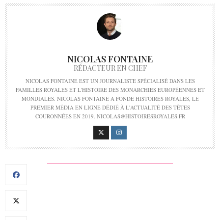
NICOLAS FONTAINE
RÉDACTEUR EN CHEF
NICOLAS FONTAINE EST UN JOURNALISTE SPÉCIALISÉ DANS LES
FAMILLES ROYALES ET L'HISTOIRE DES MONARCHIES EUROPÉENNES ET
MONDIALES. NICOLAS FONTAINE A FONDÉ HISTOIRES ROYALES, LE
PREMIER MÉDIA EN LIGNE DÉDIÉ À L'ACTUALITÉ DES TÊTES
COURONNÉES EN 2019. NICOLAS@HISTOIRESROYALES.FR