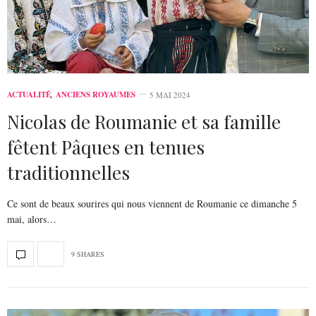
ACTUALITÉ
,
ANCIENS ROYAUMES
5 MAI 2024
Nicolas de Roumanie et sa famille
fêtent Pâques en tenues
traditionnelles
Ce sont de beaux sourires qui nous viennent de Roumanie ce dimanche 5
mai, alors…
9 SHARES