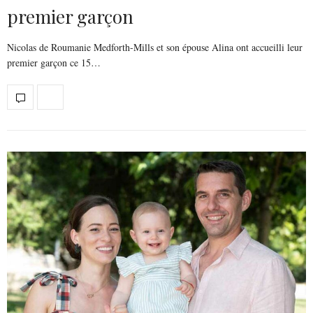
premier garçon
Nicolas de Roumanie Medforth-Mills et son épouse Alina ont accueilli leur
premier garçon ce 15…