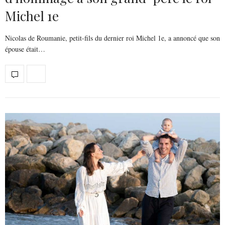
Michel 1e
Nicolas de Roumanie, petit-fils du dernier roi Michel 1e, a annoncé que son
épouse était…