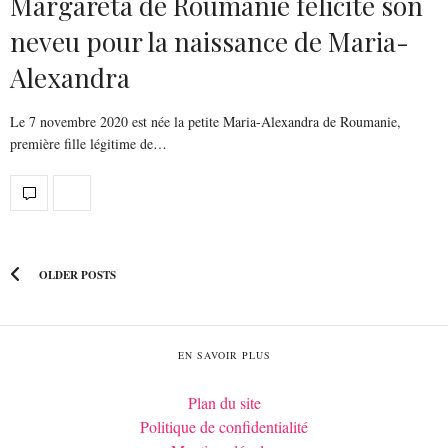
Margareta de Roumanie félicite son
neveu pour la naissance de Maria-
Alexandra
Le 7 novembre 2020 est née la petite Maria-Alexandra de Roumanie,
première fille légitime de…
OLDER POSTS
EN SAVOIR PLUS
Plan du site
Politique de confidentialité