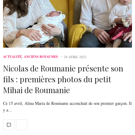
ACTUALITÉ
,
ANCIENS ROYAUMES
20 AVRIL 2022
Nicolas de Roumanie présente son
fils : premières photos du petit
Mihai de Roumanie
Ce 15 avril, Alina Maria de Roumanie accouchait de son premier garçon. Il
y a…