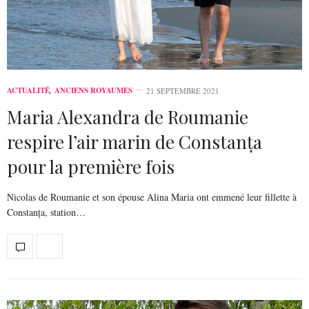
ACTUALITÉ
,
ANCIENS ROYAUMES
21 SEPTEMBRE 2021
Maria Alexandra de Roumanie
respire l’air marin de Constanța
pour la première fois
Nicolas de Roumanie et son épouse Alina Maria ont emmené leur fillette à
Constanța, station…