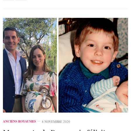
ANCIENS ROYAUMES
8 NOVEMBRE 2020