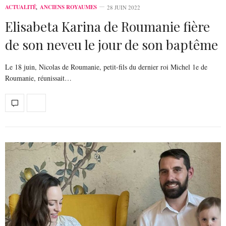
ACTUALITÉ
,
ANCIENS ROYAUMES
28 JUIN 2022
Elisabeta Karina de Roumanie fière
de son neveu le jour de son baptême
Le 18 juin, Nicolas de Roumanie, petit-fils du dernier roi Michel 1e de
Roumanie, réunissait…