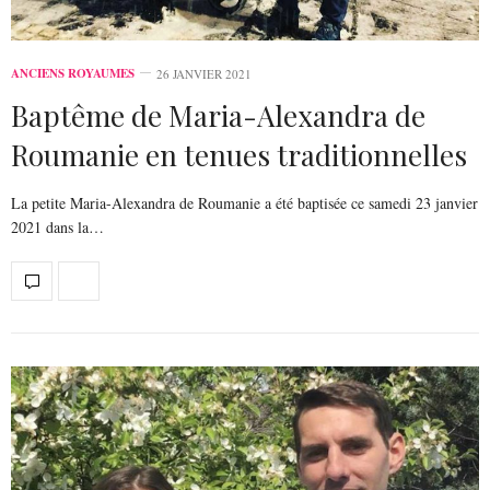
ANCIENS ROYAUMES
26 JANVIER 2021
Baptême de Maria-Alexandra de
Roumanie en tenues traditionnelles
La petite Maria-Alexandra de Roumanie a été baptisée ce samedi 23 janvier
2021 dans la…