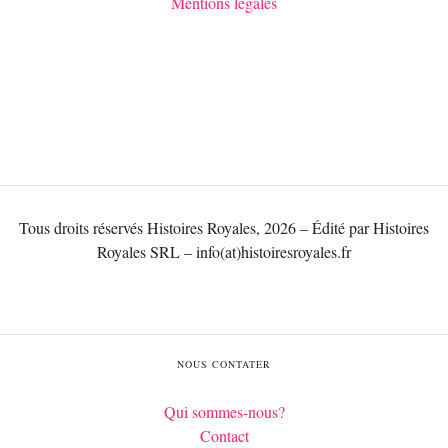
Mentions légales
Tous droits réservés Histoires Royales, 2026 – Édité par Histoires
Royales SRL – info(at)histoiresroyales.fr
NOUS CONTATER
Qui sommes-nous?
Contact