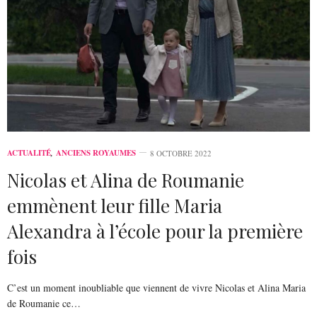
ACTUALITÉ
,
ANCIENS ROYAUMES
8 OCTOBRE 2022
Nicolas et Alina de Roumanie
emmènent leur fille Maria
Alexandra à l’école pour la première
fois
C’est un moment inoubliable que viennent de vivre Nicolas et Alina Maria
de Roumanie ce…