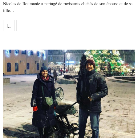
Nicolas de Roumanie a partagé de ravissants clichés de son épouse et de sa
fille…