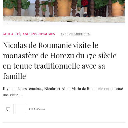
ACTUALITÉ
,
ANCIENS ROYAUMES
25 SEPTEMBRE 2024
Nicolas de Roumanie visite le
monastère de Horezu du 17e siècle
en tenue traditionnelle avec sa
famille
Il y a quelques semaines, Nicolas et Alina Maria de Roumanie ont effectué
une visite…
143 SHARES