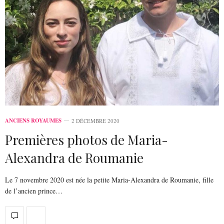
ANCIENS ROYAUMES
2 DÉCEMBRE 2020
Premières photos de Maria-
Alexandra de Roumanie
Le 7 novembre 2020 est née la petite Maria-Alexandra de Roumanie, fille
de l’ancien prince…