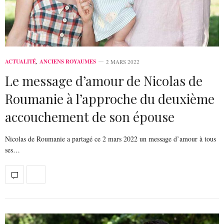
ACTUALITÉ
,
ANCIENS ROYAUMES
2 MARS 2022
Le message d’amour de Nicolas de
Roumanie à l’approche du deuxième
accouchement de son épouse
Nicolas de Roumanie a partagé ce 2 mars 2022 un message d’amour à tous
ses…