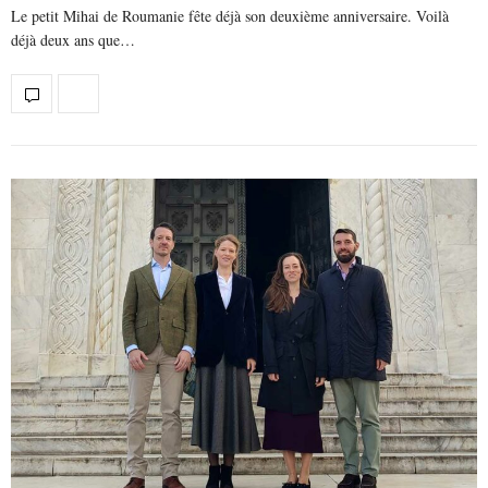
Le petit Mihai de Roumanie fête déjà son deuxième anniversaire. Voilà
déjà deux ans que…