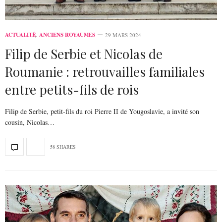
ACTUALITÉ
,
ANCIENS ROYAUMES
29 MARS 2024
Filip de Serbie et Nicolas de
Roumanie : retrouvailles familiales
entre petits-fils de rois
Filip de Serbie, petit-fils du roi Pierre II de Yougoslavie, a invité son
cousin, Nicolas…
58 SHARES