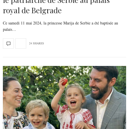
royal de Belgrade
Ce samedi 11 mai 2024, la princesse Marija de Serbie a été baptisée au
palais…
24 SHARES