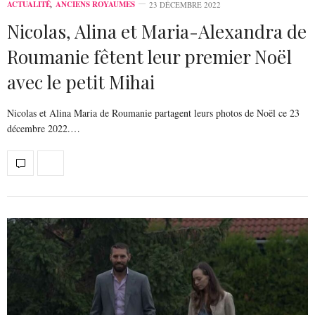
ACTUALITÉ
,
ANCIENS ROYAUMES
23 DÉCEMBRE 2022
Nicolas, Alina et Maria-Alexandra de
Roumanie fêtent leur premier Noël
avec le petit Mihai
Nicolas et Alina Maria de Roumanie partagent leurs photos de Noël ce 23
décembre 2022.…