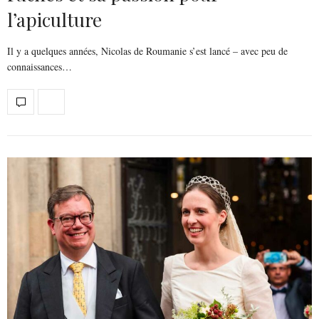
l’apiculture
Il y a quelques années, Nicolas de Roumanie s’est lancé – avec peu de
connaissances…