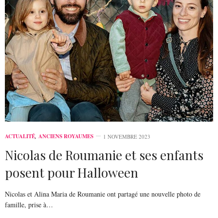
ACTUALITÉ
,
ANCIENS ROYAUMES
1 NOVEMBRE 2023
Nicolas de Roumanie et ses enfants
posent pour Halloween
Nicolas et Alina Maria de Roumanie ont partagé une nouvelle photo de
famille, prise à…