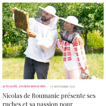
ACTUALITÉ
,
ANCIENS ROYAUMES
24 SEPTEMBRE 2024
Nicolas de Roumanie présente ses
ruches et sa passion pour