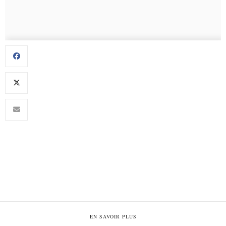
EN SAVOIR PLUS