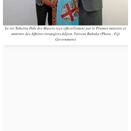
Le roi Tuheitia Paki des Maoris reçu officiellement par le Premier ministre et
ministre des Affaires étrangères fidjien, Sitiveni Rabuka (Photo : Fiji
Government)