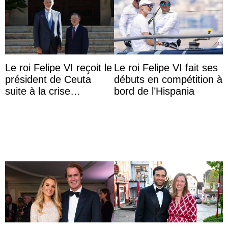
Le roi Felipe VI reçoit le
Le roi Felipe VI fait ses
président de Ceuta
débuts en compétition à
suite à la crise
bord de l’Hispania
migratoire