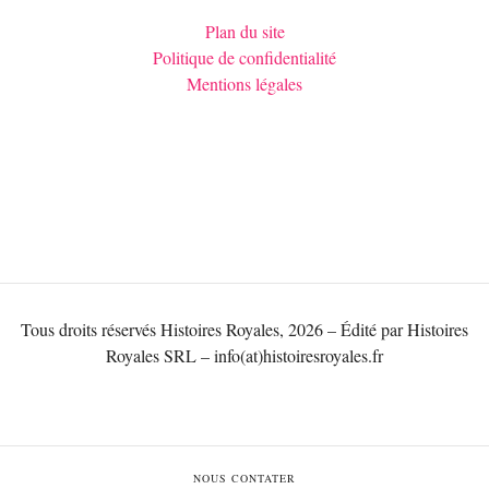
Plan du site
Politique de confidentialité
Mentions légales
Tous droits réservés Histoires Royales, 2026 – Édité par Histoires
Royales SRL – info(at)histoiresroyales.fr
NOUS CONTATER