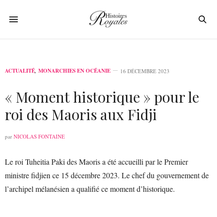
ACTUALITÉ
,
MONARCHIES EN OCÉANIE
16 DÉCEMBRE 2023
« Moment historique » pour le
roi des Maoris aux Fidji
par
NICOLAS FONTAINE
Le roi Tuheitia Paki des Maoris a été accueilli par le Premier
ministre fidjien ce 15 décembre 2023. Le chef du gouvernement de
l’archipel mélanésien a qualifié ce moment d’historique.