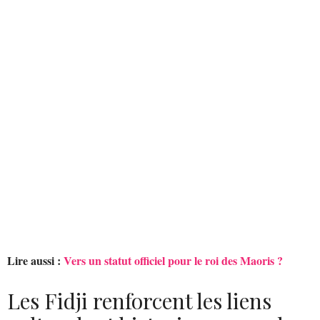
Lire aussi :
Vers un statut officiel pour le roi des Maoris ?
Les Fidji renforcent les liens