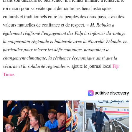
roi maori pour sa visite qui a démontré les liens historiques,
culturels et traditionnels entre les peuples des deux pays, avec des
valeurs mutuelles de confiance et de respect.
« M. Rabuka a
également réaffirmé l’engagement des Fidji à renforcer davantage
la coopération régionale et bilatérale avec la Nouvelle-Zélande, en
particulier pour relever les défis communs, notamment le
changement climatique, la résilience économique ainsi que la
sécurité et la solidarité régionales
», ajoute le journal local
Fiji
Times
.