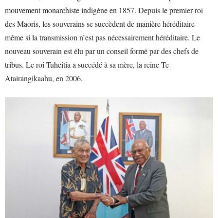
mouvement monarchiste indigène en 1857. Depuis le premier roi
des Maoris, les souverains se succèdent de manière héréditaire
même si la transmission n’est pas nécessairement héréditaire. Le
nouveau souverain est élu par un conseil formé par des chefs de
tribus. Le roi Tuheitia a succédé à sa mère, la reine Te
Atairangikaahu, en 2006.