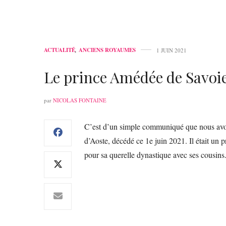
ACTUALITÉ
,
ANCIENS ROYAUMES
1 JUIN 2021
Le prince Amédée de Savoie
par
NICOLAS FONTAINE
C’est d’un simple communiqué que nous avo
d’Aoste, décédé ce 1e juin 2021. Il était un 
pour sa querelle dynastique avec ses cousins