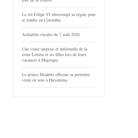
Le roi Felipe VI interrompt sa régate pour
se rendre en Colombie
Actualités royales du 7 août 2026
Une visite surprise et informelle de la
reine Letizia et ses filles lors de leurs
vacances à Majorque
Le prince Hisahito effectue sa première
visite en solo à Hiroshima