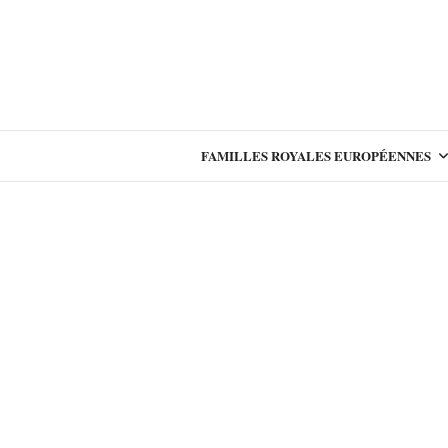
FAMILLES ROYALES EUROPÉENNES