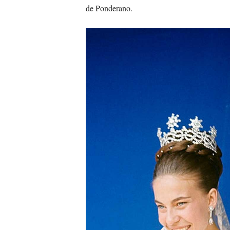
de Ponderano.