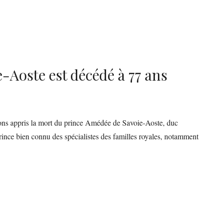
-Aoste est décédé à 77 ans
ns appris la mort du prince Amédée de Savoie-Aoste, duc
prince bien connu des spécialistes des familles royales, notamment
.