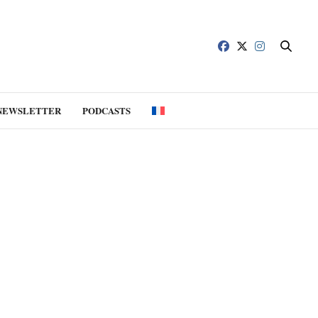
NEWSLETTER
PODCASTS