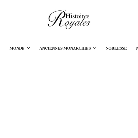
MONDE
ANCIENNES MONARCHIES
NOBLESSE