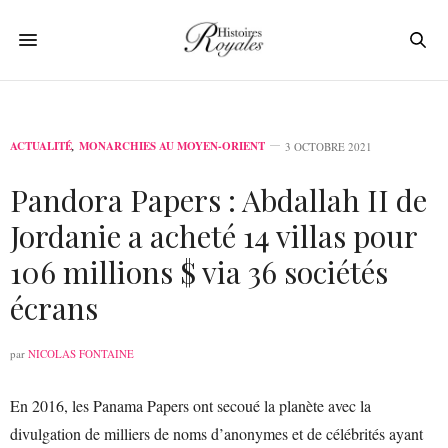
ACTUALITÉ
,
MONARCHIES AU MOYEN-ORIENT
3 OCTOBRE 2021
Pandora Papers : Abdallah II de
Jordanie a acheté 14 villas pour
106 millions $ via 36 sociétés
écrans
par
NICOLAS FONTAINE
En 2016, les Panama Papers ont secoué la planète avec la
divulgation de milliers de noms d’anonymes et de célébrités ayant