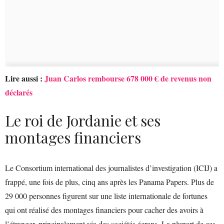
Lire aussi :
Juan Carlos rembourse 678 000 € de revenus non
déclarés
Le roi de Jordanie et ses
montages financiers
Le Consortium international des journalistes d’investigation (ICIJ) a
frappé, une fois de plus, cinq ans après les Panama Papers. Plus de
29 000 personnes figurent sur une liste internationale de fortunes
qui ont réalisé des montages financiers pour cacher des avoirs à
l’étranger, principalement via des sociétés écrans. La plupart de ces