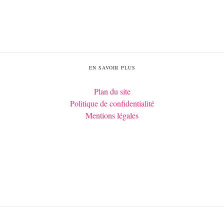
EN SAVOIR PLUS
Plan du site
Politique de confidentialité
Mentions légales