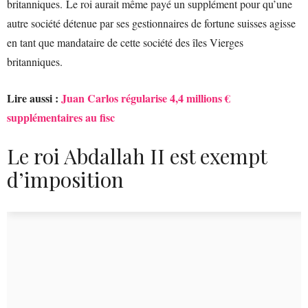
britanniques. Le roi aurait même payé un supplément pour qu’une
autre société détenue par ses gestionnaires de fortune suisses agisse
en tant que mandataire de cette société des îles Vierges
britanniques.
Lire aussi :
Juan Carlos régularise 4,4 millions €
supplémentaires au fisc
Le roi Abdallah II est exempt
d’imposition