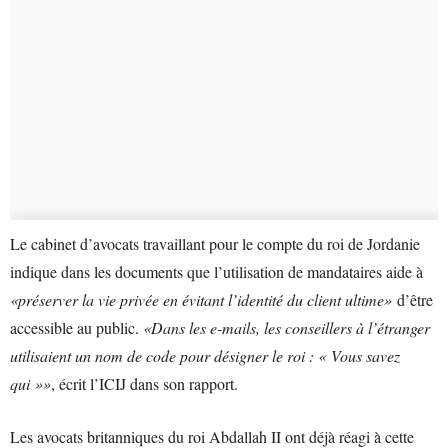
Le cabinet d’avocats travaillant pour le compte du roi de Jordanie
indique dans les documents que l’utilisation de mandataires aide à
«préserver la vie privée en évitant l’identité du client ultime»
d’être
accessible au public.
«Dans les e-mails, les conseillers à l’étranger
utilisaient un nom de code pour désigner le roi : « Vous savez
qui »»
, écrit l’ICIJ dans son rapport.
Les avocats britanniques du roi Abdallah II ont déjà réagi à cette