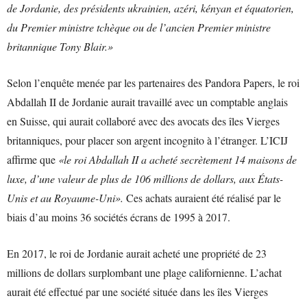
de Jordanie, des présidents ukrainien, azéri, kényan et équatorien,
du Premier ministre tchèque ou de l’ancien Premier ministre
britannique Tony Blair.»
Selon l’enquête menée par les partenaires des Pandora Papers, le roi
Abdallah II de Jordanie aurait travaillé avec un comptable anglais
en Suisse, qui aurait collaboré avec des avocats des îles Vierges
britanniques, pour placer son argent incognito à l’étranger. L’ICIJ
affirme que
«le roi Abdallah II a acheté secrètement 14 maisons de
luxe, d’une valeur de plus de 106 millions de dollars, aux États-
Unis et au Royaume-Uni».
Ces achats auraient été réalisé par le
biais d’au moins 36 sociétés écrans de 1995 à 2017.
En 2017, le roi de Jordanie aurait acheté une propriété de 23
millions de dollars surplombant une plage californienne. L’achat
aurait été effectué par une société située dans les îles Vierges