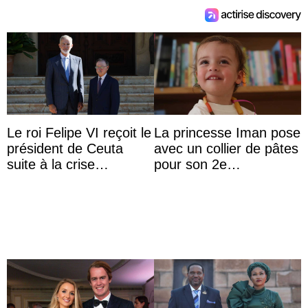
Le roi Felipe VI reçoit le
La princesse Iman pose
président de Ceuta
avec un collier de pâtes
suite à la crise
pour son 2e
migratoire
anniversaire