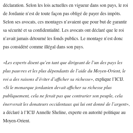
déclaration. Selon les lois actuelles en vigueur dans son pays, le roi
de Jordanie n’est de toute façon pas obligé de payer des impôts.
Selon ses avocats, ces montages n’avaient que pour but de garantir
sa sécurité et sa confidentialité. Les avocats ont déclaré que le roi
n’avait jamais détourné les fonds publics. Le montage n’est donc
pas considéré comme illégal dans son pays.
«Les experts disent qu’en tant que dirigeant de l’un des pays les
plus pauvres et les plus dépendants de l’aide du Moyen-Orient, le
roi a des raisons d’éviter d’afficher sa richesse»
, explique l’ICIJ.
«Si le monarque jordanien devait afficher sa richesse plus
publiquement, cela ne ferait pas que contrarier son peuple, cela
énerverait les donateurs occidentaux qui lui ont donné de l’argent»
,
a déclaré à l’ICIJ Annelle Sheline, experte en autorité politique au
Moyen-Orient.