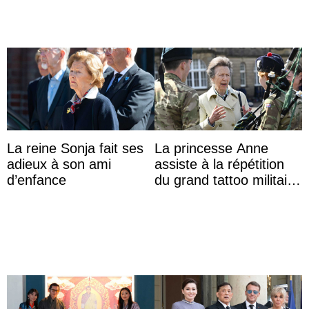
La reine Sonja fait ses
La princesse Anne
adieux à son ami
assiste à la répétition
d’enfance
du grand tattoo militaire
d’Édimbourg