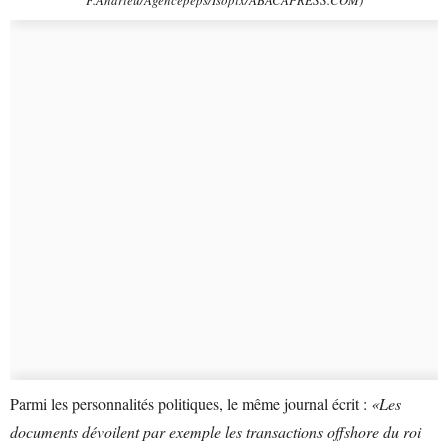
Parmi les personnalités politiques, le même journal écrit :
«Les
documents dévoilent par exemple les transactions offshore du roi