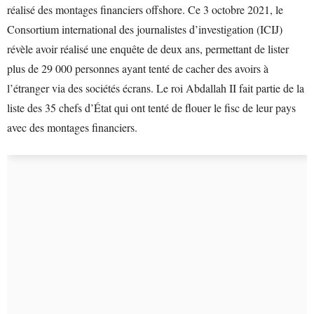
réalisé des montages financiers offshore. Ce 3 octobre 2021, le
Consortium international des journalistes d’investigation (ICIJ)
révèle avoir réalisé une enquête de deux ans, permettant de lister
plus de 29 000 personnes ayant tenté de cacher des avoirs à
l’étranger via des sociétés écrans. Le roi Abdallah II fait partie de la
liste des 35 chefs d’État qui ont tenté de flouer le fisc de leur pays
avec des montages financiers.