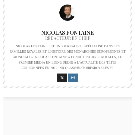
NICOLAS FONTAINE
RÉDACTEUR EN CHEF
NICOLAS FONTAINE EST UN JOURNALISTE SPÉCIALISÉ DANS LES
FAMILLES ROYALES ET L'HISTOIRE DES MONARCHIES EUROPÉENNES ET
MONDIALES. NICOLAS FONTAINE A FONDÉ HISTOIRES ROYALES, LE
PREMIER MÉDIA EN LIGNE DÉDIÉ À L'ACTUALITÉ DES TÊTES
COURONNÉES EN 2019. NICOLAS@HISTOIRESROYALES.FR