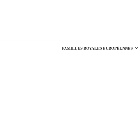
FAMILLES ROYALES EUROPÉENNES