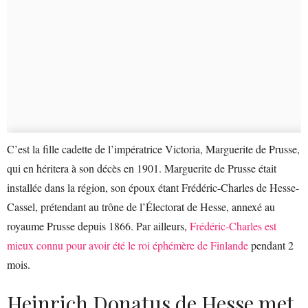
C’est la fille cadette de l’impératrice Victoria, Marguerite de Prusse,
qui en héritera à son décès en 1901. Marguerite de Prusse était
installée dans la région, son époux étant Frédéric-Charles de Hesse-
Cassel, prétendant au trône de l’Électorat de Hesse, annexé au
royaume Prusse depuis 1866. Par ailleurs,
Frédéric-Charles est
mieux connu pour avoir été le roi éphémère de Finlande
pendant 2
mois.
Heinrich Donatus de Hesse met