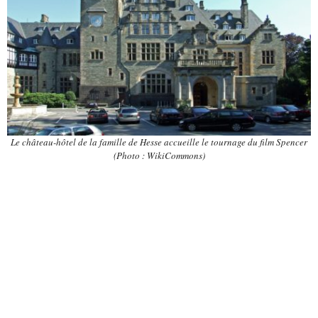
Le château-hôtel de la famille de Hesse accueille le tournage du film Spencer
(Photo : WikiCommons)