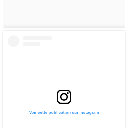
Voir cette publication sur Instagram