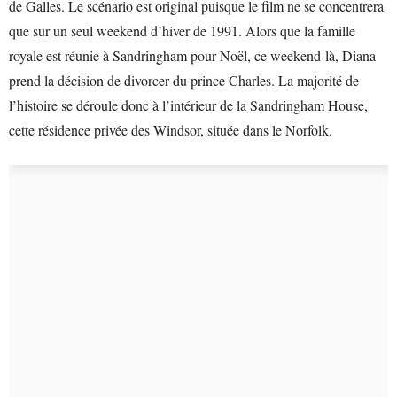
de Galles. Le scénario est original puisque le film ne se concentrera
que sur un seul weekend d’hiver de 1991. Alors que la famille
royale est réunie à Sandringham pour Noël, ce weekend-là, Diana
prend la décision de divorcer du prince Charles. La majorité de
l’histoire se déroule donc à l’intérieur de la Sandringham House,
cette résidence privée des Windsor, située dans le Norfolk.