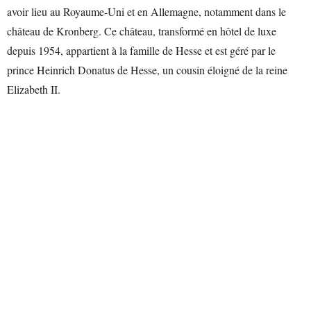
avoir lieu au Royaume-Uni et en Allemagne, notamment dans le
château de Kronberg. Ce château, transformé en hôtel de luxe
depuis 1954, appartient à la famille de Hesse et est géré par le
prince Heinrich Donatus de Hesse, un cousin éloigné de la reine
Elizabeth II.