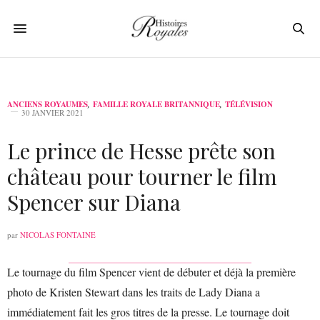
ANCIENS ROYAUMES
,
FAMILLE ROYALE BRITANNIQUE
,
TÉLÉVISION
30 JANVIER 2021
Le prince de Hesse prête son
château pour tourner le film
Spencer sur Diana
par
NICOLAS FONTAINE
Le tournage du film Spencer vient de débuter et déjà la première
photo de Kristen Stewart dans les traits de Lady Diana a
immédiatement fait les gros titres de la presse. Le tournage doit