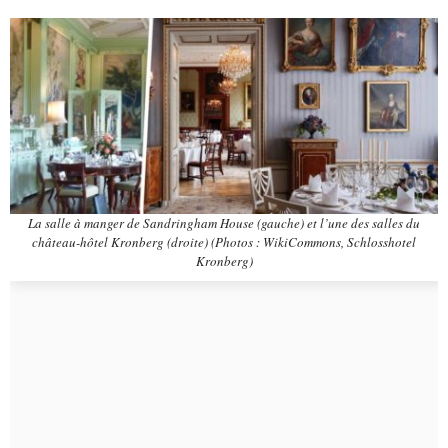
La salle à manger de Sandringham House (gauche) et l’une des salles du
château-hôtel Kronberg (droite) (Photos : WikiCommons, Schlosshotel
Kronberg)