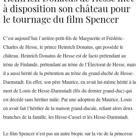
à disposition son château pour
le tournage du film Spencer
C’est aujourd’hui l’arrière-petit-fils de Marguerite et Frédéric-
Charles de Hesse, le prince Heinrich Donatus, qui possède le
château. Heinrich Donatus de Hesse est de facto prétendant au
trône de Finlande, prétendant au trône de l’Électorat de Hesse, mais
il a aussi hérité de la prétention au trône du grand-duché de Hesse-
Darmstadt. En effet, son père Maurice, en avait lui-même hérité à la
mort de Louis de Hesse-Darmstadt (fils du dernier grand-duc) qui
est décédé sans héritier mâle. Par une adoption de Maurice, Louis
en avait fait l’héritier de la maison grand-ducale, reliant alors deux
branches de la famille, les Hesse-Cassel et les Hesse-Darmstadt.
Le film Spencer n’est pas un autre biopic sur la vie de la princesse