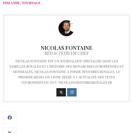
FINLANDE
,
TOURNAGE
NICOLAS FONTAINE
RÉDACTEUR EN CHEF
NICOLAS FONTAINE EST UN JOURNALISTE SPÉCIALISÉ DANS LES
FAMILLES ROYALES ET L'HISTOIRE DES MONARCHIES EUROPÉENNES ET
MONDIALES. NICOLAS FONTAINE A FONDÉ HISTOIRES ROYALES, LE
PREMIER MÉDIA EN LIGNE DÉDIÉ À L'ACTUALITÉ DES TÊTES
COURONNÉES EN 2019. NICOLAS@HISTOIRESROYALES.FR