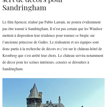
Sandringham
Le film Spencer, réalisé par Pablo Larraín, ne pourra évidemment
pas être tourné à Sandringham. Il n’est pas certain que les Windsor
mettent à disposition leur résidence pour tourner ce biopic sur
l’ancienne princesse de Galles. Le réalisateur et ses équipes sont
donc partis à la recherche de décors et c’est sur le château-hôtel de
Kronberg que s’est arrêté leur choix. Le château servira notamment
de décor pour les scènes intérieurs, censées se déroulées à
Sandringham.