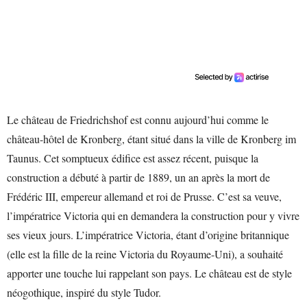
Le château de Friedrichshof est connu aujourd’hui comme le
château-hôtel de Kronberg, étant situé dans la ville de Kronberg im
Taunus. Cet somptueux édifice est assez récent, puisque la
construction a débuté à partir de 1889, un an après la mort de
Frédéric III, empereur allemand et roi de Prusse. C’est sa veuve,
l’impératrice Victoria qui en demandera la construction pour y vivre
ses vieux jours. L’impératrice Victoria, étant d’origine britannique
(elle est la fille de la reine Victoria du Royaume-Uni), a souhaité
apporter une touche lui rappelant son pays. Le château est de style
néogothique, inspiré du style Tudor.