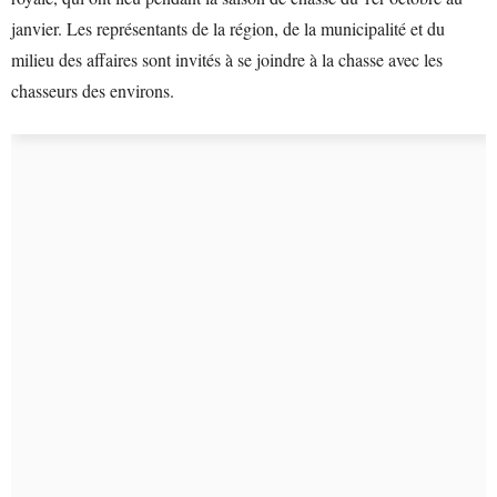
janvier. Les représentants de la région, de la municipalité et du
milieu des affaires sont invités à se joindre à la chasse avec les
chasseurs des environs.