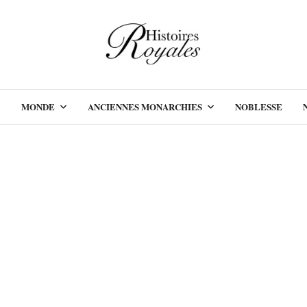
MONDE
ANCIENNES MONARCHIES
NOBLESSE