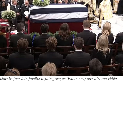
édrale, face à la famille royale grecque (Photo : capture d’écran vidéo)