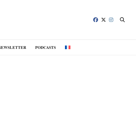
NEWSLETTER
PODCASTS