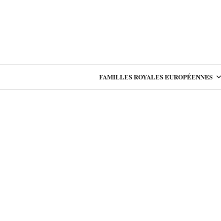
FAMILLES ROYALES EUROPÉENNES