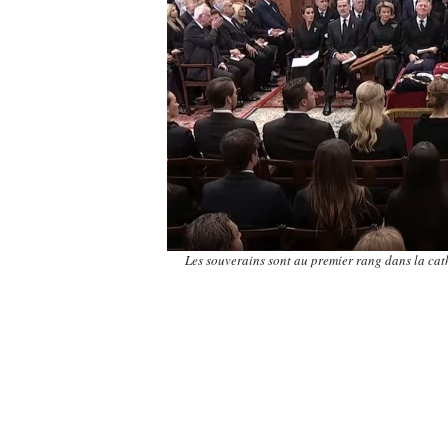
Les souverains sont au premier rang dans la cath