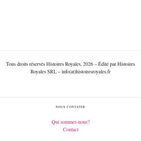
Tous droits réservés Histoires Royales, 2026 – Édité par Histoires
Royales SRL – info(at)histoiresroyales.fr
NOUS CONTATER
Qui sommes-nous?
Contact