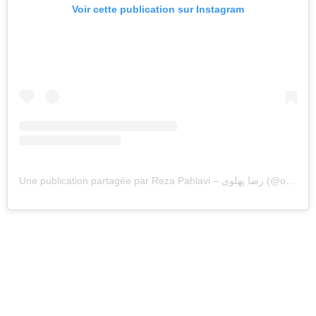
Voir cette publication sur Instagram
Une publication partagée par Reza Pahlavi – رضا پهلوی (@officialrezapahlavi)