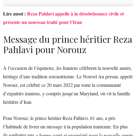
Lire aussi :
Reza Pahlavi appelle à la désobéissance civile et
présente un nouveau traité pour l’Iran
Message du prince héritier Reza
Pahlavi pour Norouz
À l’occasion de l’équinoxe, les Iraniens célèbrent la nouvelle année,
héritage d’une tradition zoroastrienne. Le Nouvel An persan, appelé
Norouz, est célébré ce 20 mars 2022 par toute la communauté
d’expatriés iraniens, y compris jusqu’au Maryland, où vit la famille
héritière d’Iran.
Pour Norouz, le prince héritier Reza Pahlavi, 61 ans, a pris
l’habitude de livrer un message à la population iranienne. En plus
de souhaiter une
« bonne santé et prospérité pour la nouvelle année