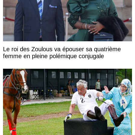
Le roi des Zoulous va épouser sa quatrième
femme en pleine polémique conjugale