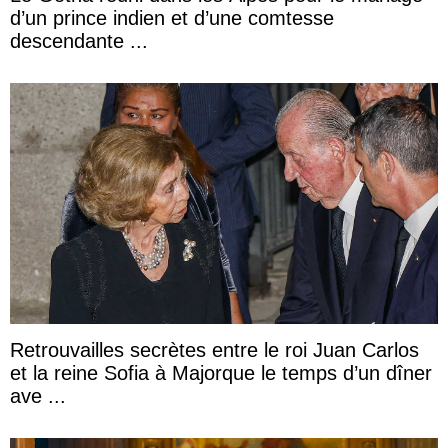
d’un prince indien et d’une comtesse
descendante ...
Retrouvailles secrètes entre le roi Juan Carlos
et la reine Sofia à Majorque le temps d’un dîner
ave ...