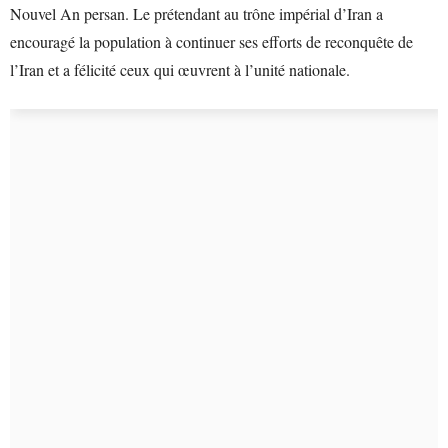
Nouvel An persan. Le prétendant au trône impérial d’Iran a
encouragé la population à continuer ses efforts de reconquête de
l’Iran et a félicité ceux qui œuvrent à l’unité nationale.