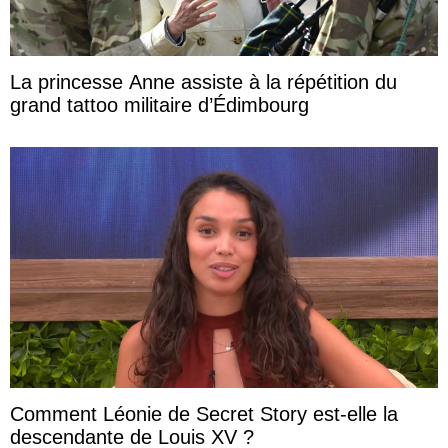
La princesse Anne assiste à la répétition du
grand tattoo militaire d’Édimbourg
Comment Léonie de Secret Story est-elle la
descendante de Louis XV ?