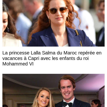
La princesse Lalla Salma du Maroc repérée en
vacances à Capri avec les enfants du roi
Mohammed VI