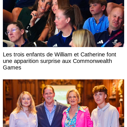
Les trois enfants de William et Catherine font
une apparition surprise aux Commonwealth
Games