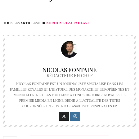
TOUS LES ARTICLES SUR
NOROUZ
,
REZA PAHLAVI
NICOLAS FONTAINE
RÉDACTEUR EN CHEF
NICOLAS FONTAINE EST UN JOURNALISTE SPÉCIALISÉ DANS LES
FAMILLES ROYALES ET L'HISTOIRE DES MONARCHIES EUROPÉENNES ET
MONDIALES. NICOLAS FONTAINE A FONDÉ HISTOIRES ROYALES, LE
PREMIER MÉDIA EN LIGNE DÉDIÉ À L'ACTUALITÉ DES TÊTES
COURONNÉES EN 2019. NICOLAS@HISTOIRESROYALES.FR