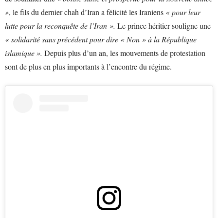
»
, le fils du dernier chah d’Iran a félicité les Iraniens
« pour leur
lutte pour la reconquête de l’Iran ».
Le prince héritier souligne une
« solidarité sans précédent pour dire « Non » à la République
islamique ».
Depuis plus d’un an, les mouvements de protestation
sont de plus en plus importants à l’encontre du régime.