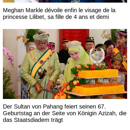
Meghan Markle dévoile enfin le visage de la
princesse Lilibet, sa fille de 4 ans et demi
Der Sultan von Pahang feiert seinen 67.
Geburtstag an der Seite von Königin Azizah, die
das Staatsdiadem trägt