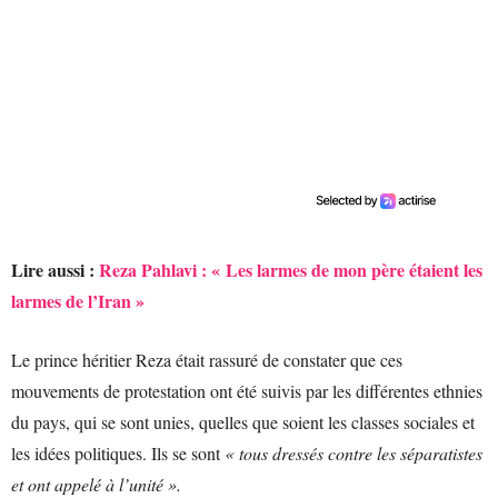
Lire aussi :
Reza Pahlavi : « Les larmes de mon père étaient les
larmes de l’Iran »
Le prince héritier Reza était rassuré de constater que ces
mouvements de protestation ont été suivis par les différentes ethnies
du pays, qui se sont unies, quelles que soient les classes sociales et
les idées politiques. Ils se sont
« tous dressés contre les séparatistes
et ont appelé à l’unité ».