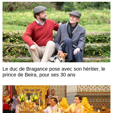
Le duc de Bragance pose avec son héritier, le
prince de Beira, pour ses 30 ans