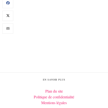
EN SAVOIR PLUS
Plan du site
Politique de confidentialité
Mentions légales