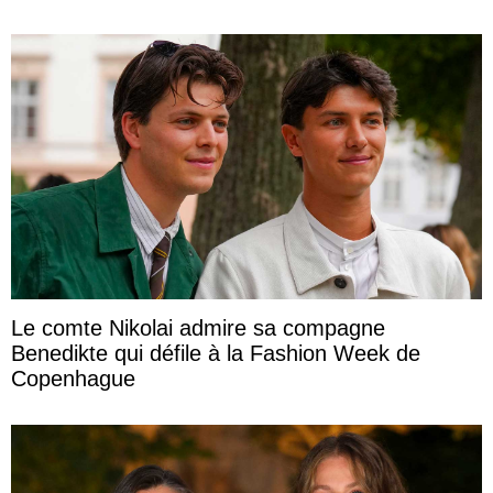
Le comte Nikolai admire sa compagne
Benedikte qui défile à la Fashion Week de
Copenhague