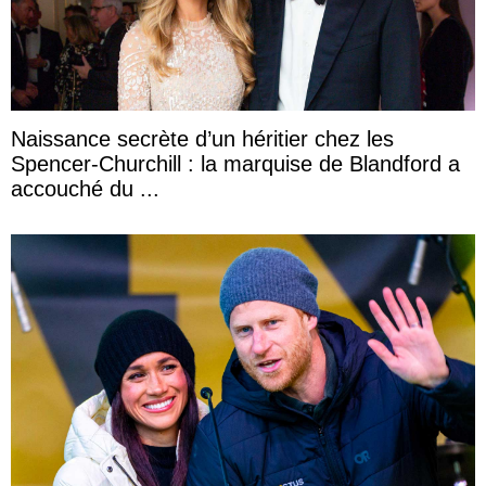
Naissance secrète d’un héritier chez les
Spencer-Churchill : la marquise de Blandford a
accouché du ...