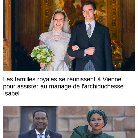
Les familles royales se réunissent à Vienne
pour assister au mariage de l’archiduchesse
Isabel