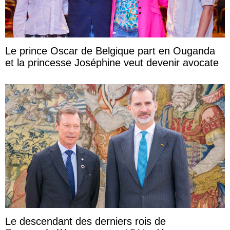
Le prince Oscar de Belgique part en Ouganda
et la princesse Joséphine veut devenir avocate
Le descendant des derniers rois de