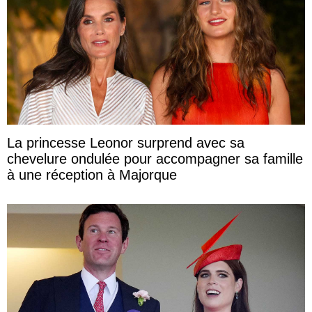
La princesse Leonor surprend avec sa
chevelure ondulée pour accompagner sa famille
à une réception à Majorque