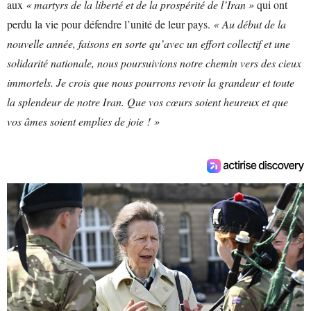
aux
« martyrs de la liberté et de la prospérité de l’Iran »
qui ont
perdu la vie pour défendre l’unité de leur pays.
« Au début de la
nouvelle année, faisons en sorte qu’avec un effort collectif et une
solidarité nationale, nous poursuivions notre chemin vers des cieux
immortels. Je crois que nous pourrons revoir la grandeur et toute
la splendeur de notre Iran. Que vos cœurs soient heureux et que
vos âmes soient emplies de joie ! »