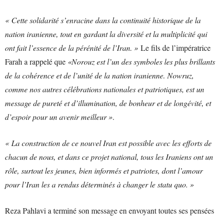
« Cette solidarité s’enracine dans la continuité historique de la
nation iranienne, tout en gardant la diversité et la multiplicité qui
ont fait l’essence de la pérénité de l’Iran. »
Le fils de l’impératrice
Farah a rappelé que
«Norouz est l’un des symboles les plus brillants
de la cohérence et de l’unité de la nation iranienne. Nowruz,
comme nos autres célébrations nationales et patriotiques, est un
message de pureté et d’illumination, de bonheur et de longévité, et
d’espoir pour un avenir meilleur »
.
« La construction de ce nouvel Iran est possible avec les efforts de
chacun de nous, et dans ce projet national, tous les Iraniens ont un
rôle, surtout les jeunes, bien informés et patriotes, dont l’amour
pour l’Iran les a rendus déterminés à changer le statu quo. »
Reza Pahlavi a terminé son message en envoyant toutes ses pensées