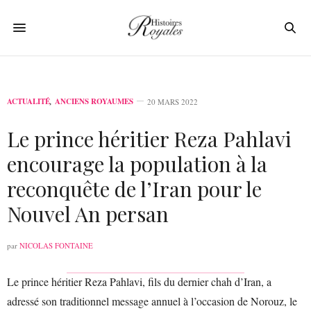
ACTUALITÉ
,
ANCIENS ROYAUMES
20 MARS 2022
Le prince héritier Reza Pahlavi
encourage la population à la
reconquête de l’Iran pour le
Nouvel An persan
par
NICOLAS FONTAINE
Le prince héritier Reza Pahlavi, fils du dernier chah d’Iran, a
adressé son traditionnel message annuel à l’occasion de Norouz, le