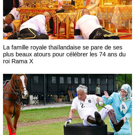
La famille royale thaïlandaise se pare de ses
plus beaux atours pour célébrer les 74 ans du
roi Rama X