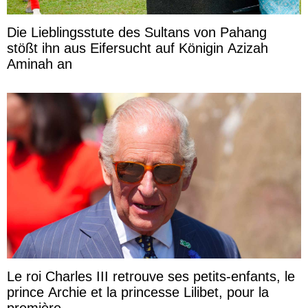
Die Lieblingsstute des Sultans von Pahang
stößt ihn aus Eifersucht auf Königin Azizah
Aminah an
Le roi Charles III retrouve ses petits-enfants, le
prince Archie et la princesse Lilibet, pour la
première ...