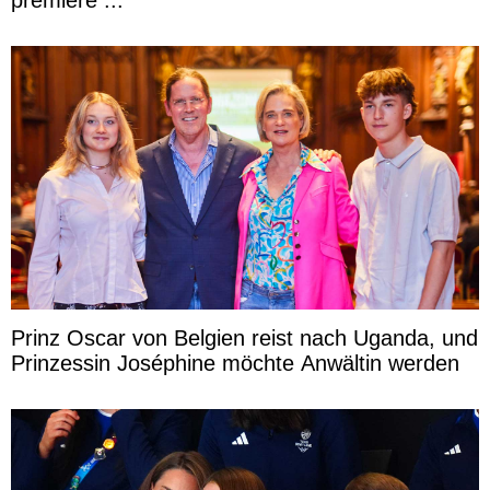
Prinz Oscar von Belgien reist nach Uganda, und
Prinzessin Joséphine möchte Anwältin werden