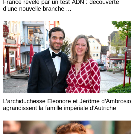
France révélé par un test ADN : découverte
d’une nouvelle branche ...
L’archiduchesse Eleonore et Jérôme d’Ambrosio
agrandissent la famille impériale d’Autriche