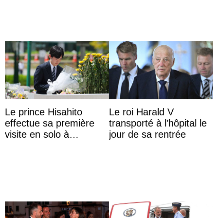
Le prince Hisahito
Le roi Harald V
effectue sa première
transporté à l’hôpital le
visite en solo à
jour de sa rentrée
Hiroshima