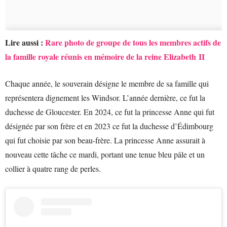
Lire aussi :
Rare photo de groupe de tous les membres actifs de
la famille royale réunis en mémoire de la reine Elizabeth II
Chaque année, le souverain désigne le membre de sa famille qui
représentera dignement les Windsor. L’année dernière, ce fut la
duchesse de Gloucester. En 2024, ce fut la princesse Anne qui fut
désignée par son frère et en 2023 ce fut la duchesse d’Édimbourg
qui fut choisie par son beau-frère. La princesse Anne assurait à
nouveau cette tâche ce mardi, portant une tenue bleu pâle et un
collier à quatre rang de perles.