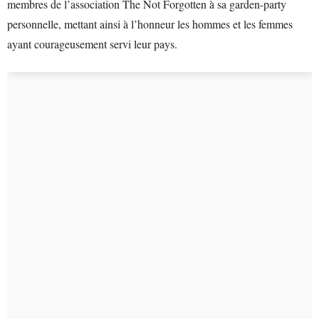
membres de l’association The Not Forgotten à sa garden-party
personnelle, mettant ainsi à l’honneur les hommes et les femmes
ayant courageusement servi leur pays.