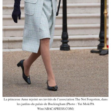
La princesse Anne rejoint ses invités de l’association The Not Forgotten, dans
les jardins du palais de Buckingham (Photo : Yui Mok/PA
Wire/ABACAPRESS.COM)