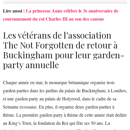
Lire aussi :
La princesse Anne célèbre le 3e anniversaire de
couronnement du roi Charles III au son des canons
Les vétérans de l’association
The Not Forgotten de retour à
Buckingham pour leur garden-
party annuelle
Chaque année en mai, le monarque britannique organise trois
garden-parties dans les jardins du palais de Buckingham, à Londres,
et une garden-party au palais de Holyrood, dans le cadre de sa
Semaine écossaise. En plus, il organise deux garden-parties à
thème. La première garden-party à thème de cette année était dédiée
au King’s Trust, la fondation du Roi qui fête ses 50 ans. La