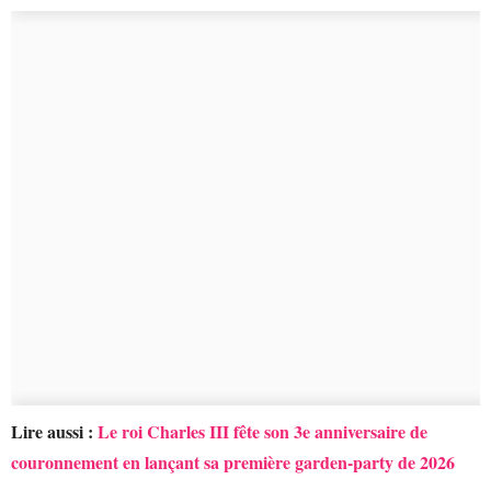
Lire aussi :
Le roi Charles III fête son 3e anniversaire de
couronnement en lançant sa première garden-party de 2026