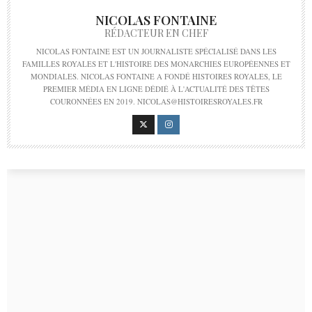
NICOLAS FONTAINE
RÉDACTEUR EN CHEF
NICOLAS FONTAINE EST UN JOURNALISTE SPÉCIALISÉ DANS LES
FAMILLES ROYALES ET L'HISTOIRE DES MONARCHIES EUROPÉENNES ET
MONDIALES. NICOLAS FONTAINE A FONDÉ HISTOIRES ROYALES, LE
PREMIER MÉDIA EN LIGNE DÉDIÉ À L'ACTUALITÉ DES TÊTES
COURONNÉES EN 2019. NICOLAS@HISTOIRESROYALES.FR