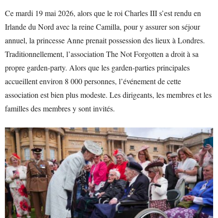
Ce mardi 19 mai 2026, alors que le roi Charles III s’est rendu en
Irlande du Nord avec la reine Camilla, pour y assurer son séjour
annuel, la princesse Anne prenait possession des lieux à Londres.
Traditionnellement, l’association The Not Forgotten a droit à sa
propre garden-party. Alors que les garden-parties principales
accueillent environ 8 000 personnes, l’événement de cette
association est bien plus modeste. Les dirigeants, les membres et les
familles des membres y sont invités.