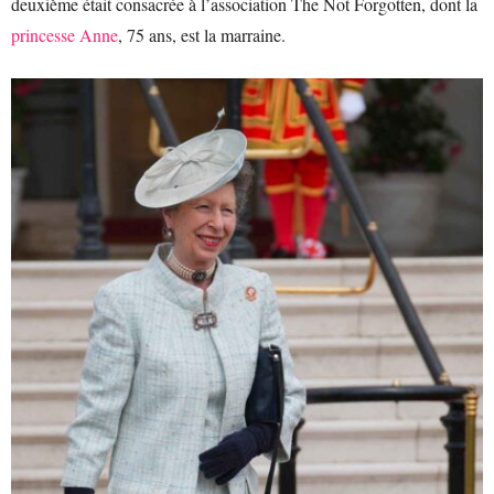
deuxième était consacrée à l’association The Not Forgotten, dont la
princesse Anne
, 75 ans, est la marraine.