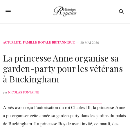
ACTUALITÉ
,
FAMILLE ROYALE BRITANNIQUE
20 MAI 2026
La princesse Anne organise sa
garden-party pour les vétérans
à Buckingham
par
NICOLAS FONTAINE
Après avoir reçu l’autorisation du roi Charles III, la princesse Anne
a pu organiser cette année sa garden-party dans les jardins du palais
de Buckingham. La princesse Royale avait invité, ce mardi, des