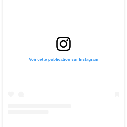
Voir cette publication sur Instagram