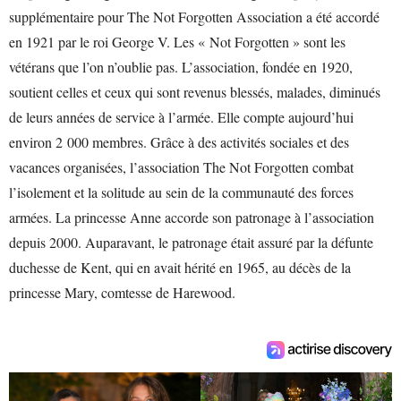
supplémentaire pour The Not Forgotten Association a été accordé
en 1921 par le roi George V. Les « Not Forgotten » sont les
vétérans que l’on n’oublie pas. L’association, fondée en 1920,
soutient celles et ceux qui sont revenus blessés, malades, diminués
de leurs années de service à l’armée. Elle compte aujourd’hui
environ 2 000 membres. Grâce à des activités sociales et des
vacances organisées, l’association The Not Forgotten combat
l’isolement et la solitude au sein de la communauté des forces
armées. La princesse Anne accorde son patronage à l’association
depuis 2000. Auparavant, le patronage était assuré par la défunte
duchesse de Kent, qui en avait hérité en 1965, au décès de la
princesse Mary, comtesse de Harewood.