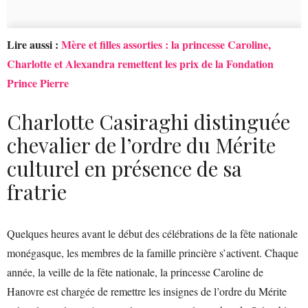
Lire aussi :
Mère et filles assorties : la princesse Caroline,
Charlotte et Alexandra remettent les prix de la Fondation
Prince Pierre
Charlotte Casiraghi distinguée
chevalier de l’ordre du Mérite
culturel en présence de sa
fratrie
Quelques heures avant le début des célébrations de la fête nationale
monégasque, les membres de la famille princière s’activent. Chaque
année, la veille de la fête nationale, la princesse Caroline de
Hanovre est chargée de remettre les insignes de l’ordre du Mérite