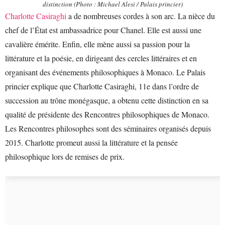
distinction (Photo : Michael Alesi / Palais princier)
Charlotte Casiraghi
a de nombreuses cordes à son arc. La nièce du
chef de l’État est ambassadrice pour Chanel. Elle est aussi une
cavalière émérite. Enfin, elle mène aussi sa passion pour la
littérature et la poésie, en dirigeant des cercles littéraires et en
organisant des événements philosophiques à Monaco. Le Palais
princier explique que Charlotte Casiraghi, 11e dans l’ordre de
succession au trône monégasque, a obtenu cette distinction en sa
qualité de présidente des Rencontres philosophiques de Monaco.
Les Rencontres philosophes sont des séminaires organisés depuis
2015. Charlotte promeut aussi la littérature et la pensée
philosophique lors de remises de prix.