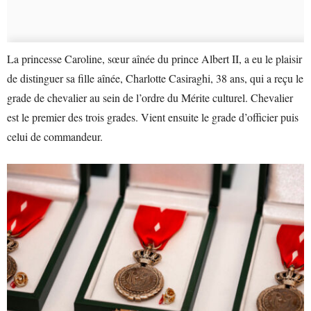
La princesse Caroline, sœur aînée du prince Albert II, a eu le plaisir
de distinguer sa fille aînée, Charlotte Casiraghi, 38 ans, qui a reçu le
grade de chevalier au sein de l’ordre du Mérite culturel. Chevalier
est le premier des trois grades. Vient ensuite le grade d’officier puis
celui de commandeur.