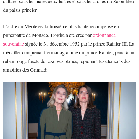
culturel sous les majestueux lustres et sous les arches du Salon bleu
du palais princier.
L’ordre du Mérite est la troisième plus haute récompense en
principauté de Monaco. L’ordre a été créé par
ordonnance
souveraine
signée le 31 décembre 1952 par le prince Rainier III. La
médaille, comprenant le monogramme du prince Rainier, pend à un
ruban rouge fuselé de losanges blancs, reprenant les éléments des
armoiries des Grimaldi.