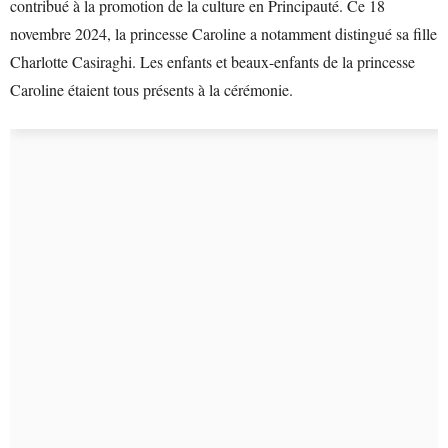
contribué à la promotion de la culture en Principauté. Ce 18
novembre 2024, la princesse Caroline a notamment distingué sa fille
Charlotte Casiraghi. Les enfants et beaux-enfants de la princesse
Caroline étaient tous présents à la cérémonie.