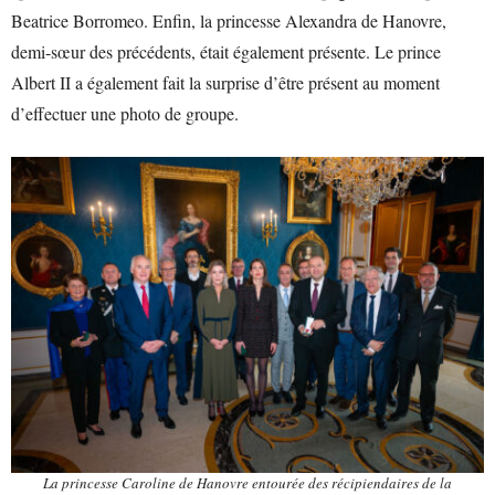
Beatrice Borromeo. Enfin, la princesse Alexandra de Hanovre,
demi-sœur des précédents, était également présente. Le prince
Albert II a également fait la surprise d’être présent au moment
d’effectuer une photo de groupe.
La princesse Caroline de Hanovre entourée des récipiendaires de la