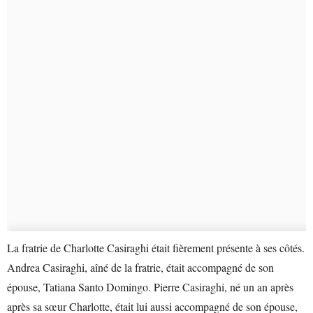
La fratrie de Charlotte Casiraghi était fièrement présente à ses côtés.
Andrea Casiraghi, aîné de la fratrie, était accompagné de son
épouse, Tatiana Santo Domingo. Pierre Casiraghi, né un an après
après sa sœur Charlotte, était lui aussi accompagné de son épouse,