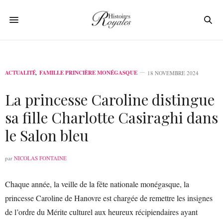
ACTUALITÉ
,
FAMILLE PRINCIÈRE MONÉGASQUE
18 NOVEMBRE 2024
La princesse Caroline distingue
sa fille Charlotte Casiraghi dans
le Salon bleu
par
NICOLAS FONTAINE
Chaque année, la veille de la fête nationale monégasque, la
princesse Caroline de Hanovre est chargée de remettre les insignes
de l’ordre du Mérite culturel aux heureux récipiendaires ayant