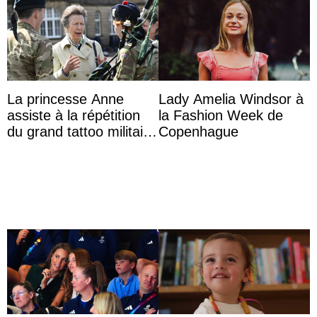
La princesse Anne
Lady Amelia Windsor à
assiste à la répétition
la Fashion Week de
du grand tattoo militaire
Copenhague
d’Édimbourg