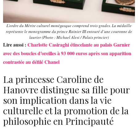
L’ordre du Mérite culturel monégasque comprend trois grades. La médaille
représente le monogramme du prince Rainier III entouré d’une couronne de
laurier (Photo : Michael Alesi / Palais princier)
Lire aussi :
Charlotte Casiraghi étincelante au palais Garnier
avec des boucles d’oreilles à 93 000 euros après son apparition
contrastée au défilé Chanel
La princesse Caroline de
Hanovre distingue sa fille pour
son implication dans la vie
culturelle et la promotion de la
philosophie en Principauté