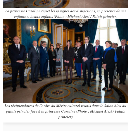
La princesse Caroline remet les insignes des distinctions, en présence de ses
enfants et beaux-enfants (Photo : Michael Alesi / Palais princier)
Les récipiendaires de l’ordre du Mérite culturel réunis dans le Salon bleu du
palais princier face à la princesse Caroline (Photo : Michael Alesi / Palais
princier)