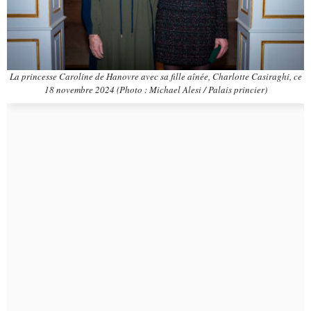
La princesse Caroline de Hanovre avec sa fille aînée, Charlotte Casiraghi, ce
18 novembre 2024 (Photo : Michael Alesi / Palais princier)