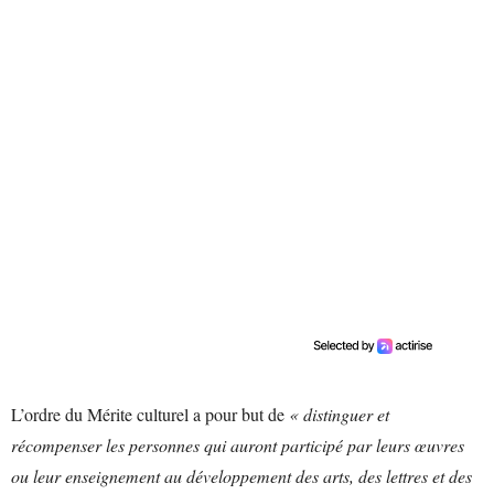
L’ordre du Mérite culturel a pour but de
« distinguer et
récompenser les personnes qui auront participé par leurs œuvres
ou leur enseignement au développement des arts, des lettres et des