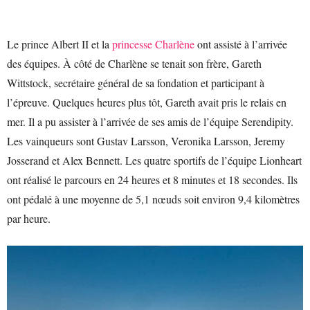
Le prince Albert II et la
princesse Charlène
ont assisté à l’arrivée
des équipes. À côté de Charlène se tenait son frère, Gareth
Wittstock, secrétaire général de sa fondation et participant à
l’épreuve. Quelques heures plus tôt, Gareth avait pris le relais en
mer. Il a pu assister à l’arrivée de ses amis de l’équipe Serendipity.
Les vainqueurs sont Gustav Larsson, Veronika Larsson, Jeremy
Josserand et Alex Bennett. Les quatre sportifs de l’équipe Lionheart
ont réalisé le parcours en 24 heures et 8 minutes et 18 secondes. Ils
ont pédalé à une moyenne de 5,1 nœuds soit environ 9,4 kilomètres
par heure.