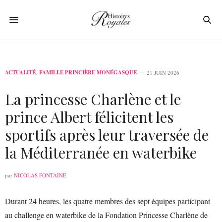
ACTUALITÉ
,
FAMILLE PRINCIÈRE MONÉGASQUE
21 JUIN 2026
La princesse Charlène et le
prince Albert félicitent les
sportifs après leur traversée de
la Méditerranée en waterbike
par
NICOLAS FONTAINE
Durant 24 heures, les quatre membres des sept équipes participant
au challenge en waterbike de la Fondation Princesse Charlène de