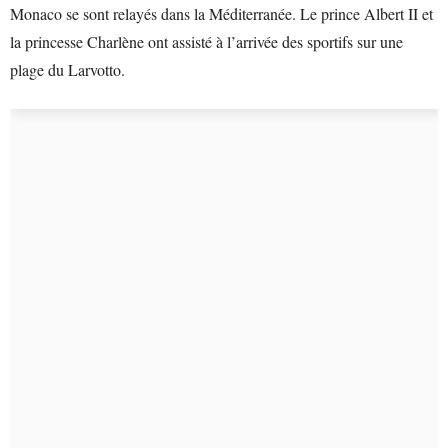
Monaco se sont relayés dans la Méditerranée. Le prince Albert II et
la princesse Charlène ont assisté à l’arrivée des sportifs sur une
plage du Larvotto.