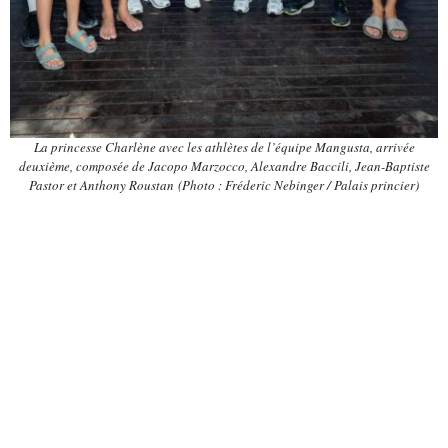
La princesse Charlène avec les athlètes de l’équipe Mangusta, arrivée
deuxième, composée de Jacopo Marzocco, Alexandre Baccili, Jean-Baptiste
Pastor et Anthony Roustan (Photo : Fréderic Nebinger / Palais princier)