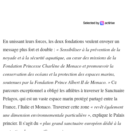
En unissant leurs forces, les deux fondations veulent envoyer un
message plus fort et double :
« Sensibiliser à la prévention de la
noyade et à la sécurité aquatique, au cœur des missions de la
Fondation Princesse Charlène de Monaco et promouvoir la
conservation des océans et la protection des espaces marins,
soutenues par la Fondation Prince Albert II de Monaco. »
Ce
parcours exceptionnel a obligé les athlètes à traverser le Sanctuaire
Pelagos, qui est un vaste espace marin protégé partagé entre la
France, l’Italie et Monaco. Traverser cette zone
« revêt également
une dimension environnementale particulière »
, explique le Palais
princier. Il s’agit du
« plus grand sanctuaire européen dédié à la