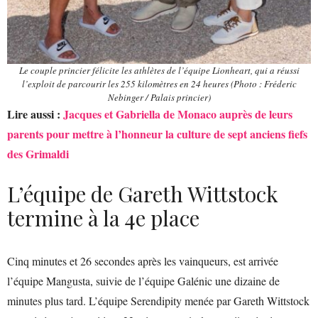
Le couple princier félicite les athlètes de l’équipe Lionheart, qui a réussi
l’exploit de parcourir les 255 kilomètres en 24 heures (Photo : Fréderic
Nebinger / Palais princier)
Lire aussi :
Jacques et Gabriella de Monaco auprès de leurs
parents pour mettre à l’honneur la culture de sept anciens fiefs
des Grimaldi
L’équipe de Gareth Wittstock
termine à la 4e place
Cinq minutes et 26 secondes après les vainqueurs, est arrivée
l’équipe Mangusta, suivie de l’équipe Galénic une dizaine de
minutes plus tard. L’équipe Serendipity menée par Gareth Wittstock