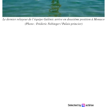
Le dernier relayeur de l’équipe Galénic arrive en deuxième position à Monaco
(Photo : Fréderic Nebinger / Palais princier)