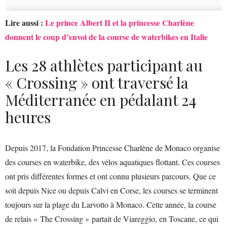
Lire aussi :
Le prince Albert II et la princesse Charlène
donnent le coup d’envoi de la course de waterbikes en Italie
Les 28 athlètes participant au
« Crossing » ont traversé la
Méditerranée en pédalant 24
heures
Depuis 2017, la Fondation Princesse Charlène de Monaco organise
des courses en waterbike, des vélos aquatiques flottant. Ces courses
ont pris différentes formes et ont connu plusieurs parcours. Que ce
soit depuis Nice ou depuis Calvi en Corse, les courses se terminent
toujours sur la plage du Larvotto à Monaco. Cette année, la course
de relais « The Crossing » partait de Viareggio, en Toscane, ce qui