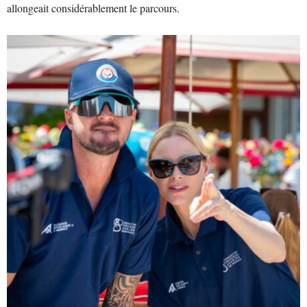
allongeait considérablement le parcours.