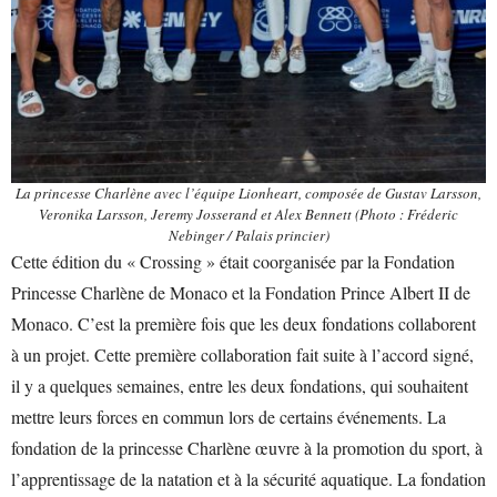
La princesse Charlène avec l’équipe Lionheart, composée de Gustav Larsson,
Veronika Larsson, Jeremy Josserand et Alex Bennett (Photo : Fréderic
Nebinger / Palais princier)
Cette édition du « Crossing » était coorganisée par la Fondation
Princesse Charlène de Monaco et la Fondation Prince Albert II de
Monaco. C’est la première fois que les deux fondations collaborent
à un projet. Cette première collaboration fait suite à l’accord signé,
il y a quelques semaines, entre les deux fondations, qui souhaitent
mettre leurs forces en commun lors de certains événements. La
fondation de la princesse Charlène œuvre à la promotion du sport, à
l’apprentissage de la natation et à la sécurité aquatique. La fondation