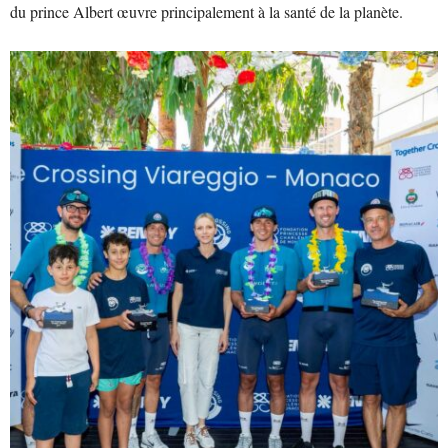
du prince Albert œuvre principalement à la santé de la planète.