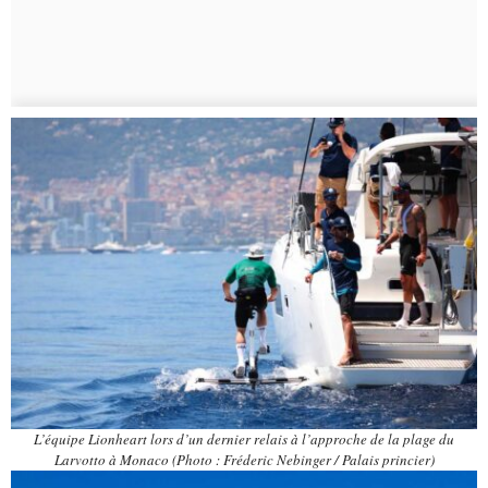
L’équipe Lionheart lors d’un dernier relais à l’approche de la plage du
Larvotto à Monaco (Photo : Fréderic Nebinger / Palais princier)