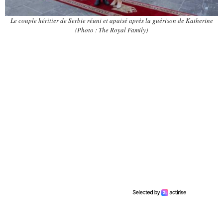
Le couple héritier de Serbie réuni et apaisé après la guérison de Katherine
(Photo : The Royal Family)