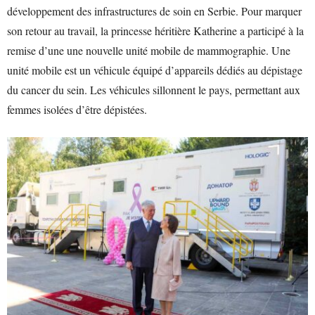
développement des infrastructures de soin en Serbie. Pour marquer
son retour au travail, la princesse héritière Katherine a participé à la
remise d’une une nouvelle unité mobile de mammographie. Une
unité mobile est un véhicule équipé d’appareils dédiés au dépistage
du cancer du sein. Les véhicules sillonnent le pays, permettant aux
femmes isolées d’être dépistées.