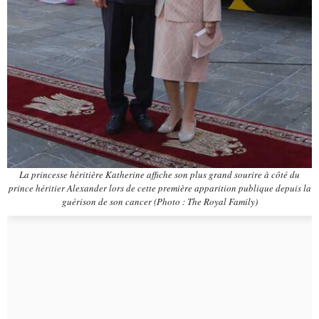
La princesse héritière Katherine affiche son plus grand sourire à côté du
prince héritier Alexander lors de cette première apparition publique depuis la
guérison de son cancer (Photo : The Royal Family)