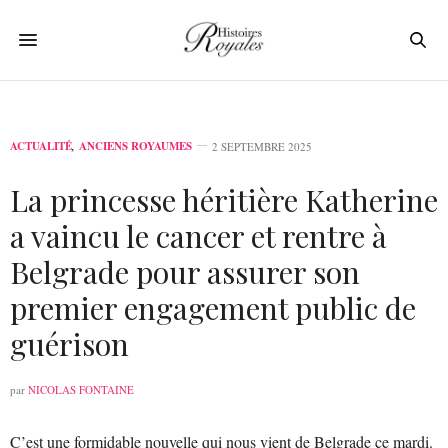
ACTUALITÉ
,
ANCIENS ROYAUMES
2 SEPTEMBRE 2025
La princesse héritière Katherine
a vaincu le cancer et rentre à
Belgrade pour assurer son
premier engagement public de
guérison
par
NICOLAS FONTAINE
C’est une formidable nouvelle qui nous vient de Belgrade ce mardi.