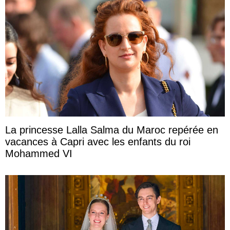
La princesse Lalla Salma du Maroc repérée en
vacances à Capri avec les enfants du roi
Mohammed VI