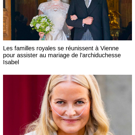
Les familles royales se réunissent à Vienne
pour assister au mariage de l’archiduchesse
Isabel