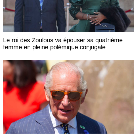
Le roi des Zoulous va épouser sa quatrième
femme en pleine polémique conjugale