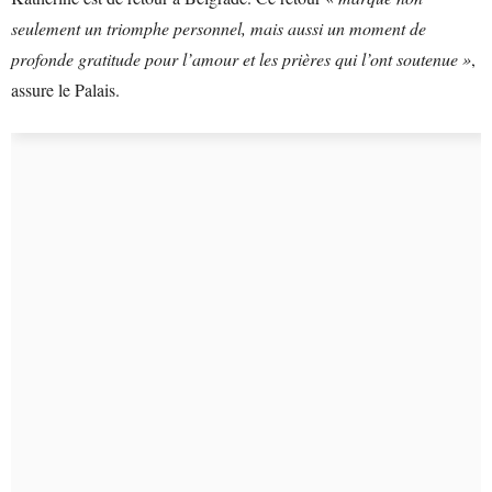
seulement un triomphe personnel, mais aussi un moment de
profonde gratitude pour l’amour et les prières qui l’ont soutenue »
,
assure le Palais.