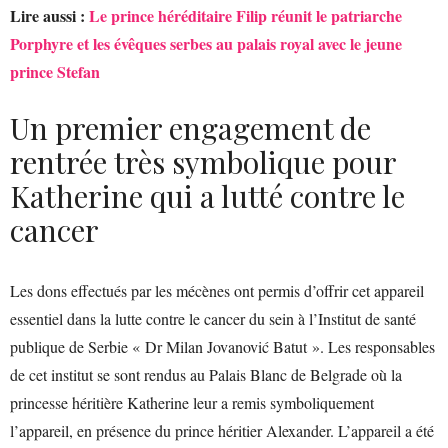
Lire aussi :
Le prince héréditaire Filip réunit le patriarche
Porphyre et les évêques serbes au palais royal avec le jeune
prince Stefan
Un premier engagement de
rentrée très symbolique pour
Katherine qui a lutté contre le
cancer
Les dons effectués par les mécènes ont permis d’offrir cet appareil
essentiel dans la lutte contre le cancer du sein à l’Institut de santé
publique de Serbie « Dr Milan Jovanović Batut ». Les responsables
de cet institut se sont rendus au Palais Blanc de Belgrade où la
princesse héritière Katherine leur a remis symboliquement
l’appareil, en présence du prince héritier Alexander. L’appareil a été