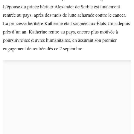
L’épouse du prince héritier Alexander de Serbie est finalement
rentrée au pays, après des mois de lutte acharnée contre le cancer.
La princesse héritière Katherine était soignée aux États-Unis depuis
près d’un an. Katherine rentre au pays, encore plus motivée à
poursuivre ses œuvres humanitaires, en assurant son premier
engagement de rentrée dès ce 2 septembre.