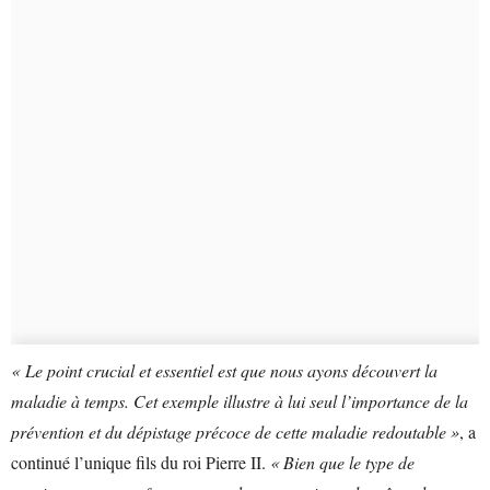
« Le point crucial et essentiel est que nous ayons découvert la
maladie à temps. Cet exemple illustre à lui seul l’importance de la
prévention et du dépistage précoce de cette maladie redoutable »
, a
continué l’unique fils du roi Pierre II.
« Bien que le type de