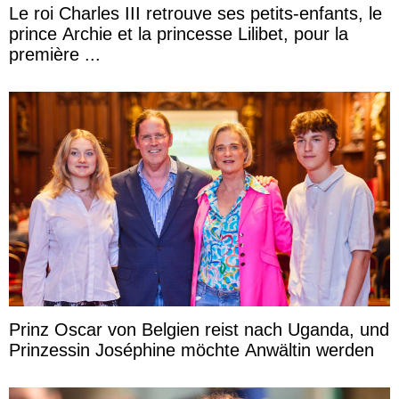
Le roi Charles III retrouve ses petits-enfants, le
prince Archie et la princesse Lilibet, pour la
première ...
Prinz Oscar von Belgien reist nach Uganda, und
Prinzessin Joséphine möchte Anwältin werden