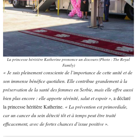
La princesse héritière Katherine prononce un discours (Photo : The Royal
Family)
« Je suis pleinement consciente de l’importance de cette unité et de
son immense bénéfice quotidien. Elle contribue grandement à la
préservation de la santé des femmes en Serbie, mais elle offre aussi
bien plus encore : elle apporte sérénité, salut et espoir »
, a déclaré
la princesse héritière Katherine.
« La prévention est primordiale,
car un cancer du sein détecté tôt et à temps peut être traité
efficacement, avec de fortes chances d’issue positive ».