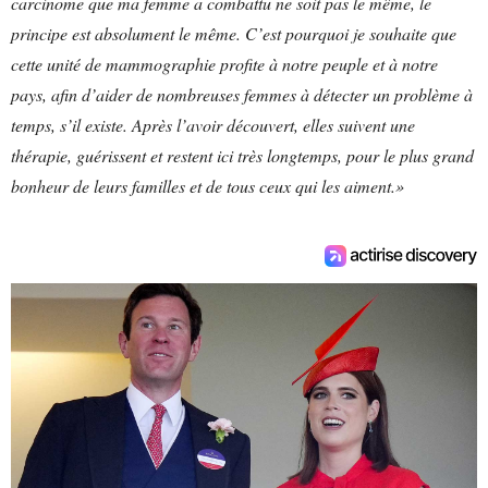
carcinome que ma femme a combattu ne soit pas le même, le
principe est absolument le même. C’est pourquoi je souhaite que
cette unité de mammographie profite à notre peuple et à notre
pays, afin d’aider de nombreuses femmes à détecter un problème à
temps, s’il existe. Après l’avoir découvert, elles suivent une
thérapie, guérissent et restent ici très longtemps, pour le plus grand
bonheur de leurs familles et de tous ceux qui les aiment.»