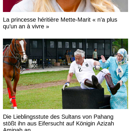
La princesse héritière Mette-Marit « n’a plus
qu’un an à vivre »
Die Lieblingsstute des Sultans von Pahang
stößt ihn aus Eifersucht auf Königin Azizah
Aminah an