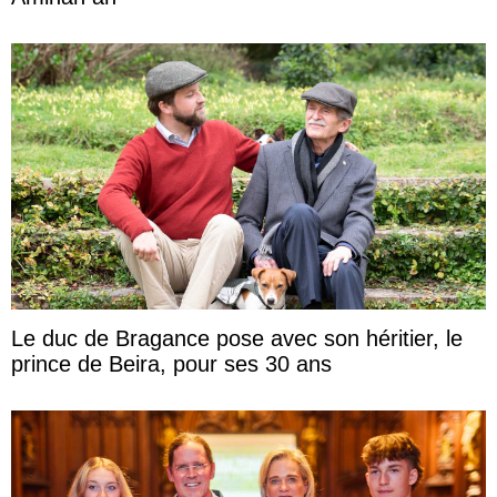
Le duc de Bragance pose avec son héritier, le
prince de Beira, pour ses 30 ans