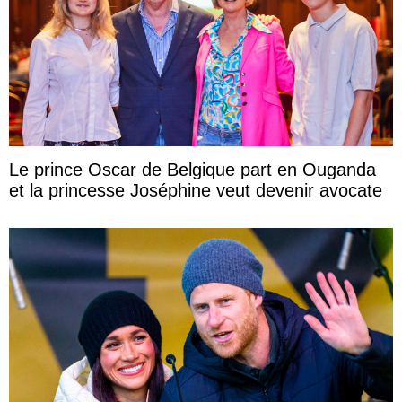
Le prince Oscar de Belgique part en Ouganda
et la princesse Joséphine veut devenir avocate