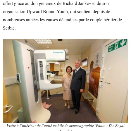
offert grâce au don généreux de Richard Jankov et de son
organisation Upward Bound Youth, qui soutient depuis de
nombreuses années les causes défendues par le couple héritier de
Serbie.
Visite à l’intérieur de l’unité mobile de mammographie (Photo : The Royal
Family)