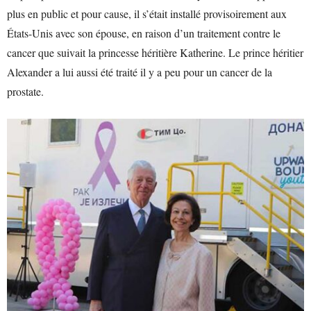
plus en public et pour cause, il s’était installé provisoirement aux
États-Unis avec son épouse, en raison d’un traitement contre le
cancer que suivait la princesse héritière Katherine. Le prince héritier
Alexander a lui aussi été traité il y a peu pour un cancer de la
prostate.