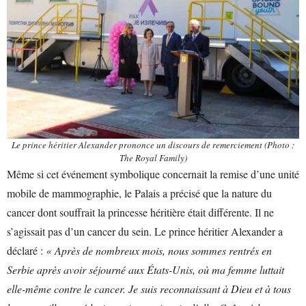
Le prince héritier Alexander prononce un discours de remerciement (Photo :
The Royal Family)
Même si cet événement symbolique concernait la remise d’une unité
mobile de mammographie, le Palais a précisé que la nature du
cancer dont souffrait la princesse héritière était différente. Il ne
s’agissait pas d’un cancer du sein. Le prince héritier Alexander a
déclaré :
« Après de nombreux mois, nous sommes rentrés en
Serbie après avoir séjourné aux États-Unis, où ma femme luttait
elle-même contre le cancer. Je suis reconnaissant à Dieu et à tous