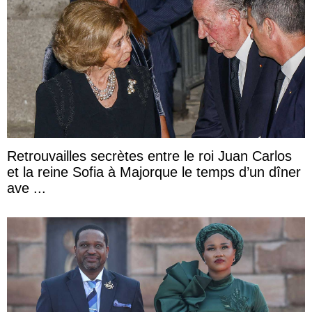
Retrouvailles secrètes entre le roi Juan Carlos
et la reine Sofia à Majorque le temps d’un dîner
ave ...