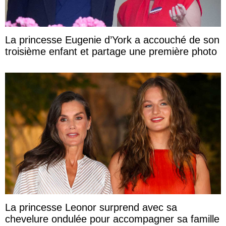
La princesse Eugenie d’York a accouché de son
troisième enfant et partage une première photo
La princesse Leonor surprend avec sa
chevelure ondulée pour accompagner sa famille