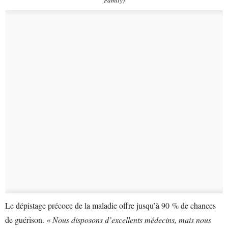
Le dépistage précoce de la maladie offre jusqu’à 90 % de chances
de guérison.
« Nous disposons d’excellents médecins, mais nous