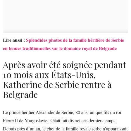
Lire aussi :
Splendides photos de la famille héritière de Serbie
en tenues traditionnelles sur le domaine royal de Belgrade
Après avoir été soignée pendant
10 mois aux États-Unis,
Katherine de Serbie rentre à
Belgrade
Le prince héritier Alexander de Serbie, 80 ans, unique fils du roi
Pierre II de Yougoslavie, s’était fait discret ces derniers temps.
Depuis près d’un an, le chef de la famille royale serbe n’apparaissait