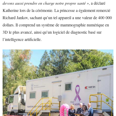
devons aussi prendre en charge notre propre santé »
, a déclaré
Katherine lors de la cérémonie. La princesse a également remercié
Richard Jankov, sachant qu’un tel appareil a une valeur de 400 000
dollars. Il comprend un système de mammographie numérique en
3D le plus avancé, ainsi qu’un logiciel de diagnostic basé sur
l’intelligence artificielle.