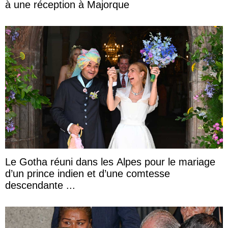
à une réception à Majorque
Le Gotha réuni dans les Alpes pour le mariage
d’un prince indien et d’une comtesse
descendante ...