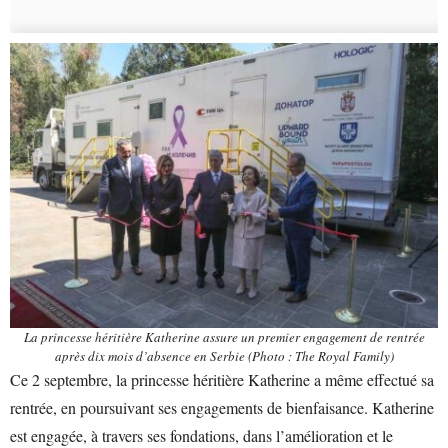
La princesse héritière Katherine assure un premier engagement de rentrée
après dix mois d’absence en Serbie (Photo : The Royal Family)
Ce 2 septembre, la princesse héritière Katherine a même effectué sa
rentrée, en poursuivant ses engagements de bienfaisance. Katherine
est engagée, à travers ses fondations, dans l’amélioration et le