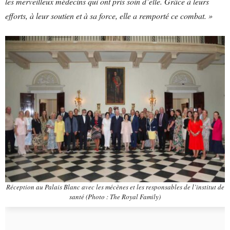
les merveilleux médecins qui ont pris soin d’elle. Grâce à leurs
efforts, à leur soutien et à sa force, elle a remporté ce combat. »
Réception au Palais Blanc avec les mécènes et les responsables de l’institut de
santé (Photo : The Royal Family)