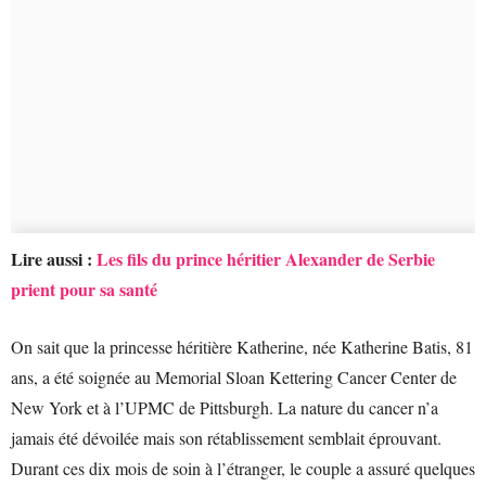
Lire aussi :
Les fils du prince héritier Alexander de Serbie
prient pour sa santé
On sait que la princesse héritière Katherine, née Katherine Batis, 81
ans, a été soignée au Memorial Sloan Kettering Cancer Center de
New York et à l’UPMC de Pittsburgh. La nature du cancer n’a
jamais été dévoilée mais son rétablissement semblait éprouvant.
Durant ces dix mois de soin à l’étranger, le couple a assuré quelques