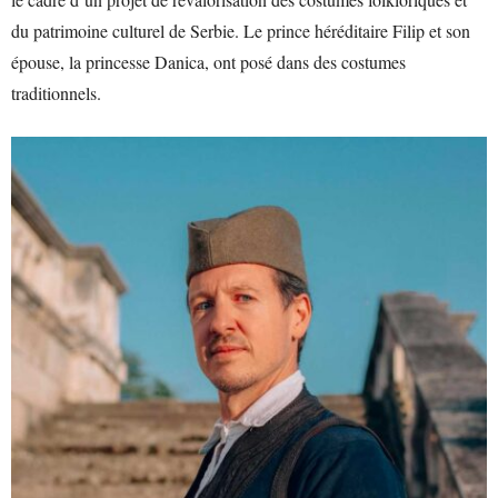
du patrimoine culturel de Serbie. Le prince héréditaire Filip et son
épouse, la princesse Danica, ont posé dans des costumes
traditionnels.