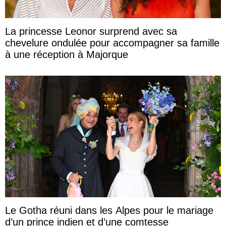
La princesse Leonor surprend avec sa
chevelure ondulée pour accompagner sa famille
à une réception à Majorque
Le Gotha réuni dans les Alpes pour le mariage
d’un prince indien et d’une comtesse