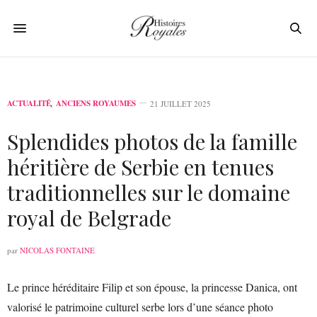
ACTUALITÉ
,
ANCIENS ROYAUMES
21 JUILLET 2025
Splendides photos de la famille
héritière de Serbie en tenues
traditionnelles sur le domaine
royal de Belgrade
par
NICOLAS FONTAINE
Le prince héréditaire Filip et son épouse, la princesse Danica, ont
valorisé le patrimoine culturel serbe lors d’une séance photo