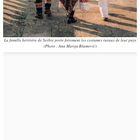
La famille héritière de Serbie porte fièrement les costumes ruraux de leur pays
(Photo : Ana Marija Ršumović)