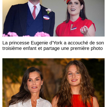
La princesse Eugenie d’York a accouché de son
troisième enfant et partage une première photo