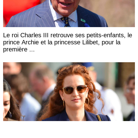
Le roi Charles III retrouve ses petits-enfants, le
prince Archie et la princesse Lilibet, pour la
première ...