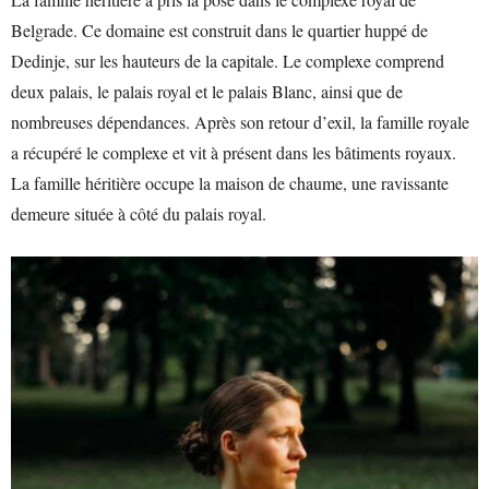
Belgrade. Ce domaine est construit dans le quartier huppé de
Dedinje, sur les hauteurs de la capitale. Le complexe comprend
deux palais, le palais royal et le palais Blanc, ainsi que de
nombreuses dépendances. Après son retour d’exil, la famille royale
a récupéré le complexe et vit à présent dans les bâtiments royaux.
La famille héritière occupe la maison de chaume, une ravissante
demeure située à côté du palais royal.