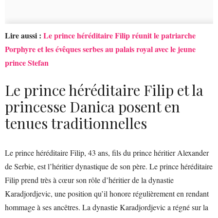
Lire aussi :
Le prince héréditaire Filip réunit le patriarche
Porphyre et les évêques serbes au palais royal avec le jeune
prince Stefan
Le prince héréditaire Filip et la
princesse Danica posent en
tenues traditionnelles
Le prince héréditaire Filip, 43 ans, fils du prince héritier Alexander
de Serbie, est l’héritier dynastique de son père. Le prince héréditaire
Filip prend très à cœur son rôle d’héritier de la dynastie
Karadjordjevic, une position qu’il honore régulièrement en rendant
hommage à ses ancêtres. La dynastie Karadjordjevic a régné sur la