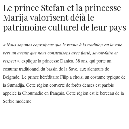
Le prince Stefan et la princesse
Marija valorisent déjà le
patrimoine culturel de leur pays
« Nous sommes convaincus que le retour à la tradition est la voie
vers un avenir que nous construisons avec fierté, savoir-faire et
respect »
, explique la princesse Danica, 38 ans, qui porte un
costume traditionnel du bassin de la Save, aux alentours de
Belgrade. Le prince héréditaire Filip a choisi un costume typique de
la Šumadija. Cette région couverte de forêts denses est parfois
appelée la Choumadie en français. Cette région est le berceau de la
Serbie moderne.