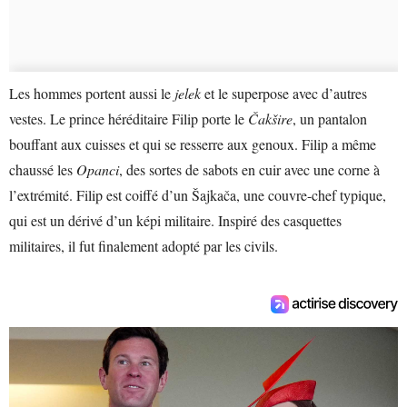
Les hommes portent aussi le
jelek
et le superpose avec d’autres
vestes. Le prince héréditaire Filip porte le
Čakšire
, un pantalon
bouffant aux cuisses et qui se resserre aux genoux. Filip a même
chaussé les
Opanci
, des sortes de sabots en cuir avec une corne à
l’extrémité. Filip est coiffé d’un Šajkača, une couvre-chef typique,
qui est un dérivé d’un képi militaire. Inspiré des casquettes
militaires, il fut finalement adopté par les civils.