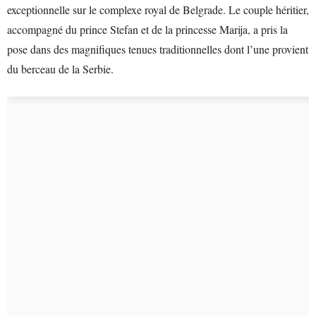
exceptionnelle sur le complexe royal de Belgrade. Le couple héritier,
accompagné du prince Stefan et de la princesse Marija, a pris la
pose dans des magnifiques tenues traditionnelles dont l’une provient
du berceau de la Serbie.