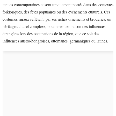
tenues contemporaines et sont uniquement portés dans des contextes
folkloriques, des fêtes populaires ou des événements culturels. Ces
costumes ruraux reflètent, par ses riches ornements et broderies, un
héritage culturel complexe, notamment en raison des influences
étrangères lors des occupations de la région, que ce soit des
influences austro-hongroises, ottomanes, germaniques ou latines.