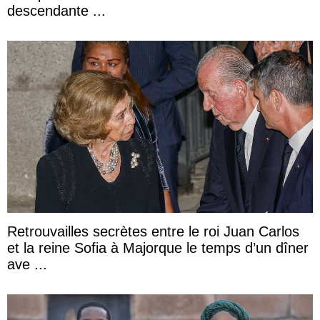
descendante ...
Retrouvailles secrètes entre le roi Juan Carlos
et la reine Sofia à Majorque le temps d’un dîner
ave ...