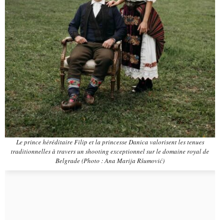
Le prince héréditaire Filip et la princesse Danica valorisent les tenues
traditionnelles à travers un shooting exceptionnel sur le domaine royal de
Belgrade (Photo : Ana Marija Ršumović)