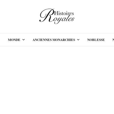
MONDE
ANCIENNES MONARCHIES
NOBLESSE