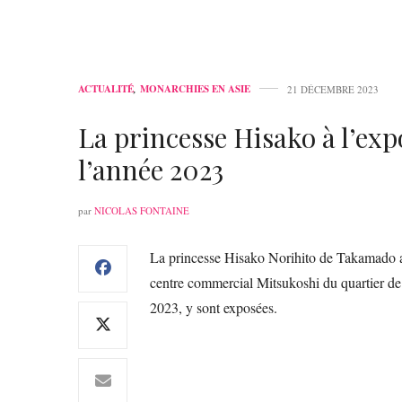
ACTUALITÉ
,
MONARCHIES EN ASIE
21 DÉCEMBRE 2023
La princesse Hisako à l’exp
l’année 2023
par
NICOLAS FONTAINE
La princesse Hisako Norihito de Takamado a 
centre commercial Mitsukoshi du quartier de
2023, y sont exposées.