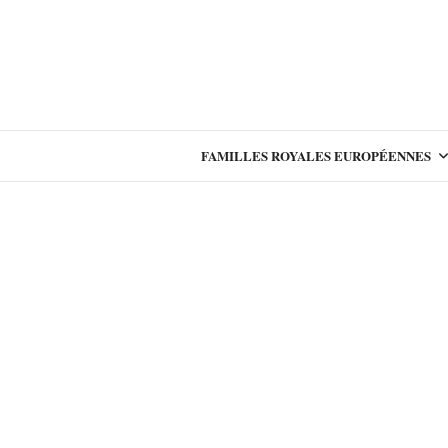
FAMILLES ROYALES EUROPÉENNES