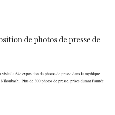
osition de photos de presse de
visité la 64e exposition de photos de presse dans le mythique
 Nihonbashi. Plus de 300 photos de presse, prises durant l’année