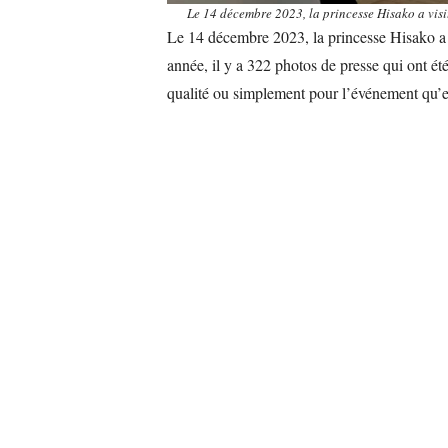
Le 14 décembre 2023, la princesse Hisako a visi
Le 14 décembre 2023, la princesse Hisako a vi
année, il y a 322 photos de presse qui ont ét
qualité ou simplement pour l’événement qu’ell