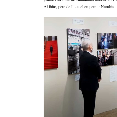
Akihito, père de l’actuel empereur Naruhito.