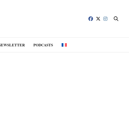
NEWSLETTER
PODCASTS