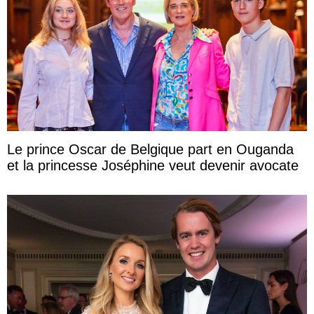
Le prince Oscar de Belgique part en Ouganda
et la princesse Joséphine veut devenir avocate