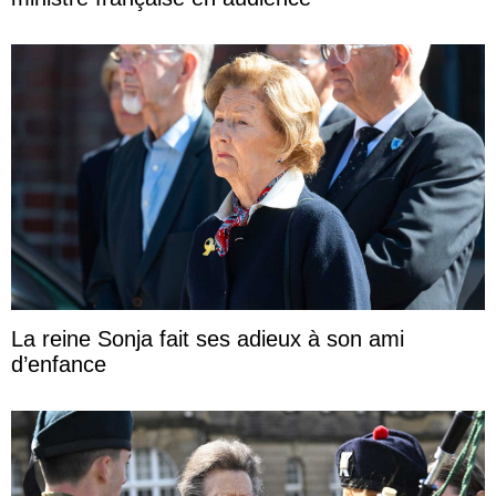
La reine Sonja fait ses adieux à son ami
d’enfance