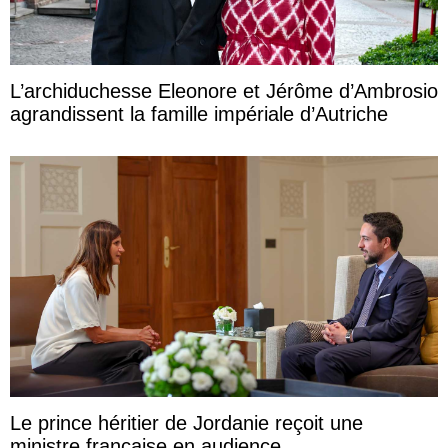
L’archiduchesse Eleonore et Jérôme d’Ambrosio
agrandissent la famille impériale d’Autriche
Le prince héritier de Jordanie reçoit une
ministre française en audience