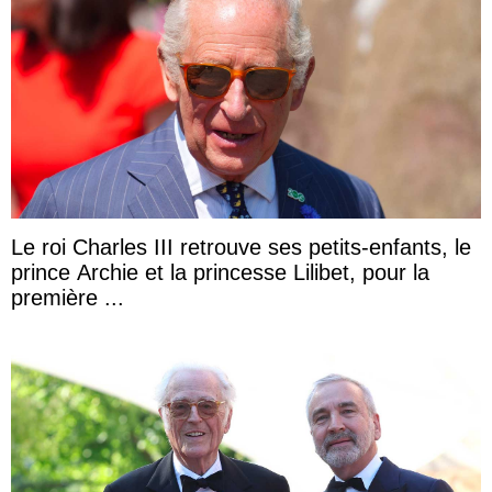
Le roi Charles III retrouve ses petits-enfants, le
prince Archie et la princesse Lilibet, pour la
première ...