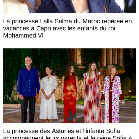
La princesse Lalla Salma du Maroc repérée en
vacances à Capri avec les enfants du roi
Mohammed VI
La princesse des Asturies et l’infante Sofia
accompagnent leurs parents et la reine Sofia à