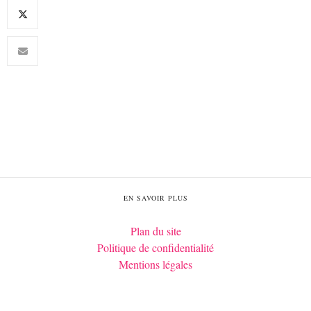
EN SAVOIR PLUS
Plan du site
Politique de confidentialité
Mentions légales