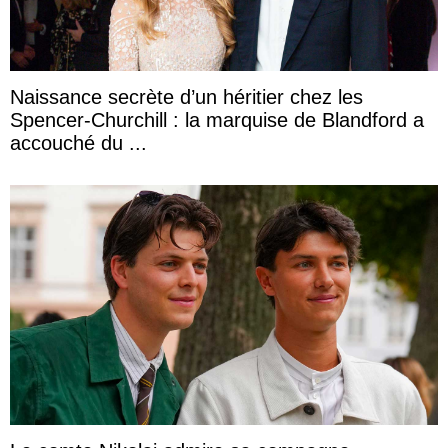
Naissance secrète d’un héritier chez les
Spencer-Churchill : la marquise de Blandford a
accouché du ...