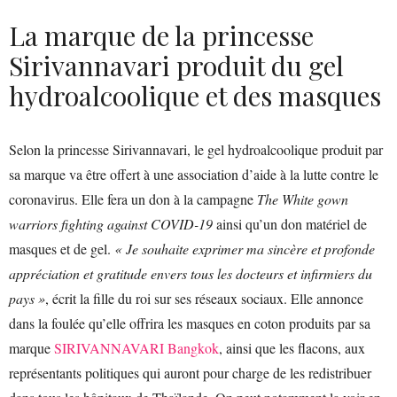
La marque de la princesse
Sirivannavari produit du gel
hydroalcoolique et des masques
Selon la princesse Sirivannavari, le gel hydroalcoolique produit par
sa marque va être offert à une association d’aide à la lutte contre le
coronavirus. Elle fera un don à la campagne
The White gown
warriors fighting against COVID-19
ainsi qu’un don matériel de
masques et de gel.
« Je souhaite exprimer ma sincère et profonde
appréciation et gratitude envers tous les docteurs et infirmiers du
pays »
, écrit la fille du roi sur ses réseaux sociaux. Elle annonce
dans la foulée qu’elle offrira les masques en coton produits par sa
marque
SIRIVANNAVARI Bangkok
, ainsi que les flacons, aux
représentants politiques qui auront pour charge de les redistribuer