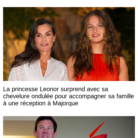
La princesse Leonor surprend avec sa
chevelure ondulée pour accompagner sa famille
à une réception à Majorque