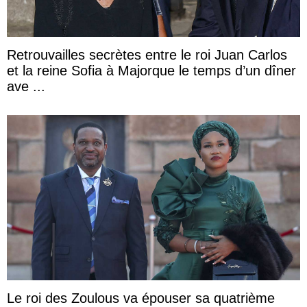
Retrouvailles secrètes entre le roi Juan Carlos
et la reine Sofia à Majorque le temps d’un dîner
ave ...
Le roi des Zoulous va épouser sa quatrième