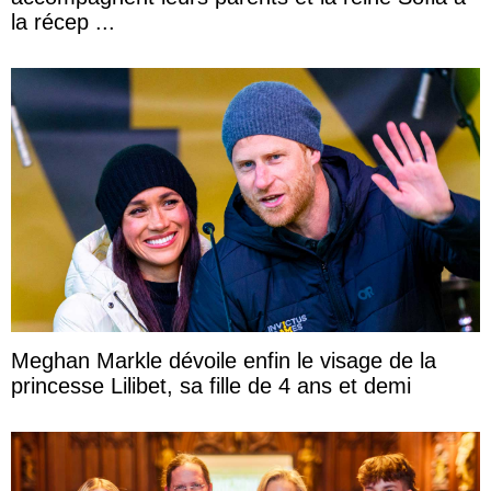
la récep ...
Meghan Markle dévoile enfin le visage de la
princesse Lilibet, sa fille de 4 ans et demi