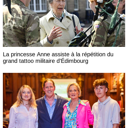
La princesse Anne assiste à la répétition du
grand tattoo militaire d’Édimbourg