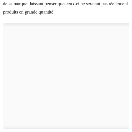
de sa marque, laissant penser que ceux-ci ne seraient pas réellement
produits en grande quantité.