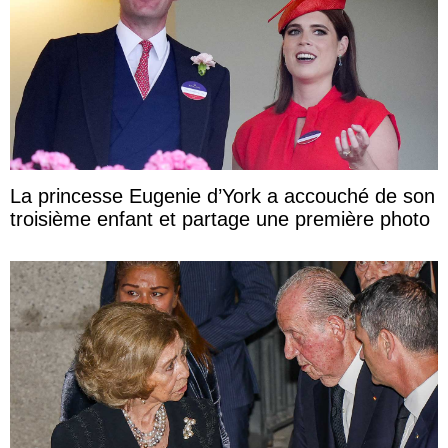
La princesse Eugenie d’York a accouché de son
troisième enfant et partage une première photo