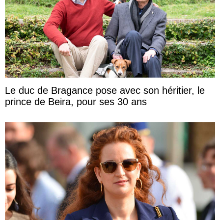
Le duc de Bragance pose avec son héritier, le
prince de Beira, pour ses 30 ans