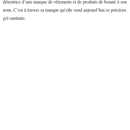
détentrice d’une marque de vêtements et de produits de beauté à son
nom. C’est à travers sa marque qu’elle vend aujourd’hui ce précieux
gel sanitaire.