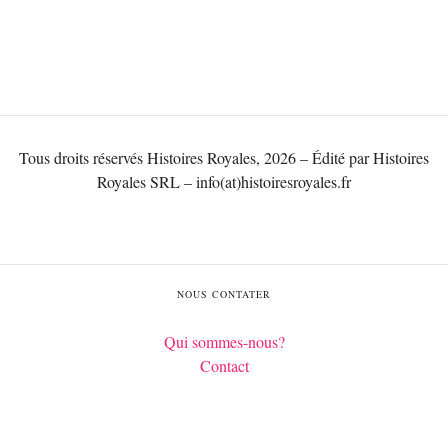
Tous droits réservés Histoires Royales, 2026 – Édité par Histoires
Royales SRL – info(at)histoiresroyales.fr
NOUS CONTATER
Qui sommes-nous?
Contact