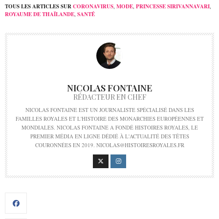
TOUS LES ARTICLES SUR
CORONAVIRUS
,
MODE
,
PRINCESSE SIRIVANNAVARI
,
ROYAUME DE THAÏLANDE
,
SANTÉ
NICOLAS FONTAINE
RÉDACTEUR EN CHEF
NICOLAS FONTAINE EST UN JOURNALISTE SPÉCIALISÉ DANS LES
FAMILLES ROYALES ET L'HISTOIRE DES MONARCHIES EUROPÉENNES ET
MONDIALES. NICOLAS FONTAINE A FONDÉ HISTOIRES ROYALES, LE
PREMIER MÉDIA EN LIGNE DÉDIÉ À L'ACTUALITÉ DES TÊTES
COURONNÉES EN 2019. NICOLAS@HISTOIRESROYALES.FR