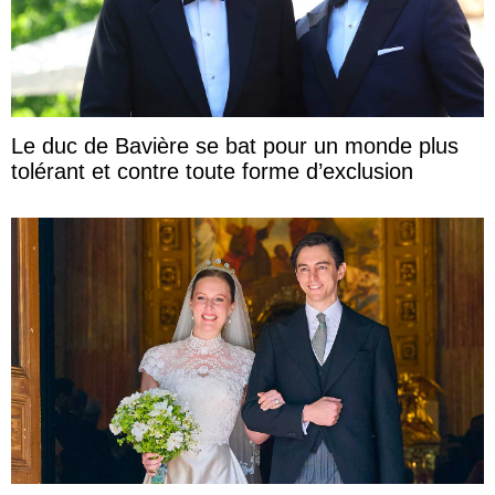
Le duc de Bavière se bat pour un monde plus
tolérant et contre toute forme d’exclusion