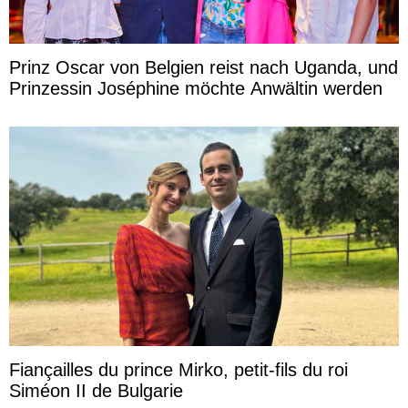
Prinz Oscar von Belgien reist nach Uganda, und
Prinzessin Joséphine möchte Anwältin werden
Fiançailles du prince Mirko, petit-fils du roi
Siméon II de Bulgarie