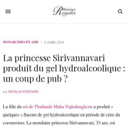
MONARCHIES EN ASIE
3 AVRIL 2020
La princesse Sirivannavari
produit du gel hydroalcoolique :
un coup de pub ?
par
NICOLAS FONTAINE
La fille du
roi de Thaïlande Maha Vajiralongkorn
a produit «
quelques » flacons de gel hydroalcoolique en période de crise du
coronavirus. La mondaine princesse Sirivannavari, 33 ans, est