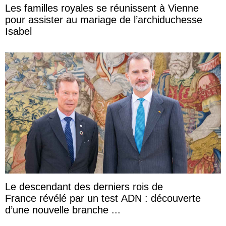
Les familles royales se réunissent à Vienne
pour assister au mariage de l’archiduchesse
Isabel
Le descendant des derniers rois de
France révélé par un test ADN : découverte
d’une nouvelle branche ...