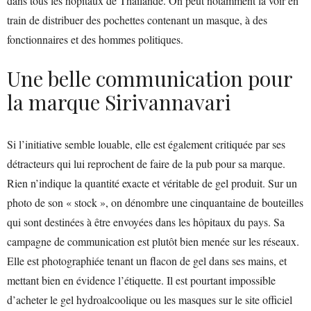
dans tous les hôpitaux de Thaïlande. On peut notamment la voir en
train de distribuer des pochettes contenant un masque, à des
fonctionnaires et des hommes politiques.
Une belle communication pour
la marque Sirivannavari
Si l’initiative semble louable, elle est également critiquée par ses
détracteurs qui lui reprochent de faire de la pub pour sa marque.
Rien n’indique la quantité exacte et véritable de gel produit. Sur un
photo de son « stock », on dénombre une cinquantaine de bouteilles
qui sont destinées à être envoyées dans les hôpitaux du pays. Sa
campagne de communication est plutôt bien menée sur les réseaux.
Elle est photographiée tenant un flacon de gel dans ses mains, et
mettant bien en évidence l’étiquette. Il est pourtant impossible
d’acheter le gel hydroalcoolique ou les masques sur le site officiel