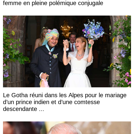
femme en pleine polémique conjugale
Le Gotha réuni dans les Alpes pour le mariage
d’un prince indien et d’une comtesse
descendante ...