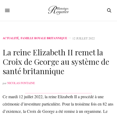
ACTUALITÉ
,
FAMILLE ROYALE BRITANNIQUE
12 JUILLET 2022
La reine Elizabeth II remet la
Croix de George au système de
santé britannique
par
NICOLAS FONTAINE
Ce mardi 12 juillet 2022, la reine Elizabeth II a procédé à une
cérémonie d’investiture particulière. Pour la troisième fois en 82 ans
d’existence, la Croix de George a été remise à un organisme. Le