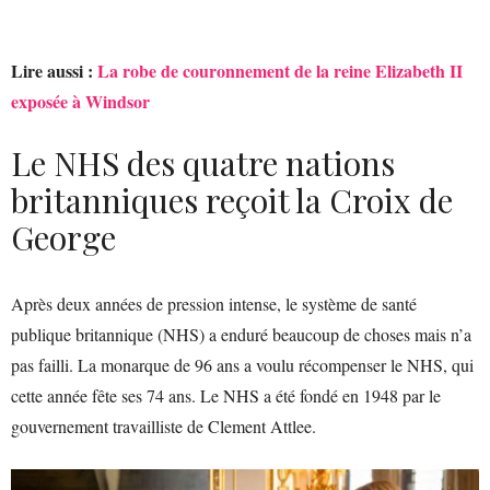
Lire aussi :
La robe de couronnement de la reine Elizabeth II
exposée à Windsor
Le NHS des quatre nations
britanniques reçoit la Croix de
George
Après deux années de pression intense, le système de santé
publique britannique (NHS) a enduré beaucoup de choses mais n’a
pas failli. La monarque de 96 ans a voulu récompenser le NHS, qui
cette année fête ses 74 ans. Le NHS a été fondé en 1948 par le
gouvernement travailliste de Clement Attlee.