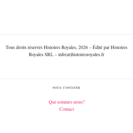
Tous droits réservés Histoires Royales, 2026 – Édité par Histoires
Royales SRL – info(at)histoiresroyales.fr
NOUS CONTATER
Qui sommes-nous?
Contact