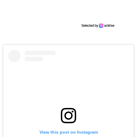
View this post on Instagram