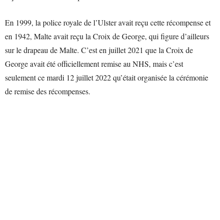
En 1999, la police royale de l’Ulster avait reçu cette récompense et
en 1942, Malte avait reçu la Croix de George, qui figure d’ailleurs
sur le drapeau de Malte. C’est en juillet 2021 que la Croix de
George avait été officiellement remise au NHS, mais c’est
seulement ce mardi 12 juillet 2022 qu’était organisée la cérémonie
de remise des récompenses.