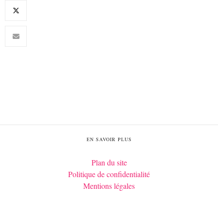
EN SAVOIR PLUS
Plan du site
Politique de confidentialité
Mentions légales