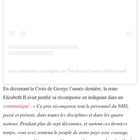
Une publication partagée par The Royal Family (@theroyalfamily)
En décernant la Croix de George l’année dernière, la reine
Elizabeth II avait justifié sa récompense en indiquant dans un
communiqué
: «
Ce prix récompense tout le personnel du NHS,
passé et présent, dans toutes les disciplines et dans les quatre
nations.
Pendant plus de sept décennies, et surtout ces derniers
temps, vous avez soutenu le peuple de notre pays avec courage,