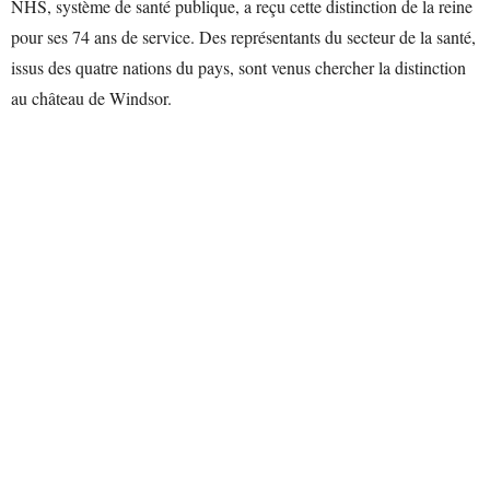
NHS, système de santé publique, a reçu cette distinction de la reine
pour ses 74 ans de service. Des représentants du secteur de la santé,
issus des quatre nations du pays, sont venus chercher la distinction
au château de Windsor.