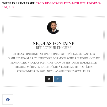
TOUS LES ARTICLES SUR
CROIX DE GEORGES
,
ELIZABETH II DU ROYAUME-
UNI
,
NHS
NICOLAS FONTAINE
RÉDACTEUR EN CHEF
NICOLAS FONTAINE EST UN JOURNALISTE SPÉCIALISÉ DANS LES
FAMILLES ROYALES ET L'HISTOIRE DES MONARCHIES EUROPÉENNES ET
MONDIALES. NICOLAS FONTAINE A FONDÉ HISTOIRES ROYALES, LE
PREMIER MÉDIA EN LIGNE DÉDIÉ À L'ACTUALITÉ DES TÊTES
COURONNÉES EN 2019. NICOLAS@HISTOIRESROYALES.FR