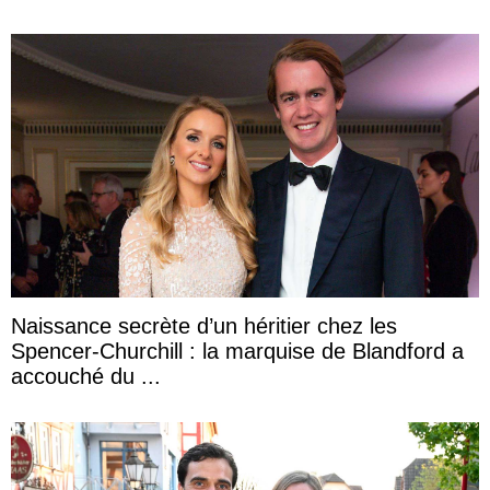
Naissance secrète d’un héritier chez les
Spencer-Churchill : la marquise de Blandford a
accouché du ...