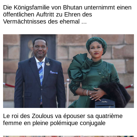
Die Königsfamilie von Bhutan unternimmt einen
öffentlichen Auftritt zu Ehren des
Vermächtnisses des ehemal ...
Le roi des Zoulous va épouser sa quatrième
femme en pleine polémique conjugale