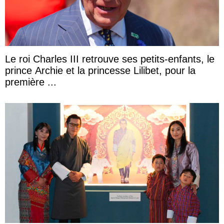
Le roi Charles III retrouve ses petits-enfants, le
prince Archie et la princesse Lilibet, pour la
première ...