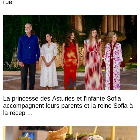
rue
La princesse des Asturies et l’infante Sofia
accompagnent leurs parents et la reine Sofia à
la récep ...