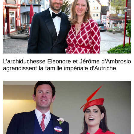
L’archiduchesse Eleonore et Jérôme d’Ambrosio
agrandissent la famille impériale d’Autriche