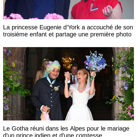
La princesse Eugenie d’York a accouché de son
troisième enfant et partage une première photo
Le Gotha réuni dans les Alpes pour le mariage
d’un prince indien et d’une comtesse