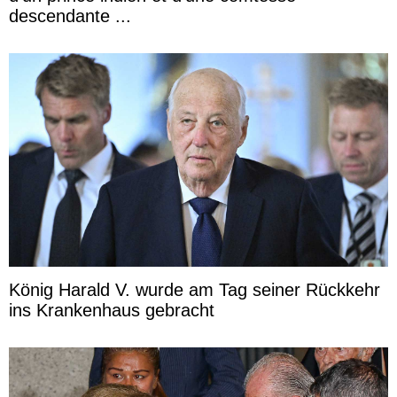
descendante ...
König Harald V. wurde am Tag seiner Rückkehr
ins Krankenhaus gebracht