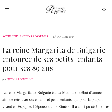
ACTUALITÉ
,
ANCIENS ROYAUMES
15 JANVIER 2024
La reine Margarita de Bulgarie
entourée de ses petits-enfants
pour ses 89 ans
par
NICOLAS FONTAINE
La reine Margarita de Bulgarie était à Madrid en début d’année,
afin de retrouver ses enfants et petits-enfants, qui pour la plupart
vivent en Espagne. L’épouse du roi Siméon II a ainsi pu célébrer ses