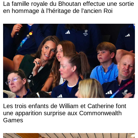
La famille royale du Bhoutan effectue une sortie
en hommage à l’héritage de l’ancien Roi
Les trois enfants de William et Catherine font
une apparition surprise aux Commonwealth
Games