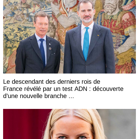
Le descendant des derniers rois de
France révélé par un test ADN : découverte
d’une nouvelle branche ...