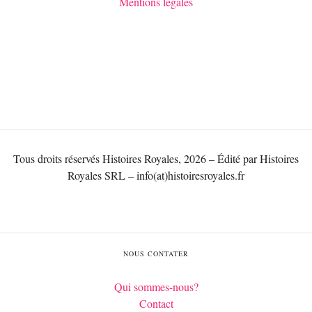
Mentions légales
Tous droits réservés Histoires Royales, 2026 – Édité par Histoires
Royales SRL – info(at)histoiresroyales.fr
NOUS CONTATER
Qui sommes-nous?
Contact