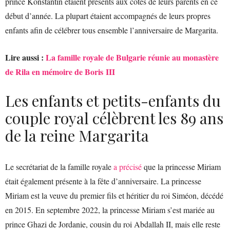
prince Konstantin étaient présents aux côtés de leurs parents en ce
début d’année. La plupart étaient accompagnés de leurs propres
enfants afin de célébrer tous ensemble l’anniversaire de Margarita.
Lire aussi :
La famille royale de Bulgarie réunie au monastère
de Rila en mémoire de Boris III
Les enfants et petits-enfants du
couple royal célèbrent les 89 ans
de la reine Margarita
Le secrétariat de la famille royale
a précisé
que la princesse Miriam
était également présente à la fête d’anniversaire. La princesse
Miriam est la veuve du premier fils et héritier du roi Siméon, décédé
en 2015. En septembre 2022, la princesse Miriam s’est mariée au
prince Ghazi de Jordanie, cousin du roi Abdallah II, mais elle reste