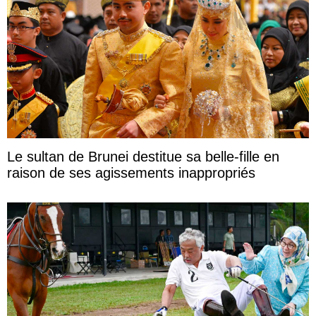
Le sultan de Brunei destitue sa belle-fille en
raison de ses agissements inappropriés