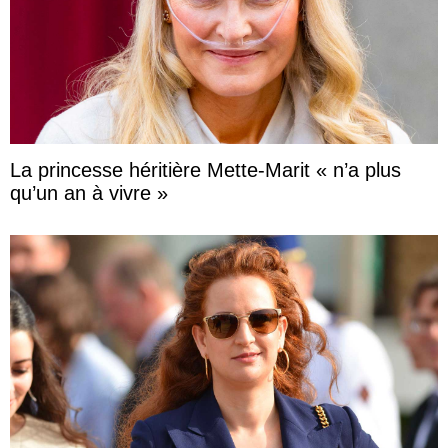
La princesse héritière Mette-Marit « n’a plus
qu’un an à vivre »