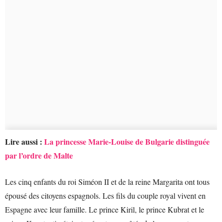
Lire aussi :
La princesse Marie-Louise de Bulgarie distinguée
par l’ordre de Malte
Les cinq enfants du roi Siméon II et de la reine Margarita ont tous
épousé des citoyens espagnols. Les fils du couple royal vivent en
Espagne avec leur famille. Le prince Kiril, le prince Kubrat et le