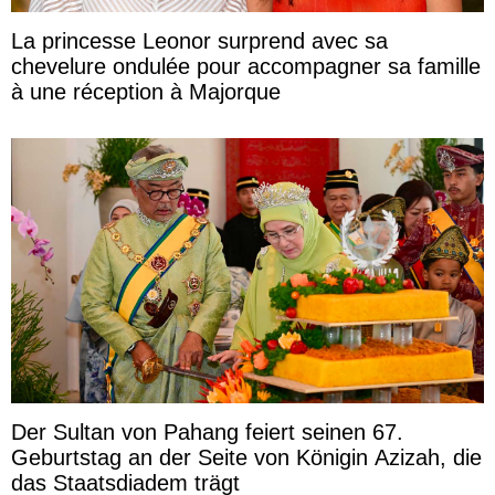
La princesse Leonor surprend avec sa
chevelure ondulée pour accompagner sa famille
à une réception à Majorque
Der Sultan von Pahang feiert seinen 67.
Geburtstag an der Seite von Königin Azizah, die
das Staatsdiadem trägt