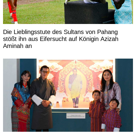
Die Lieblingsstute des Sultans von Pahang
stößt ihn aus Eifersucht auf Königin Azizah
Aminah an