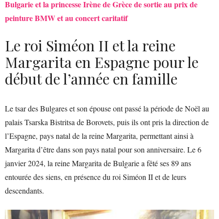
Bulgarie et la princesse Irène de Grèce de sortie au prix de
peinture BMW et au concert caritatif
Le roi Siméon II et la reine
Margarita en Espagne pour le
début de l’année en famille
Le tsar des Bulgares et son épouse ont passé la période de Noël au
palais Tsarska Bistritsa de Borovets, puis ils ont pris la direction de
l’Espagne, pays natal de la reine Margarita, permettant ainsi à
Margarita d’être dans son pays natal pour son anniversaire. Le 6
janvier 2024, la reine Margarita de Bulgarie a fêté ses 89 ans
entourée des siens, en présence du roi Siméon II et de leurs
descendants.