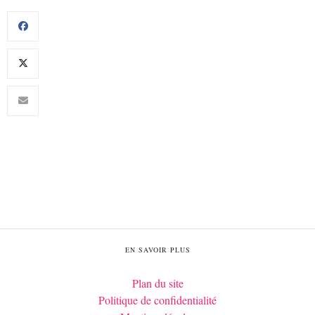
EN SAVOIR PLUS
Plan du site
Politique de confidentialité