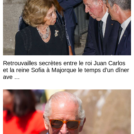
Retrouvailles secrètes entre le roi Juan Carlos
et la reine Sofia à Majorque le temps d’un dîner
ave ...