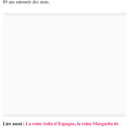
89 ans entourée des siens.
Lire aussi :
La reine Sofia d’Espagne, la reine Margarita de