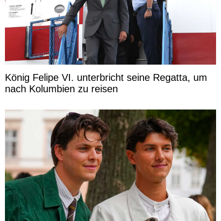
König Felipe VI. unterbricht seine Regatta, um
nach Kolumbien zu reisen