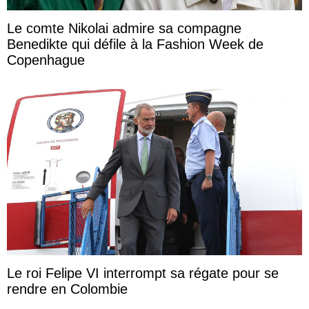
Le comte Nikolai admire sa compagne
Benedikte qui défile à la Fashion Week de
Copenhague
Le roi Felipe VI interrompt sa régate pour se
rendre en Colombie