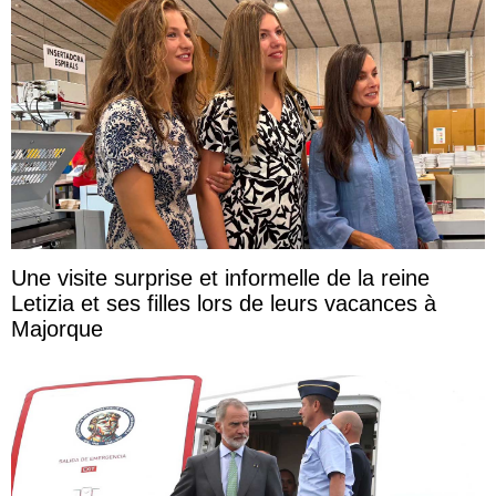
Une visite surprise et informelle de la reine
Letizia et ses filles lors de leurs vacances à
Majorque