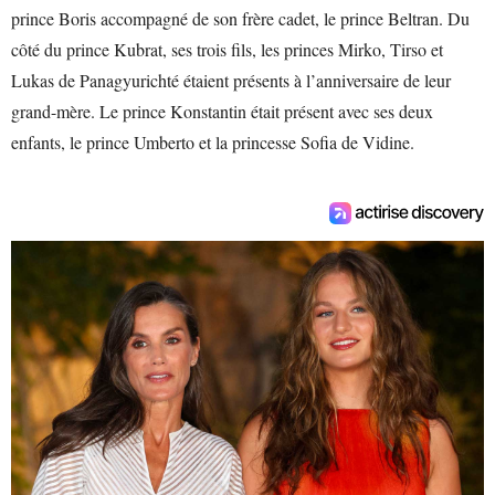
prince Boris accompagné de son frère cadet, le prince Beltran. Du
côté du prince Kubrat, ses trois fils, les princes Mirko, Tirso et
Lukas de Panagyurichté étaient présents à l’anniversaire de leur
grand-mère. Le prince Konstantin était présent avec ses deux
enfants, le prince Umberto et la princesse Sofia de Vidine.