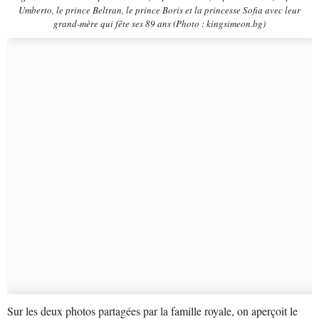
Umberto, le prince Beltran, le prince Boris et la princesse Sofia avec leur
grand-mère qui fête ses 89 ans (Photo : kingsimeon.bg)
Sur les deux photos partagées par la famille royale, on aperçoit le