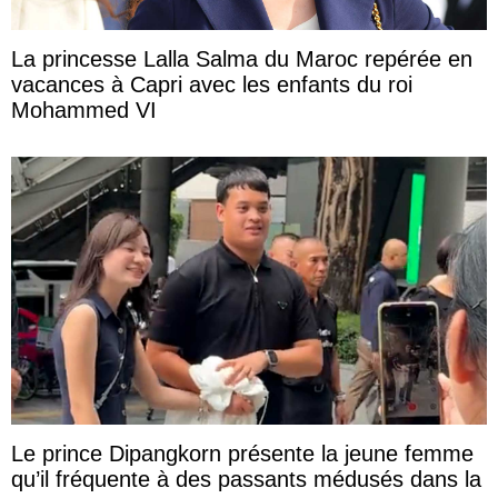
La princesse Lalla Salma du Maroc repérée en
vacances à Capri avec les enfants du roi
Mohammed VI
Le prince Dipangkorn présente la jeune femme
qu’il fréquente à des passants médusés dans la