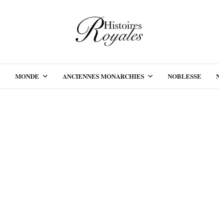
MONDE
ANCIENNES MONARCHIES
NOBLESSE