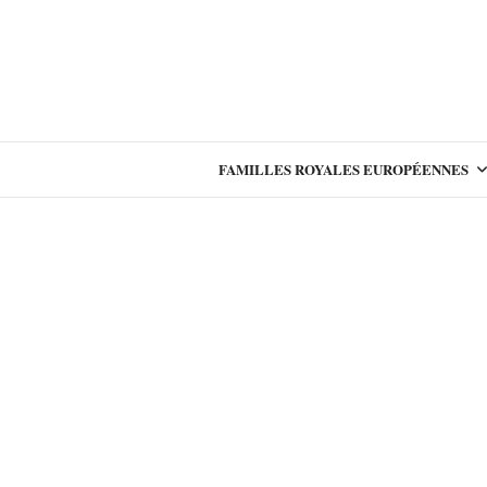
FAMILLES ROYALES EUROPÉENNES