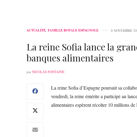
ACTUALITÉ
,
FAMILLE ROYALE ESPAGNOLE
8 NOVEMBRE 20
La reine Sofia lance la gran
banques alimentaires
par
NICOLAS FONTAINE
La reine Sofia d’Espagne poursuit sa collabo
vendredi, la reine émérite a participé au la
alimentaires espèrent récolter 10 millions de 