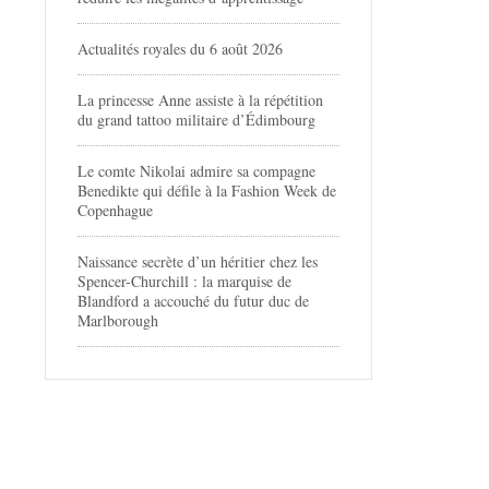
Actualités royales du 6 août 2026
La princesse Anne assiste à la répétition
du grand tattoo militaire d’Édimbourg
Le comte Nikolai admire sa compagne
Benedikte qui défile à la Fashion Week de
Copenhague
Naissance secrète d’un héritier chez les
Spencer-Churchill : la marquise de
Blandford a accouché du futur duc de
Marlborough