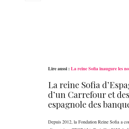
Lire aussi :
La reine Sofia inaugure les no
La reine Sofia d’Esp
d’un Carrefour et des
espagnole des banque
Depuis 2012, la Fondation Reine Sofia a co