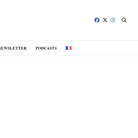
NEWSLETTER
PODCASTS