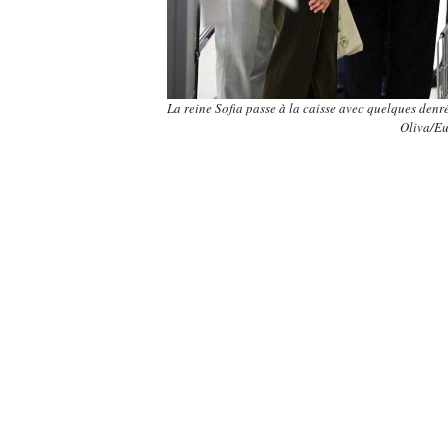
La reine Sofia passe à la caisse avec quelques denr
Oliva/E