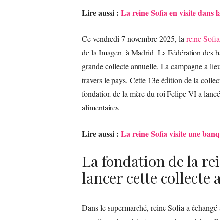
Lire aussi :
La reine Sofia en visite dans
Ce vendredi 7 novembre 2025, la
reine Sofia
de la Imagen, à Madrid. La Fédération des b
grande collecte annuelle. La campagne a lie
travers le pays. Cette 13e édition de la colle
fondation de la mère du roi Felipe VI a lan
alimentaires.
Lire aussi :
La reine Sofia visite une ban
La fondation de la re
lancer cette collecte
Dans le supermarché, reine Sofia a échangé a