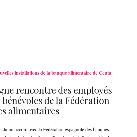
uvelles installations de la banque alimentaire de Ceuta
agne rencontre des employés
 bénévoles de la Fédération
s alimentaires
nclu un accord avec la Fédération espagnole des banques