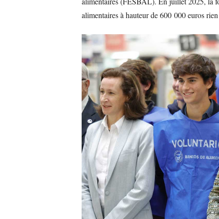
alimentaires (FESBAL). En juillet 2025, la fo
alimentaires à hauteur de 600 000 euros rien