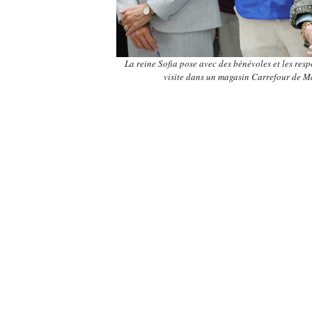
La reine Sofia pose avec des bénévoles et les res
visite dans un magasin Carrefour de