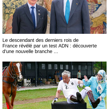
Le descendant des derniers rois de
France révélé par un test ADN : découverte
d’une nouvelle branche ...