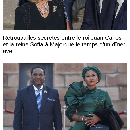
Retrouvailles secrètes entre le roi Juan Carlos
et la reine Sofia à Majorque le temps d’un dîner
ave ...