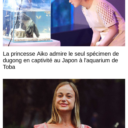
La princesse Aiko admire le seul spécimen de
dugong en captivité au Japon à l’aquarium de
Toba