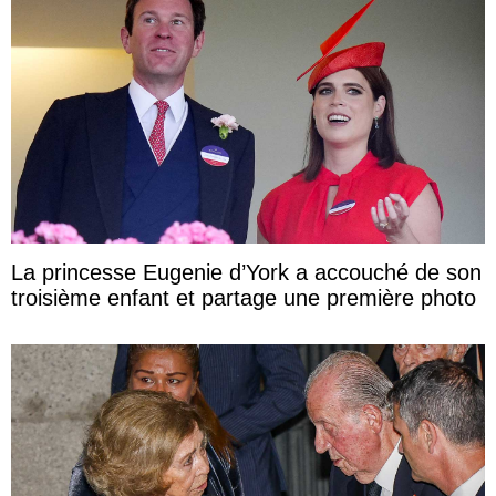
La princesse Eugenie d’York a accouché de son
troisième enfant et partage une première photo