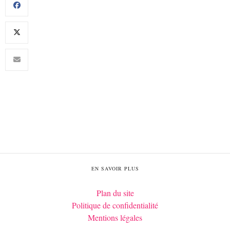
EN SAVOIR PLUS
Plan du site
Politique de confidentialité
Mentions légales