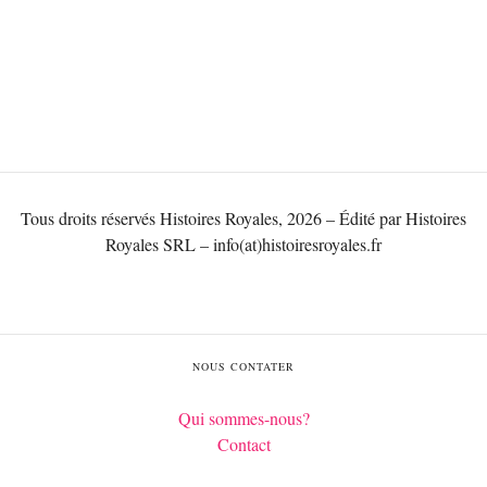
Tous droits réservés Histoires Royales, 2026 – Édité par Histoires
Royales SRL – info(at)histoiresroyales.fr
NOUS CONTATER
Qui sommes-nous?
Contact