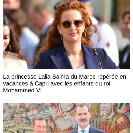
La princesse Lalla Salma du Maroc repérée en
vacances à Capri avec les enfants du roi
Mohammed VI