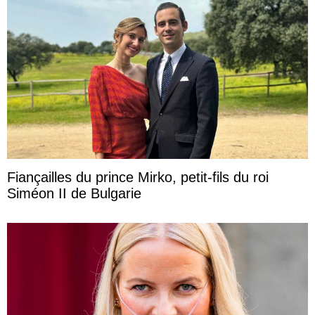
Fiançailles du prince Mirko, petit-fils du roi
Siméon II de Bulgarie