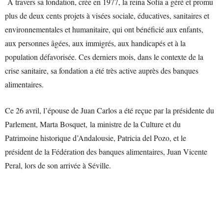
À travers sa fondation, crée en 1977, la reina Sofía a géré et promu
plus de deux cents projets à visées sociale, éducatives, sanitaires et
environnementales et humanitaire, qui ont bénéficié aux enfants,
aux personnes âgées, aux immigrés, aux handicapés et à la
population défavorisée. Ces derniers mois, dans le contexte de la
crise sanitaire, sa fondation a été très active auprès des banques
alimentaires.
Ce 26 avril, l’épouse de Juan Carlos a été reçue par la présidente du
Parlement, Marta Bosquet, la ministre de la Culture et du
Patrimoine historique d’Andalousie, Patricia del Pozo, et le
président de la Fédération des banques alimentaires, Juan Vicente
Peral, lors de son arrivée à Séville.