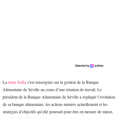
La
reine Sofia
s’est renseignée sur la gestion de la Banque
Alimentaire de Séville au cours d’une réunion de travail. Le
président de la Banque Alimentaire de Séville a expliqué l’évolution
de sa banque alimentaire, les actions menées actuellement et les
stratégies d’objectifs qu’elle poursuit pour être en mesure de mieux