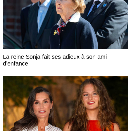
La reine Sonja fait ses adieux à son ami
d’enfance