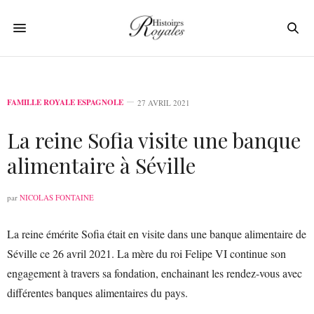
FAMILLE ROYALE ESPAGNOLE
27 AVRIL 2021
La reine Sofia visite une banque
alimentaire à Séville
par
NICOLAS FONTAINE
La reine émérite Sofia était en visite dans une banque alimentaire de
Séville ce 26 avril 2021. La mère du roi Felipe VI continue son
engagement à travers sa fondation, enchainant les rendez-vous avec
différentes banques alimentaires du pays.