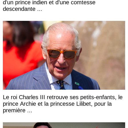
d’un prince indien et d’une comtesse
descendante ...
Le roi Charles III retrouve ses petits-enfants, le
prince Archie et la princesse Lilibet, pour la
première ...