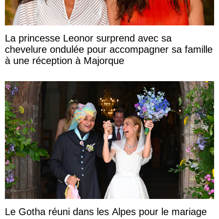
La princesse Leonor surprend avec sa
chevelure ondulée pour accompagner sa famille
à une réception à Majorque
Le Gotha réuni dans les Alpes pour le mariage