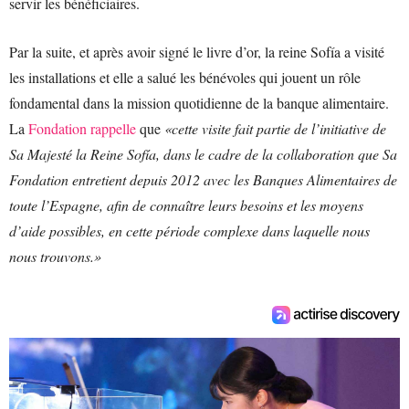
servir les bénéficiaires.
Par la suite, et après avoir signé le livre d’or, la reine Sofía a visité
les installations et elle a salué les bénévoles qui jouent un rôle
fondamental dans la mission quotidienne de la banque alimentaire.
La
Fondation rappelle
que
«cette visite fait partie de l’initiative de
Sa Majesté la Reine Sofía, dans le cadre de la collaboration que Sa
Fondation entretient depuis 2012 avec les Banques Alimentaires de
toute l’Espagne, afin de connaître leurs besoins et les moyens
d’aide possibles, en cette période complexe dans laquelle nous
nous trouvons.»