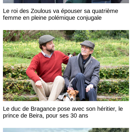
Le roi des Zoulous va épouser sa quatrième
femme en pleine polémique conjugale
Le duc de Bragance pose avec son héritier, le
prince de Beira, pour ses 30 ans