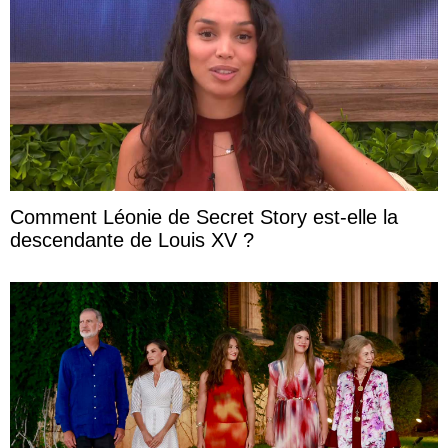
Comment Léonie de Secret Story est-elle la
descendante de Louis XV ?