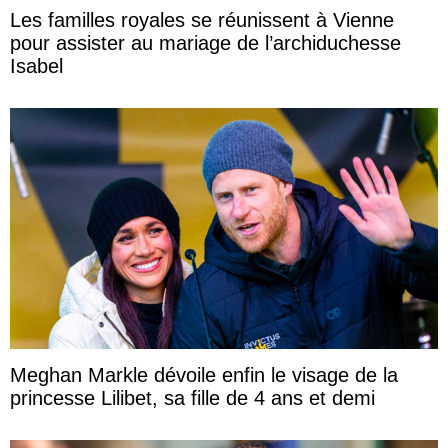
Les familles royales se réunissent à Vienne
pour assister au mariage de l’archiduchesse
Isabel
Meghan Markle dévoile enfin le visage de la
princesse Lilibet, sa fille de 4 ans et demi