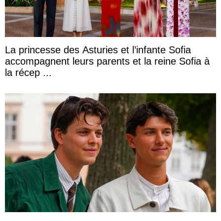
La princesse des Asturies et l’infante Sofia
accompagnent leurs parents et la reine Sofia à
la récep ...