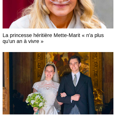
La princesse héritière Mette-Marit « n’a plus
qu’un an à vivre »