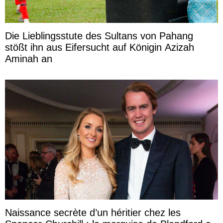
Die Lieblingsstute des Sultans von Pahang
stößt ihn aus Eifersucht auf Königin Azizah
Aminah an
Naissance secrète d’un héritier chez les