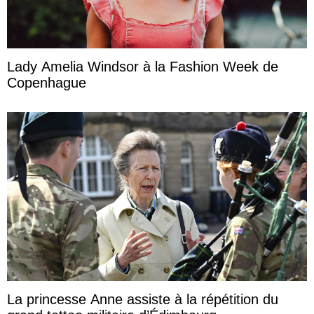
Lady Amelia Windsor à la Fashion Week de
Copenhague
La princesse Anne assiste à la répétition du