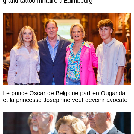
grand tattoo militaire d’Édimbourg
Le prince Oscar de Belgique part en Ouganda
et la princesse Joséphine veut devenir avocate