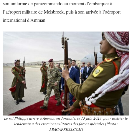
son uniforme de paracommando au moment d’embarquer à
l’aéroport militaire de Melsbroek, puis à son arrivée à l’aéroport
international d’Amman.
Le roi Philippe arrive à Amman, en Jordanie, le 13 juin 2023, pour assister le
lendemain à des exercices militaires des forces spéciales (Photo :
ABACAPRESS.COM)