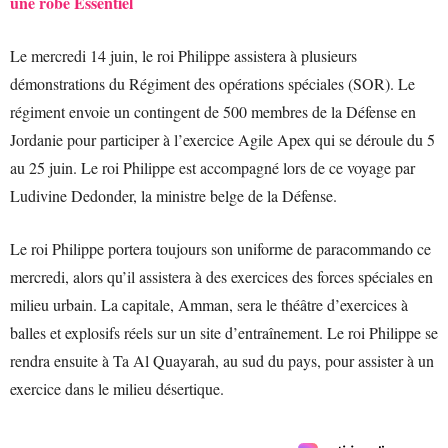
une robe Essentiel
Le mercredi 14 juin, le roi Philippe assistera à plusieurs
démonstrations du Régiment des opérations spéciales (SOR). Le
régiment envoie un contingent de 500 membres de la Défense en
Jordanie pour participer à l’exercice Agile Apex qui se déroule du 5
au 25 juin. Le roi Philippe est accompagné lors de ce voyage par
Ludivine Dedonder, la ministre belge de la Défense.
Le roi Philippe portera toujours son uniforme de paracommando ce
mercredi, alors qu’il assistera à des exercices des forces spéciales en
milieu urbain. La capitale, Amman, sera le théâtre d’exercices à
balles et explosifs réels sur un site d’entraînement. Le roi Philippe se
rendra ensuite à Ta Al Quayarah, au sud du pays, pour assister à un
exercice dans le milieu désertique.