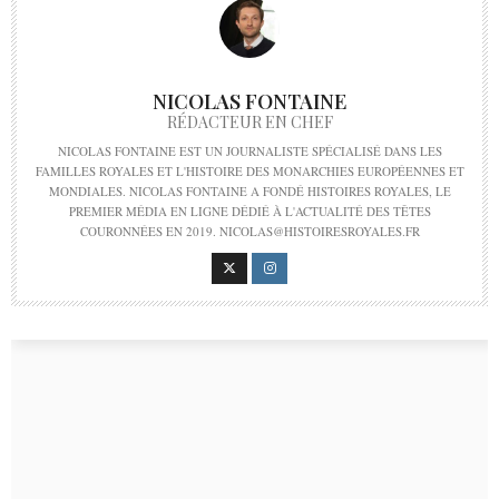
NICOLAS FONTAINE
RÉDACTEUR EN CHEF
NICOLAS FONTAINE EST UN JOURNALISTE SPÉCIALISÉ DANS LES
FAMILLES ROYALES ET L'HISTOIRE DES MONARCHIES EUROPÉENNES ET
MONDIALES. NICOLAS FONTAINE A FONDÉ HISTOIRES ROYALES, LE
PREMIER MÉDIA EN LIGNE DÉDIÉ À L'ACTUALITÉ DES TÊTES
COURONNÉES EN 2019. NICOLAS@HISTOIRESROYALES.FR