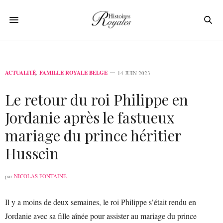
ACTUALITÉ
,
FAMILLE ROYALE BELGE
14 JUIN 2023
Le retour du roi Philippe en
Jordanie après le fastueux
mariage du prince héritier
Hussein
par
NICOLAS FONTAINE
Il y a moins de deux semaines, le roi Philippe s’était rendu en
Jordanie avec sa fille aînée pour assister au mariage du prince