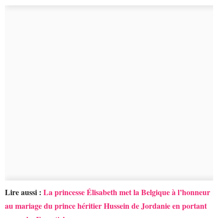
Lire aussi :
La princesse Élisabeth met la Belgique à l’honneur
au mariage du prince héritier Hussein de Jordanie en portant