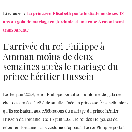
Lire aussi :
La princesse Élisabeth porte le diadème de ses 18
ans au gala de mariage en Jordanie et une robe Armani semi-
transparente
L’arrivée du roi Philippe à
Amman moins de deux
semaines après le mariage du
prince héritier Hussein
Le 1er juin 2023, le roi Philippe portait son uniforme de gala de
chef des armées à côté de sa fille aînée, la princesse Élisabeth, alors
qu’ils assistaient aux célébrations du mariage du prince héritier
Hussein de Jordanie. Ce 13 juin 2023, le roi des Belges est de
retour en Jordanie, sans costume d’apparat. Le roi Philippe portait