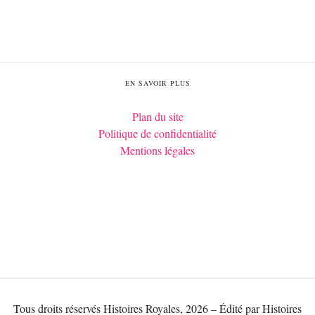
EN SAVOIR PLUS
Plan du site
Politique de confidentialité
Mentions légales
Tous droits réservés Histoires Royales, 2026 – Édité par Histoires