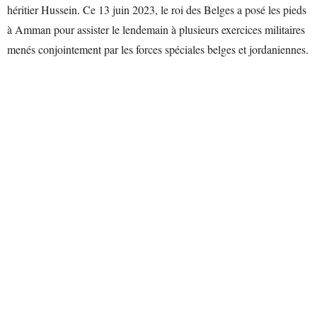
héritier Hussein. Ce 13 juin 2023, le roi des Belges a posé les pieds
à Amman pour assister le lendemain à plusieurs exercices militaires
menés conjointement par les forces spéciales belges et jordaniennes.