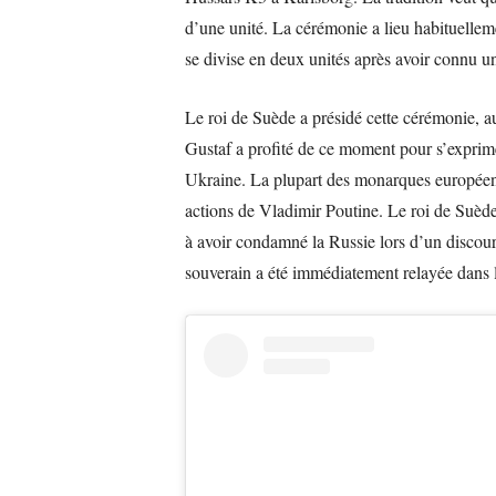
d’une unité. La cérémonie a lieu habituellem
se divise en deux unités après avoir connu un
Le roi de Suède a présidé cette cérémonie, a
Gustaf a profité de ce moment pour s’exprim
Ukraine. La plupart des monarques europée
actions de Vladimir Poutine. Le roi de Suède
à avoir condamné la Russie lors d’un discour
souverain a été immédiatement relayée dans 