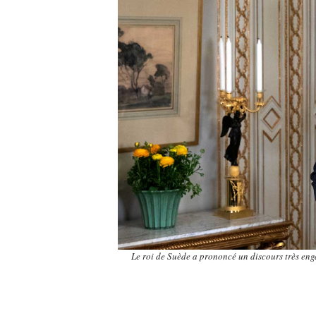
Le roi de Suède a prononcé un discours très eng