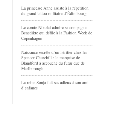
La princesse Anne assiste à la répétition
du grand tattoo militaire d’Édimbourg
Le comte Nikolai admire sa compagne
Benedikte qui défile à la Fashion Week de
Copenhague
Naissance secrète d’un héritier chez les
Spencer-Churchill : la marquise de
Blandford a accouché du futur duc de
Marlborough
La reine Sonja fait ses adieux à son ami
d’enfance