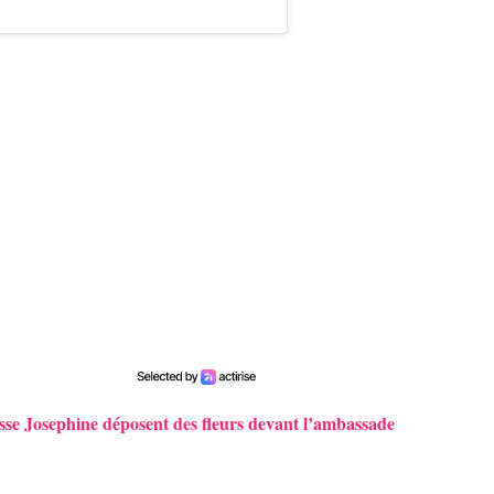
esse Josephine déposent des fleurs devant l’ambassade