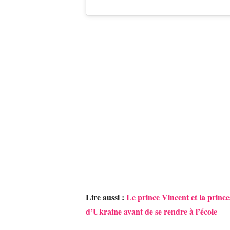
Lire aussi :
Le prince Vincent et la princ
d’Ukraine avant de se rendre à l’école