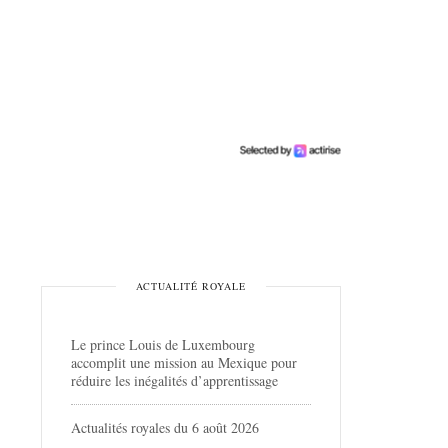
ACTUALITÉ ROYALE
Le prince Louis de Luxembourg
accomplit une mission au Mexique pour
réduire les inégalités d’apprentissage
Actualités royales du 6 août 2026