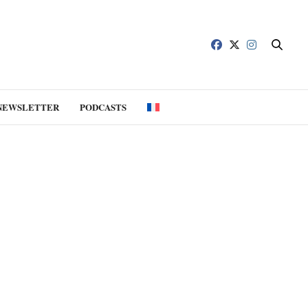
NEWSLETTER
PODCASTS