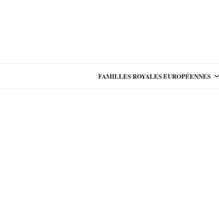
FAMILLES ROYALES EUROPÉENNES