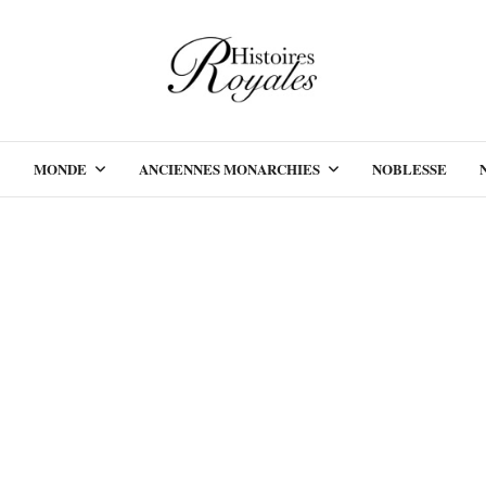
MONDE
ANCIENNES MONARCHIES
NOBLESSE