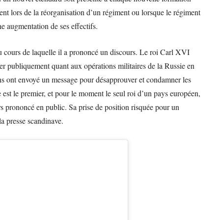
ent lors de la réorganisation d’un régiment ou lorsque le régiment
e augmentation de ses effectifs.
u cours de laquelle il a prononcé un discours. Le roi Carl XVI
er publiquement quant aux opérations militaires de la Russie en
ns ont envoyé un message pour désapprouver et condamner les
 est le premier, et pour le moment le seul roi d’un pays européen,
s prononcé en public. Sa prise de position risquée pour un
la presse scandinave.