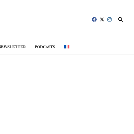
NEWSLETTER
PODCASTS