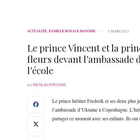
ACTUALITÉ
,
FAMILLE ROYALE DANOISE
5 MARS 2022
Le prince Vincent et la pri
fleurs devant l’ambassade 
l’école
par
NICOLAS FONTAINE
Le prince héritier Frederik et ses deux plus
l’ambassade d’Ukraine à Copenhague. L’hérit
partager ce moment avec ses enfants. Ils ont