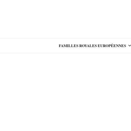
FAMILLES ROYALES EUROPÉENNES