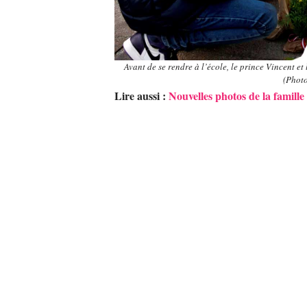
Avant de se rendre à l’école, le prince Vincent e
(Photo
Lire aussi :
Nouvelles photos de la famille