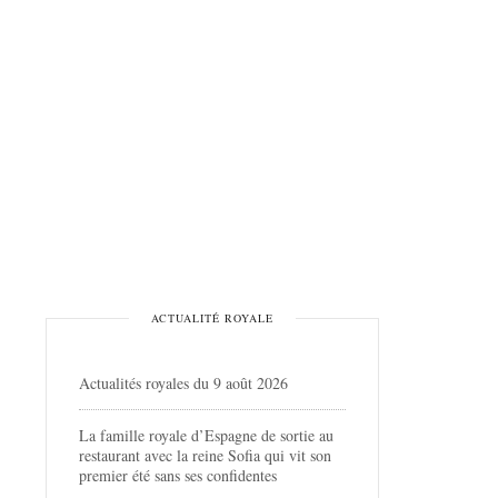
ACTUALITÉ ROYALE
Actualités royales du 9 août 2026
La famille royale d’Espagne de sortie au
restaurant avec la reine Sofia qui vit son
premier été sans ses confidentes