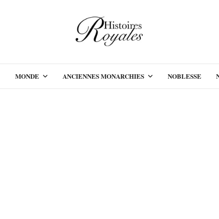
MONDE
ANCIENNES MONARCHIES
NOBLESSE