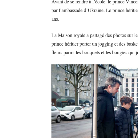
Avant de se rendre à l’école, le prince Vincen
par l’ambassade d’Ukraine. Le prince hériti
ans.
La Maison royale a partagé des photos sur les
prince héritier porter un jogging et des baske
fleurs parmi les bouquets et les bougies qui jo