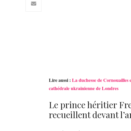
Lire aussi :
La duchesse de Cornouailles e
cathédrale ukrainienne de Londres
Le prince héritier Fr
recueillent devant l