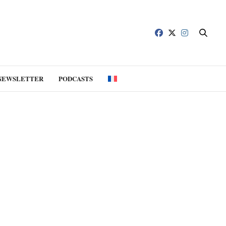
NEWSLETTER
PODCASTS