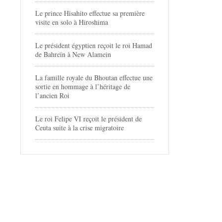
Le prince Hisahito effectue sa première
visite en solo à Hiroshima
Le président égyptien reçoit le roi Hamad
de Bahreïn à New Alamein
La famille royale du Bhoutan effectue une
sortie en hommage à l’héritage de
l’ancien Roi
Le roi Felipe VI reçoit le président de
Ceuta suite à la crise migratoire