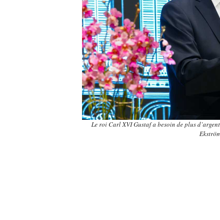
Le roi Carl XVI Gustaf a besoin de plus d’argent
Ekström