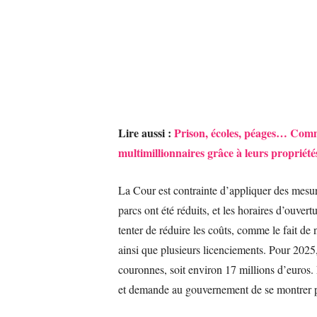
Lire aussi :
Prison, écoles, péages… Comme
multimillionnaires grâce à leurs propriété
La Cour est contrainte d’appliquer des mesure
parcs ont été réduits, et les horaires d’ouvert
tenter de réduire les coûts, comme le fait de
ainsi que plusieurs licenciements. Pour 2025
couronnes, soit environ 17 millions d’euros.
et demande au gouvernement de se montrer 