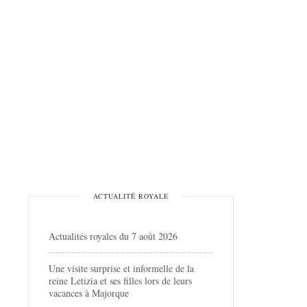
ACTUALITÉ ROYALE
Actualités royales du 7 août 2026
Une visite surprise et informelle de la
reine Letizia et ses filles lors de leurs
vacances à Majorque