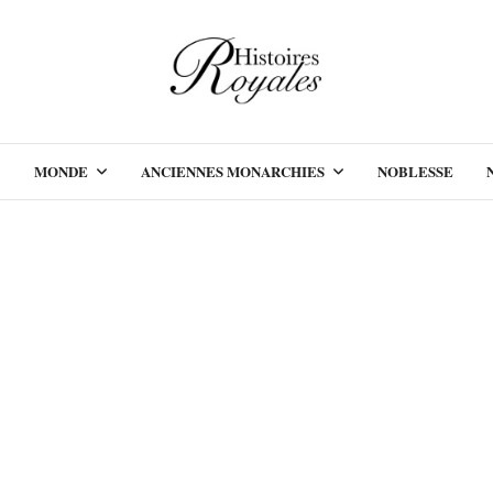
MONDE
ANCIENNES MONARCHIES
NOBLESSE