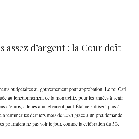
s assez d’argent : la Cour doit
ents budgétaires au gouvernement pour approbation. Le roi Carl
ée au fonctionnement de la monarchie, pour les années à venir.
ns d’euros, alloués annuellement par l’État ne suffisent plus à
e à terminer les derniers mois de 2024 grâce à un prêt demandé
s pourraient ne pas voir le jour, comme la célébration du 50e
.