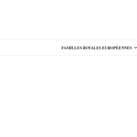
FAMILLES ROYALES EUROPÉENNES