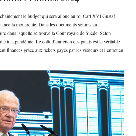
hainement le budget qui sera alloué au roi Carl XVI Gustaf
 finance la monarchie. Dans les documents soumis au
ire dans laquelle se trouve la Cour royale de Suède. Selon
te à la pandémie. Le coût d’entretien des palais est le véritable
 financés grâce aux tickets payés par les visiteurs et l’entretien