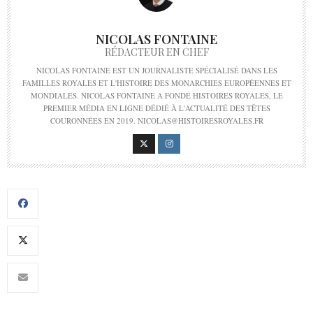
NICOLAS FONTAINE
RÉDACTEUR EN CHEF
NICOLAS FONTAINE EST UN JOURNALISTE SPÉCIALISÉ DANS LES
FAMILLES ROYALES ET L'HISTOIRE DES MONARCHIES EUROPÉENNES ET
MONDIALES. NICOLAS FONTAINE A FONDÉ HISTOIRES ROYALES, LE
PREMIER MÉDIA EN LIGNE DÉDIÉ À L'ACTUALITÉ DES TÊTES
COURONNÉES EN 2019. NICOLAS@HISTOIRESROYALES.FR