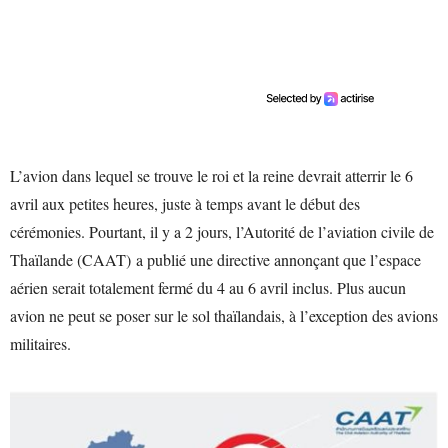
L’avion dans lequel se trouve le roi et la reine devrait atterrir le 6
avril aux petites heures, juste à temps avant le début des
cérémonies. Pourtant, il y a 2 jours, l’Autorité de l’aviation civile de
Thaïlande (CAAT) a publié une directive annonçant que l’espace
aérien serait totalement fermé du 4 au 6 avril inclus. Plus aucun
avion ne peut se poser sur le sol thaïlandais, à l’exception des avions
militaires.