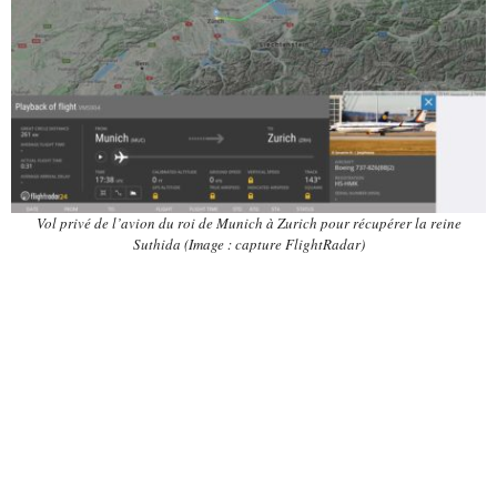
Vol privé de l’avion du roi de Munich à Zurich pour récupérer la reine
Suthida (Image : capture FlightRadar)