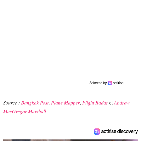
Source :
Bangkok Post
,
Plane Mapper
,
Flight Radar
et
Andrew
MacGregor Marshall