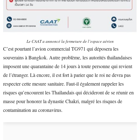
Le CAAT a annoncé la fermeture de l’espace aérien
C’est pourtant l’avion commercial TG971 qui déposera les
souverains à Bangkok. Autre problème, les autorités thaïlandaises
imposent une quarantaine de 14 jours à toute personne qui revient
de l’étranger. Là encore, il est fort à parier que le roi ne devra pas
respecter cette mesure sanitaire. Faut-il également rappeler les
risques qu’encourent les Thaïlandais qui décideront de se réunir en
masse pour honorer la dynastie Chakri, malgré les risques de
contamination au coronavirus.