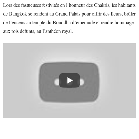
Lors des fastueuses festivités en l’honneur des Chakris, les habitants
de Bangkok se rendent au Grand Palais pour offrir des fleurs, brûler
de l’encens au temple du Bouddha d’émeraude et rendre hommage
aux rois défunts, au Panthéon royal.