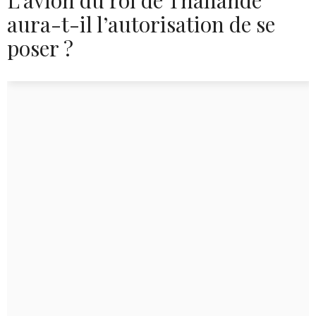
aura-t-il l’autorisation de se
poser ?