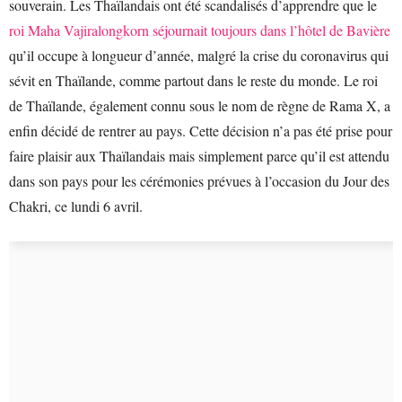
souverain. Les Thaïlandais ont été scandalisés d’apprendre que le
roi Maha Vajiralongkorn séjournait toujours dans l’hôtel de Bavière
qu’il occupe à longueur d’année, malgré la crise du coronavirus qui
sévit en Thaïlande, comme partout dans le reste du monde. Le roi
de Thaïlande, également connu sous le nom de règne de Rama X, a
enfin décidé de rentrer au pays. Cette décision n’a pas été prise pour
faire plaisir aux Thaïlandais mais simplement parce qu’il est attendu
dans son pays pour les cérémonies prévues à l’occasion du Jour des
Chakri, ce lundi 6 avril.