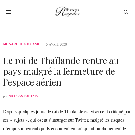
MONARCHIES EN ASIE
5 AVRIL 2020
Le roi de Thaïlande rentre au
pays malgré la fermeture de
l’espace aérien
par
NICOLAS FONTAINE
Depuis quelques jours, le roi de Thaïlande est vivement critiqué par
ses « sujets », qui osent s’insurger sur Twitter, malgré les risques
d’emprisonnement qu’ils encourent en critiquant publiquement le