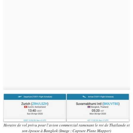
Horaire de vol prévu pour l’avion commercial ramenant le roi de Thaïlande et
son épouse à Bangkok (Image : Capture Plane Mapper)