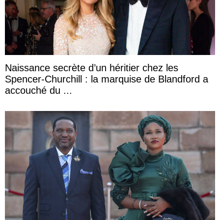
Naissance secrète d’un héritier chez les
Spencer-Churchill : la marquise de Blandford a
accouché du ...