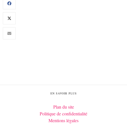
EN SAVOIR PLUS
Plan du site
Politique de confidentialité
Mentions légales