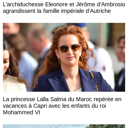
L’archiduchesse Eleonore et Jérôme d’Ambrosio
agrandissent la famille impériale d’Autriche
La princesse Lalla Salma du Maroc repérée en
vacances à Capri avec les enfants du roi
Mohammed VI