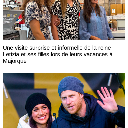
Une visite surprise et informelle de la reine
Letizia et ses filles lors de leurs vacances à
Majorque