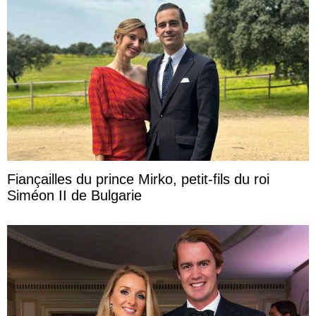
Fiançailles du prince Mirko, petit-fils du roi
Siméon II de Bulgarie