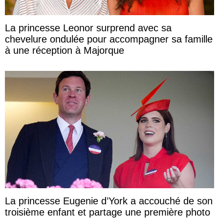
La princesse Leonor surprend avec sa
chevelure ondulée pour accompagner sa famille
à une réception à Majorque
La princesse Eugenie d’York a accouché de son
troisième enfant et partage une première photo