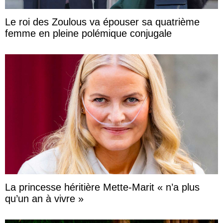
Le roi des Zoulous va épouser sa quatrième
femme en pleine polémique conjugale
La princesse héritière Mette-Marit « n’a plus
qu’un an à vivre »