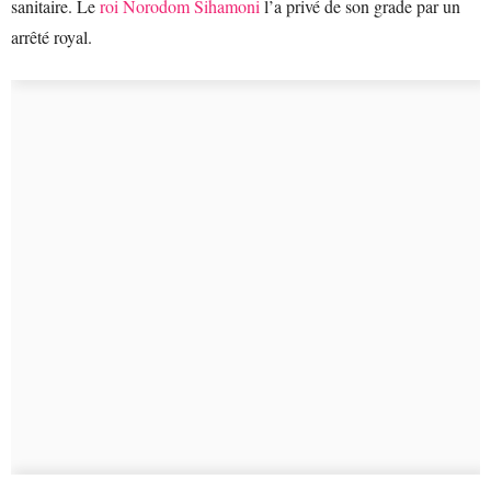
sanitaire. Le
roi Norodom Sihamoni
l’a privé de son grade par un
arrêté royal.