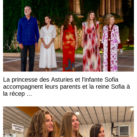
La princesse des Asturies et l’infante Sofia
accompagnent leurs parents et la reine Sofia à
la récep ...