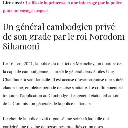
Lire aussi :
Le fils de la princesse Anne interrogé par la police
pour un voyage suspect
Un général cambodgien privé
de son grade par le roi Norodom
Sihamoni
Le 16 avril 2021, la police du district de Meanchey, un quartier de
la capitale cambodgienne, a arrêté le général deux étoiles Ung
Chanthuok à son domicile. Il est accusé d’avoir organisé une soirée
clandestine, en pleine période de crise sanitaire. Le confinement est
toujours d’application au Cambodge. Le général était chef adjoint
de la Commission générale de la police nationale.
Le chef de la police avait organisé une soirée à laquelle ont
participé une dizaine de personnes, qualifiés comme ses