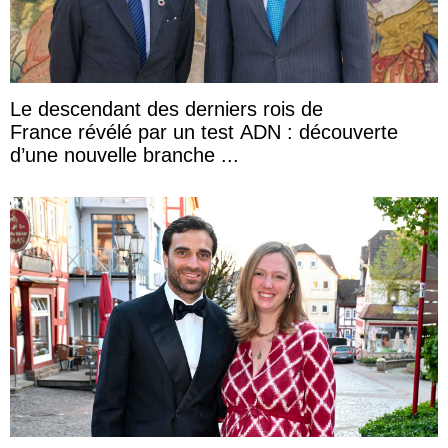
Le descendant des derniers rois de
France révélé par un test ADN : découverte
d’une nouvelle branche ...