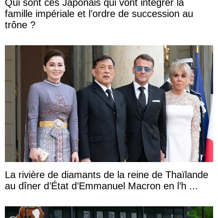
Qui sont ces Japonais qui vont intégrer la
famille impériale et l’ordre de succession au
trône ?
La rivière de diamants de la reine de Thaïlande
au dîner d’État d’Emmanuel Macron en l’h ...