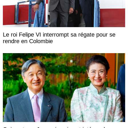
Le roi Felipe VI interrompt sa régate pour se
rendre en Colombie