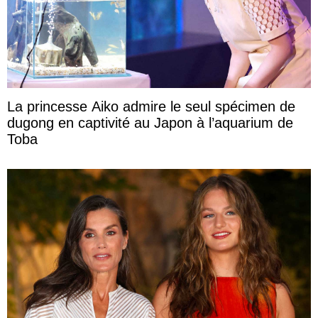
La princesse Aiko admire le seul spécimen de
dugong en captivité au Japon à l’aquarium de
Toba