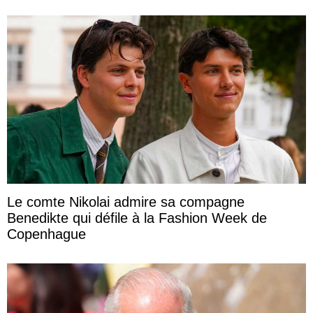
Le comte Nikolai admire sa compagne
Benedikte qui défile à la Fashion Week de
Copenhague