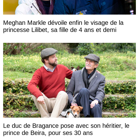
Meghan Markle dévoile enfin le visage de la
princesse Lilibet, sa fille de 4 ans et demi
Le duc de Bragance pose avec son héritier, le
prince de Beira, pour ses 30 ans