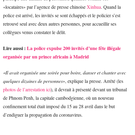
«locataires» par l’agence de presse chinoise
Xinhua
. Quand la
police est arrivé, les invités se sont échappés et le policier s’est
retrouvé seul avec deux autres personnes, pour accueillir ses
collègues venus constater le délit.
Lire aussi :
La police expulse 200 invités d’une fête illégale
organisée par un prince africain à Madrid
«Il avait organisée une soirée pour boire, danser et chanter avec
quelques dizaines de personnes
», explique la presse. Arrêté (les
photos de l’arrestation ici
), il devrait à présenté devant un tribunal
de Phnom Penh, la capitale cambodgienne, où un nouveau
confinement total était imposé du 15 au 28 avril dans le but
d’endiguer la propagation du coronavirus.