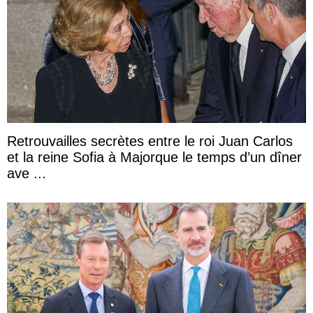
Retrouvailles secrètes entre le roi Juan Carlos
et la reine Sofia à Majorque le temps d’un dîner
ave ...