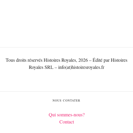
Tous droits réservés Histoires Royales, 2026 – Édité par Histoires
Royales SRL – info(at)histoiresroyales.fr
NOUS CONTATER
Qui sommes-nous?
Contact