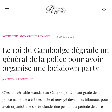
ACTUALITÉ
,
MONARCHIES EN ASIE
18 AVRIL 2021
Le roi du Cambodge dégrade un
général de la police pour avoir
organisé une lockdown party
par
NICOLAS FONTAINE
C’est un véritable scandale au Cambodge. Un haut gradé de la
police nationale a été destituée et renvoyé devant les tribunaux pour
avoir organisé une soirée clandestine pendant la période de crise