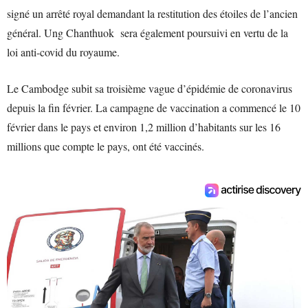
signé un arrêté royal demandant la restitution des étoiles de l’ancien
général. Ung Chanthuok sera également poursuivi en vertu de la
loi anti-covid du royaume.
Le Cambodge subit sa troisième vague d’épidémie de coronavirus
depuis la fin février. La campagne de vaccination a commencé le 10
février dans le pays et environ 1,2 million d’habitants sur les 16
millions que compte le pays, ont été vaccinés.