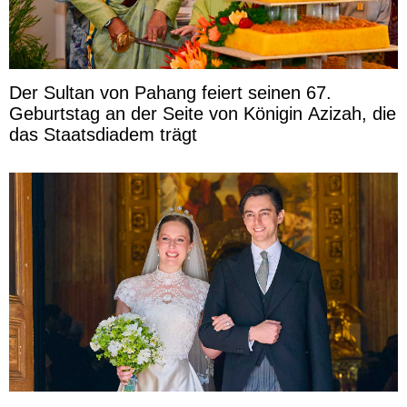
Der Sultan von Pahang feiert seinen 67.
Geburtstag an der Seite von Königin Azizah, die
das Staatsdiadem trägt