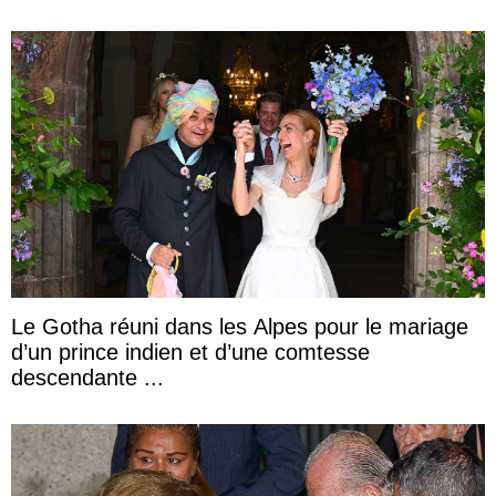
Le Gotha réuni dans les Alpes pour le mariage
d’un prince indien et d’une comtesse
descendante ...