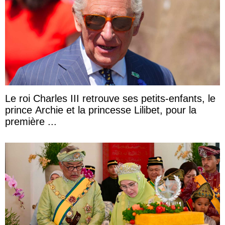
Le roi Charles III retrouve ses petits-enfants, le
prince Archie et la princesse Lilibet, pour la
première ...