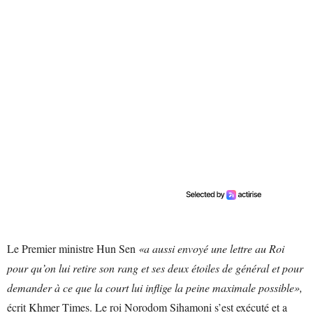
Le Premier ministre Hun Sen
«a aussi envoyé une lettre au Roi
pour qu’on lui retire son rang et ses deux étoiles de général et pour
demander à ce que la court lui inflige la peine maximale possible»,
écrit Khmer Times. Le roi Norodom Sihamoni s’est exécuté et a