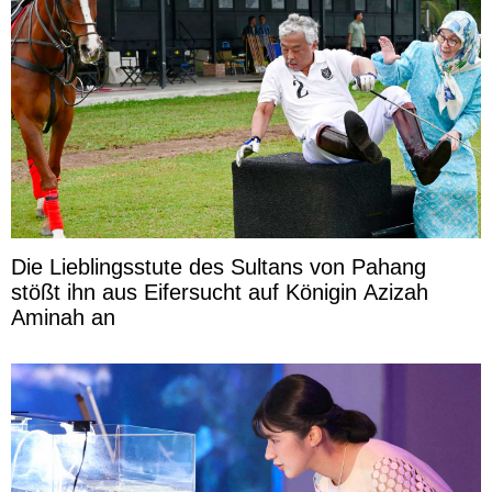
Die Lieblingsstute des Sultans von Pahang
stößt ihn aus Eifersucht auf Königin Azizah
Aminah an