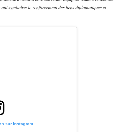
 qui symbolise le renforcement des liens diplomatiques et
ion sur Instagram