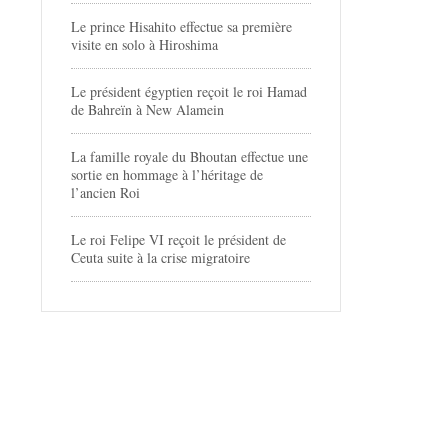
Le prince Hisahito effectue sa première
visite en solo à Hiroshima
Le président égyptien reçoit le roi Hamad
de Bahreïn à New Alamein
La famille royale du Bhoutan effectue une
sortie en hommage à l’héritage de
l’ancien Roi
Le roi Felipe VI reçoit le président de
Ceuta suite à la crise migratoire