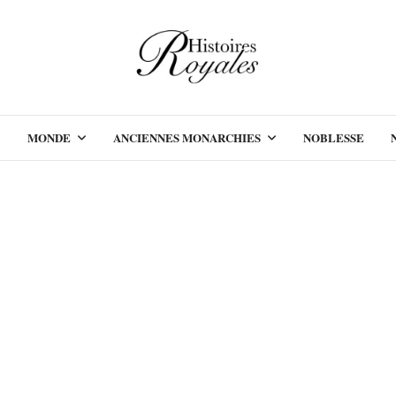
MONDE
ANCIENNES MONARCHIES
NOBLESSE