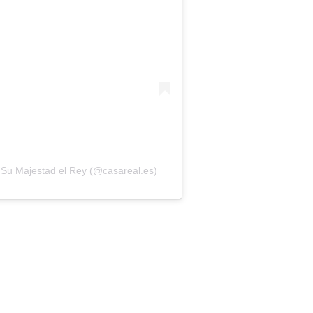
 Su Majestad el Rey (@casareal.es)