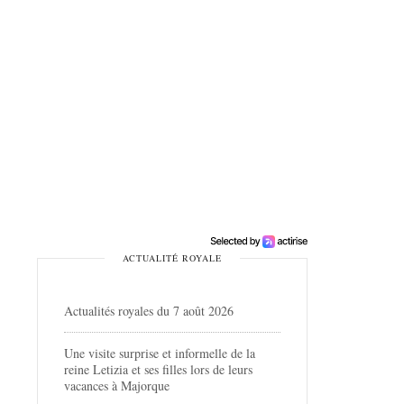
ACTUALITÉ ROYALE
Actualités royales du 7 août 2026
Une visite surprise et informelle de la
reine Letizia et ses filles lors de leurs
vacances à Majorque