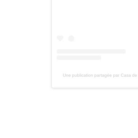
Une publication partagée par Casa de