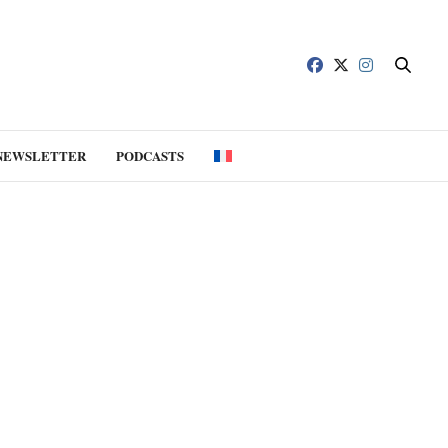
NEWSLETTER
PODCASTS