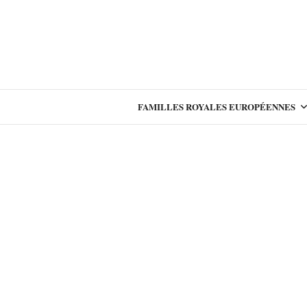
FAMILLES ROYALES EUROPÉENNES