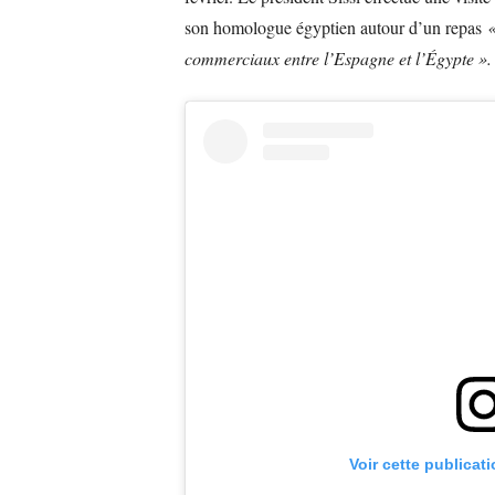
son homologue égyptien autour d’un repas
«
commerciaux entre l’Espagne et l’Égypte ».
Voir cette publicat