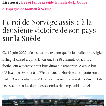
Lire aussi :
Le roi Felipe préside la finale de la Coupe
d’Espagne de football à Séville
Le roi de Norvège assiste à la
deuxième victoire de son pays
sur la Suède
Ce 12 juin 2022, c’est sous une ovation que le footballeur norvégien
Erling Haaland a quitté le terrain, à la 88e minute de jeu. Le
footballeur a marqué deux buts durant la rencontre. Avec le but
d’Alexander Sørloth à la 77e minute, la Norvège a remporté son
match 3 à 2 contre la Suède, qui elle a marqué son deuxième but de
justesse durant les dernières secondes du temps additionnel.