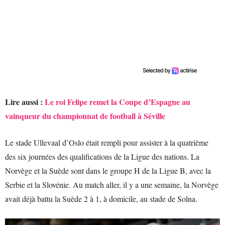
Lire aussi :
Le roi Felipe remet la Coupe d’Espagne au
vainqueur du championnat de football à Séville
Le stade Ullevaal d’Oslo était rempli pour assister à la quatrième
des six journées des qualifications de la Ligue des nations. La
Norvège et la Suède sont dans le groupe H de la Ligue B, avec la
Serbie et la Slovénie. Au match aller, il y a une semaine, la Norvège
avait déjà battu la Suède 2 à 1, à domicile, au stade de Solna.