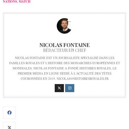
NATIONS
,
MATCH
NICOLAS FONTAINE
RÉDACTEUR EN CHEF
NICOLAS FONTAINE EST UN JOURNALISTE SPÉCIALISÉ DANS LES
FAMILLES ROYALES ET L'HISTOIRE DES MONARCHIES EUROPÉENNES ET
MONDIALES. NICOLAS FONTAINE A FONDÉ HISTOIRES ROYALES, LE
PREMIER MÉDIA EN LIGNE DÉDIÉ À L'ACTUALITÉ DES TÊTES
COURONNÉES EN 2019. NICOLAS@HISTOIRESROYALES.FR