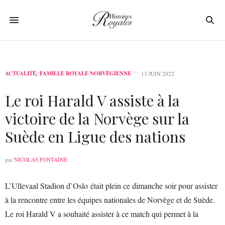
ACTUALITÉ
,
FAMILLE ROYALE NORVÉGIENNE
13 JUIN 2022
Le roi Harald V assiste à la
victoire de la Norvège sur la
Suède en Ligue des nations
par
NICOLAS FONTAINE
L’Ullevaal Stadion d’Oslo était plein ce dimanche soir pour assister
à la rencontre entre les équipes nationales de Norvège et de Suède.
Le roi Harald V a souhaité assister à ce match qui permet à la