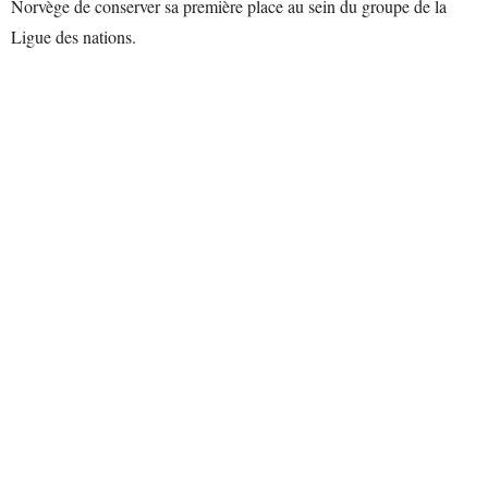
Norvège de conserver sa première place au sein du groupe de la
Ligue des nations.