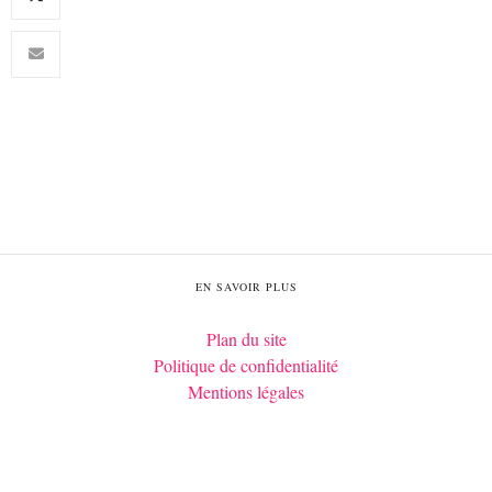
EN SAVOIR PLUS
Plan du site
Politique de confidentialité
Mentions légales