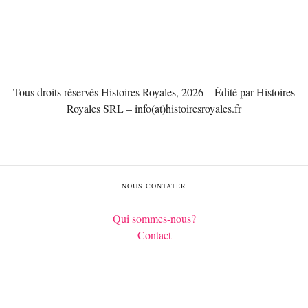
Tous droits réservés Histoires Royales, 2026 – Édité par Histoires
Royales SRL – info(at)histoiresroyales.fr
NOUS CONTATER
Qui sommes-nous?
Contact