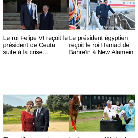
Le roi Felipe VI reçoit le
Le président égyptien
président de Ceuta
reçoit le roi Hamad de
suite à la crise
Bahreïn à New Alamein
migratoire