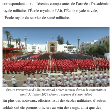
correspondant aux différentes composantes de l’armée : l’Académie
royale militaire, l’École royale de l’Air, l’École royale navale,
l’École royale du service de santé militaire.
Quatre promotions d’officiers ont dû prêter serment devant le souverain ce
lundi 31 juillet 2023 (Photo : capture d’écran vidéo)
En plus des nouveaux officiers issus des écoles militaires, d’autres
soldats ont été promus officiers au sein des rangs, ainsi que des