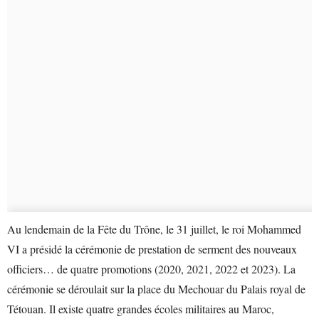
Au lendemain de la Fête du Trône, le 31 juillet, le roi Mohammed
VI a présidé la cérémonie de prestation de serment des nouveaux
officiers… de quatre promotions (2020, 2021, 2022 et 2023). La
cérémonie se déroulait sur la place du Mechouar du Palais royal de
Tétouan. Il existe quatre grandes écoles militaires au Maroc,