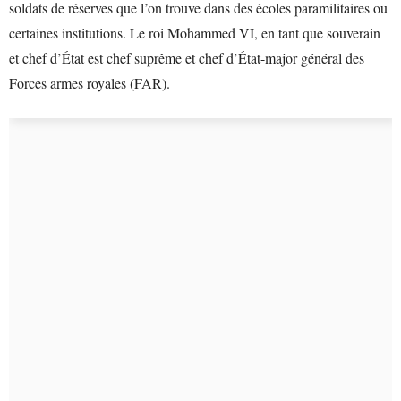
soldats de réserves que l’on trouve dans des écoles paramilitaires ou
certaines institutions. Le roi Mohammed VI, en tant que souverain
et chef d’État est chef suprême et chef d’État-major général des
Forces armes royales (FAR).