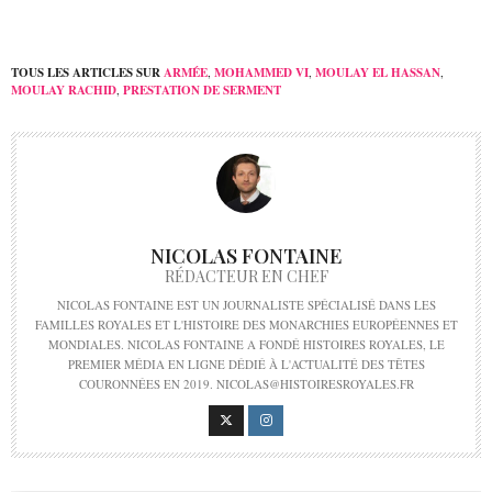
TOUS LES ARTICLES SUR
ARMÉE
,
MOHAMMED VI
,
MOULAY EL HASSAN
,
MOULAY RACHID
,
PRESTATION DE SERMENT
NICOLAS FONTAINE
RÉDACTEUR EN CHEF
NICOLAS FONTAINE EST UN JOURNALISTE SPÉCIALISÉ DANS LES
FAMILLES ROYALES ET L'HISTOIRE DES MONARCHIES EUROPÉENNES ET
MONDIALES. NICOLAS FONTAINE A FONDÉ HISTOIRES ROYALES, LE
PREMIER MÉDIA EN LIGNE DÉDIÉ À L'ACTUALITÉ DES TÊTES
COURONNÉES EN 2019. NICOLAS@HISTOIRESROYALES.FR