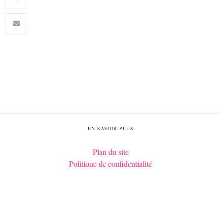
EN SAVOIR PLUS
Plan du site
Politique de confidentialité
Mentions légales