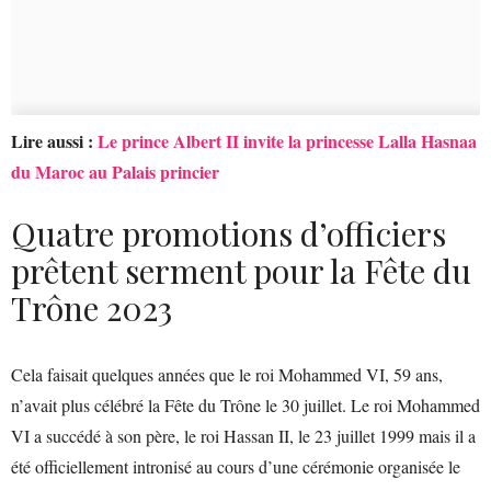
Lire aussi :
Le prince Albert II invite la princesse Lalla Hasnaa
du Maroc au Palais princier
Quatre promotions d’officiers
prêtent serment pour la Fête du
Trône 2023
Cela faisait quelques années que le roi Mohammed VI, 59 ans,
n’avait plus célébré la Fête du Trône le 30 juillet. Le roi Mohammed
VI a succédé à son père, le roi Hassan II, le 23 juillet 1999 mais il a
été officiellement intronisé au cours d’une cérémonie organisée le