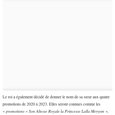
Le roi a également décidé de donner le nom de sa sœur aux quatre
promotions de 2020 à 2023. Elles seront connues comme les
« promotions « Son Altesse Royale la Princesse Lalla Meryem »,