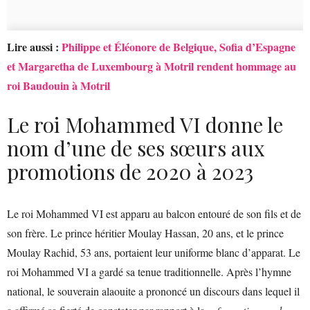
Lire aussi :
Philippe et Éléonore de Belgique, Sofia d’Espagne
et Margaretha de Luxembourg à Motril rendent hommage au
roi Baudouin à Motril
Le roi Mohammed VI donne le
nom d’une de ses sœurs aux
promotions de 2020 à 2023
Le roi Mohammed VI est apparu au balcon entouré de son fils et de
son frère. Le prince héritier Moulay Hassan, 20 ans, et le prince
Moulay Rachid, 53 ans, portaient leur uniforme blanc d’apparat. Le
roi Mohammed VI a gardé sa tenue traditionnelle. Après l’hymne
national, le souverain alaouite a prononcé un discours dans lequel il