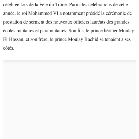
célébrée lors de la Fête du Trône. Parmi les célébrations de cette
année, le roi Mohammed VI a notamment présidé la cérémonie de
prestation de serment des nouveaux officiers lauréats des grandes
écoles militaires et paramilitaires. Son fils, le prince héritier Moulay
El-Hassan, et son frère, le prince Moulay Rachid se tenaient à ses
côtés.