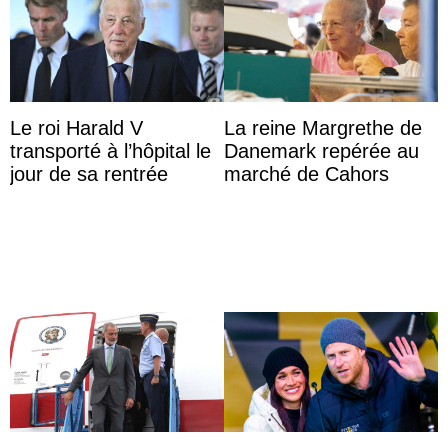
Le roi Harald V
La reine Margrethe de
transporté à l’hôpital le
Danemark repérée au
jour de sa rentrée
marché de Cahors