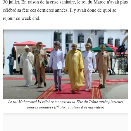
30 juillet. En raison de la crise sanitaire, le roi du Maroc n’avait plus
célébré sa fête ces dernières années. Il y avait donc de quoi se
réjouir ce week-end.
Le roi Mohammed VI célèbre à nouveau la Fête du Trône après plusieurs
années annulées (Photo : capture d’écran vidéo)