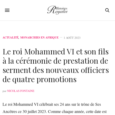
ACTUALITÉ
,
MONARCHIES EN AFRIQUE
1 AOÛT 2023
Le roi Mohammed VI et son fils
à la cérémonie de prestation de
serment des nouveaux officiers
de quatre promotions
par
NICOLAS FONTAINE
Le roi Mohammed VI célébrait ses 24 ans sur le trône de Ses
Ancêtres ce 30 juillet 2023. Comme chaque année, cette date est