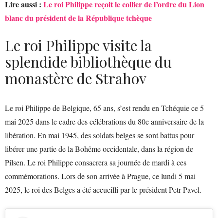
Lire aussi :
Le roi Philippe reçoit le collier de l’ordre du Lion
blanc du président de la République tchèque
Le roi Philippe visite la
splendide bibliothèque du
monastère de Strahov
Le roi Philippe de Belgique, 65 ans, s’est rendu en Tchéquie ce 5
mai 2025 dans le cadre des célébrations du 80e anniversaire de la
libération. En mai 1945, des soldats belges se sont battus pour
libérer une partie de la Bohême occidentale, dans la région de
Pilsen. Le roi Philippe consacrera sa journée de mardi à ces
commémorations. Lors de son arrivée à Prague, ce lundi 5 mai
2025, le roi des Belges a été accueilli par le président Petr Pavel.