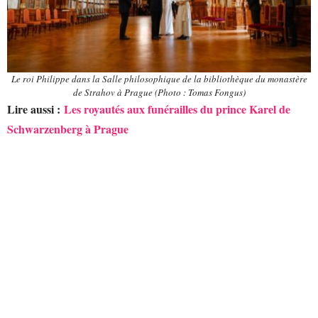
Le roi Philippe dans la Salle philosophique de la bibliothèque du monastère
de Strahov à Prague (Photo : Tomas Fongus)
Lire aussi :
Les royautés aux funérailles du prince Karel de
Schwarzenberg à Prague