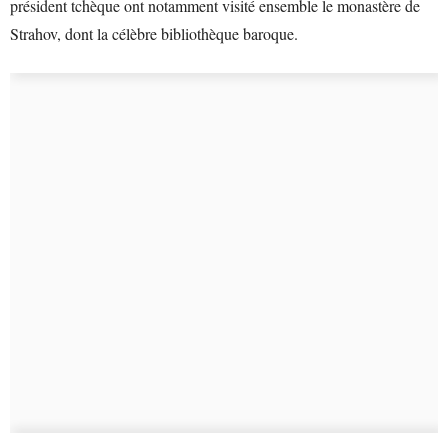
président tchèque ont notamment visité ensemble le monastère de
Strahov, dont la célèbre bibliothèque baroque.