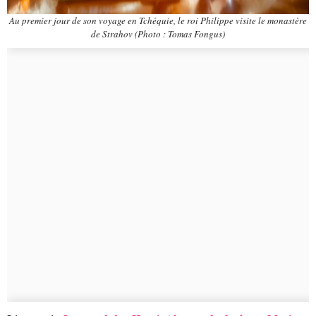
Au premier jour de son voyage en Tchéquie, le roi Philippe visite le monastère
de Strahov (Photo : Tomas Fongus)