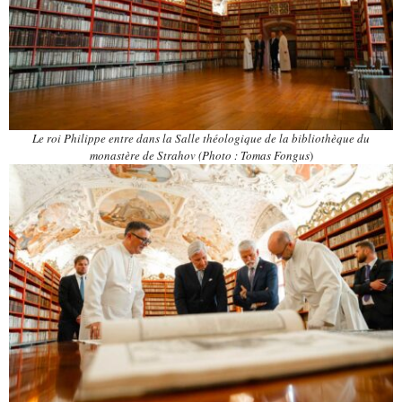
Le roi Philippe entre dans la Salle théologique de la bibliothèque du
monastère de Strahov (Photo : Tomas Fongus
)