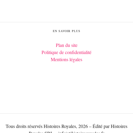
EN SAVOIR PLUS
Plan du site
Politique de confidentialité
Mentions légales
Tous droits réservés Histoires Royales, 2026 – Édité par Histoires