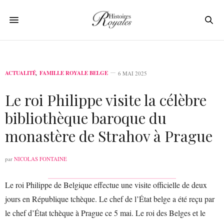
ACTUALITÉ
,
FAMILLE ROYALE BELGE
6 MAI 2025
Le roi Philippe visite la célèbre
bibliothèque baroque du
monastère de Strahov à Prague
par
NICOLAS FONTAINE
Le roi Philippe de Belgique effectue une visite officielle de deux
jours en République tchèque. Le chef de l’État belge a été reçu par
le chef d’État tchèque à Prague ce 5 mai. Le roi des Belges et le