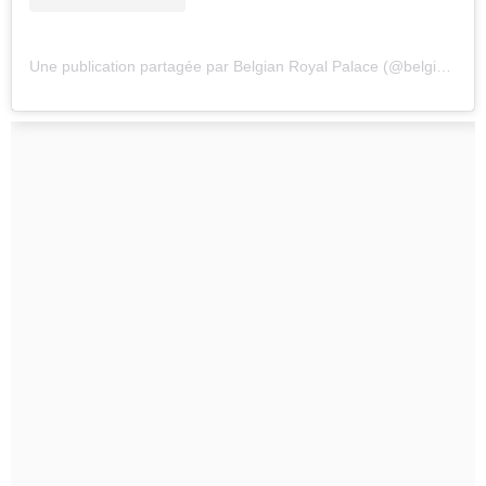
Une publication partagée par Belgian Royal Palace (@belgianroyalpalace)