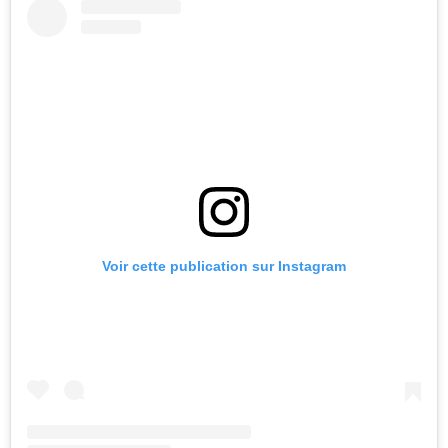
Voir cette publication sur Instagram