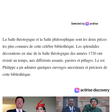
La Salle théologique et la Salle philosophique sont les deux pièces
les plus connues de cette célèbre bibliothèque. Les splendides
décorations en stuc de la Salle théologique des années 1720 ont
résisté au temps, aux différents assauts, guerres et pillages. Le roi
Philippe a pu admirer quelques ouvrages ancestraux et précieux de
cette bibliothèque.