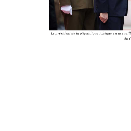
Le président de la République tchèque est accuei
du 