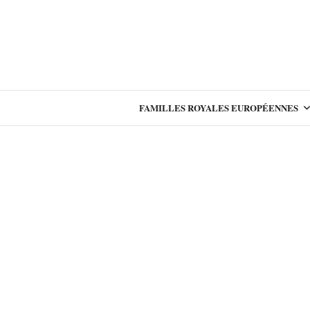
FAMILLES ROYALES EUROPÉENNES