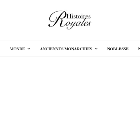
MONDE
ANCIENNES MONARCHIES
NOBLESSE