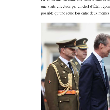
une visite effectuée par un chef d’État, répon
possible qu’une seule fois entre deux mêmes c