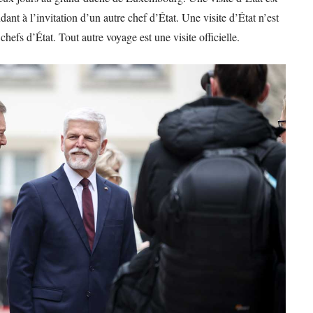
dant à l’invitation d’un autre chef d’État. Une visite d’État n’est
hefs d’État. Tout autre voyage est une visite officielle.