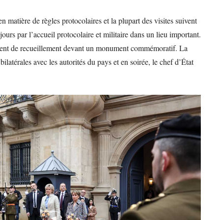
en matière de règles protocolaires et la plupart des visites suivent
urs par l’accueil protocolaire et militaire dans un lieu important.
oment de recueillement devant un monument commémoratif. La
latérales avec les autorités du pays et en soirée, le chef d’État