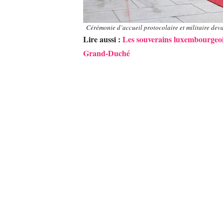
Cérémonie d’accueil protocolaire et militaire de
Lire aussi :
Les souverains luxembourgeois
Grand-Duché