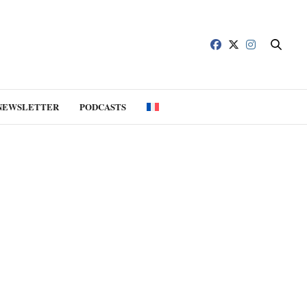
NEWSLETTER
PODCASTS