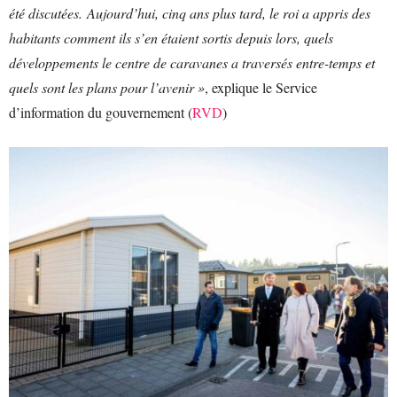
été discutées. Aujourd’hui, cinq ans plus tard, le roi a appris des
habitants comment ils s’en étaient sortis depuis lors, quels
développements le centre de caravanes a traversés entre-temps et
quels sont les plans pour l’avenir »
, explique le Service
d’information du gouvernement (
RVD
)