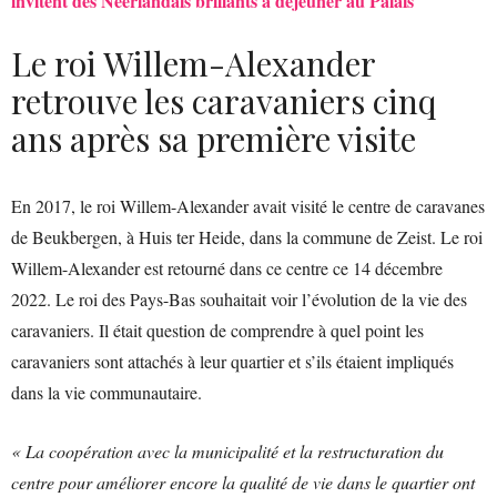
invitent des Néerlandais brillants à déjeuner au Palais
Le roi Willem-Alexander
retrouve les caravaniers cinq
ans après sa première visite
En 2017, le roi Willem-Alexander avait visité le centre de caravanes
de Beukbergen, à Huis ter Heide, dans la commune de Zeist. Le roi
Willem-Alexander est retourné dans ce centre ce 14 décembre
2022. Le roi des Pays-Bas souhaitait voir l’évolution de la vie des
caravaniers. Il était question de comprendre à quel point les
caravaniers sont attachés à leur quartier et s’ils étaient impliqués
dans la vie communautaire.
« La coopération avec la municipalité et la restructuration du
centre pour améliorer encore la qualité de vie dans le quartier ont