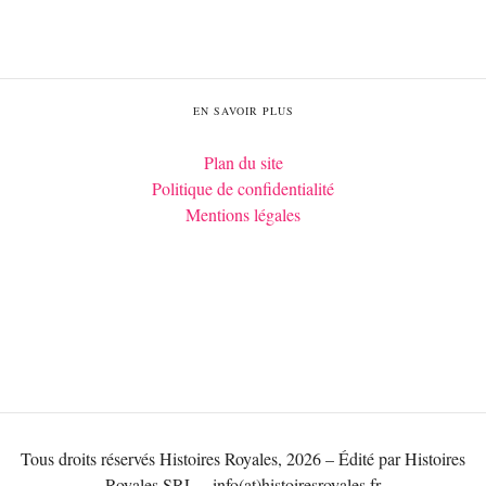
EN SAVOIR PLUS
Plan du site
Politique de confidentialité
Mentions légales
Tous droits réservés Histoires Royales, 2026 – Édité par Histoires
Royales SRL – info(at)histoiresroyales.fr