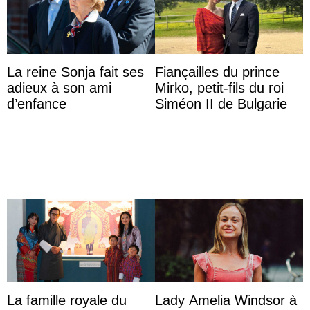
La reine Sonja fait ses
Fiançailles du prince
adieux à son ami
Mirko, petit-fils du roi
d’enfance
Siméon II de Bulgarie
La famille royale du
Lady Amelia Windsor à