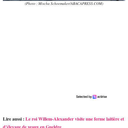
(Photo : Mischa Schoemaker/ABACAPRESS.COM)
Lire aussi :
Le roi Willem-Alexander visite une ferme laitière et
d’élevage de veaux en Gueldre