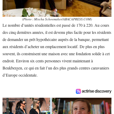
(Photo : Mischa Schoemaker/ABACAPRESS.COM)
Le nombre d’unités résidentielles est passé de 170 à 220. Au cours
des cinq dernières années, il est devenu plus facile pour les résidents
de demander un prêt hypothécaire auprès de la banque, permettant
aux résidents d’acheter un emplacement locatif. De plus en plus
souvent, ils construisent une maison avec une fondation solide à cet
endroit. Environ six cents personnes vivent maintenant à
Beukbergen, ce qui en fait l’un des plus grands centres caravaniers
d’Europe occidentale.