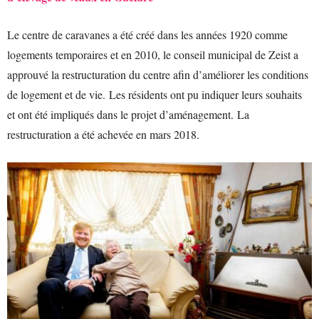
Le centre de caravanes a été créé dans les années 1920 comme
logements temporaires et en 2010, le conseil municipal de Zeist a
approuvé la restructuration du centre afin d’améliorer les conditions
de logement et de vie. Les résidents ont pu indiquer leurs souhaits
et ont été impliqués dans le projet d’aménagement. La
restructuration a été achevée en mars 2018.