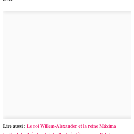
Lire aussi :
Le roi Willem-Alexander et la reine Máxima