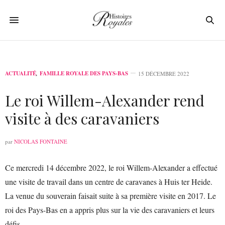
ACTUALITÉ
,
FAMILLE ROYALE DES PAYS-BAS
15 DÉCEMBRE 2022
Le roi Willem-Alexander rend
visite à des caravaniers
par
NICOLAS FONTAINE
Ce mercredi 14 décembre 2022, le roi Willem-Alexander a effectué
une visite de travail dans un centre de caravanes à Huis ter Heide.
La venue du souverain faisait suite à sa première visite en 2017. Le
roi des Pays-Bas en a appris plus sur la vie des caravaniers et leurs
défis.