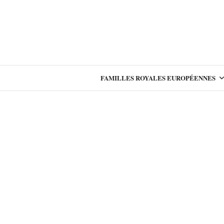
FAMILLES ROYALES EUROPÉENNES