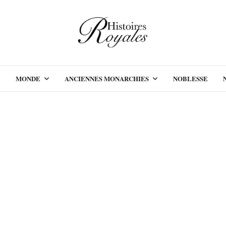
MONDE
ANCIENNES MONARCHIES
NOBLESSE