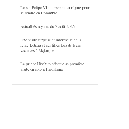
Le roi Felipe VI interrompt sa régate pour
se rendre en Colombie
Actualités royales du 7 août 2026
Une visite surprise et informelle de la
reine Letizia et ses filles lors de leurs
vacances à Majorque
Le prince Hisahito effectue sa première
visite en solo à Hiroshima