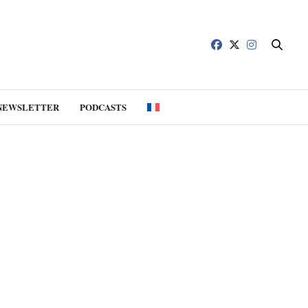
NEWSLETTER
PODCASTS