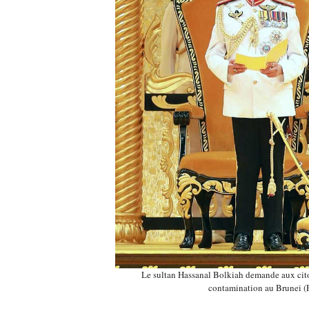
Le sultan Hassanal Bolkiah demande aux cito
contamination au Brunei