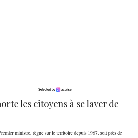
rte les citoyens à se laver de
 Premier ministre, règne sur le territoire depuis 1967, soit près de