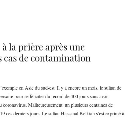
 à la prière après une
 cas de contamination
 d’exemple en Asie du sud-est. Il y a encore un mois, le sultan de
ersaire pour se féliciter du record de 400 jours sans avoir
au coronavirus. Malheureusement, un plusieurs centaines de
d-19 ces derniers jours. Le sultan Hassanal Bolkiah s’est exprimé à