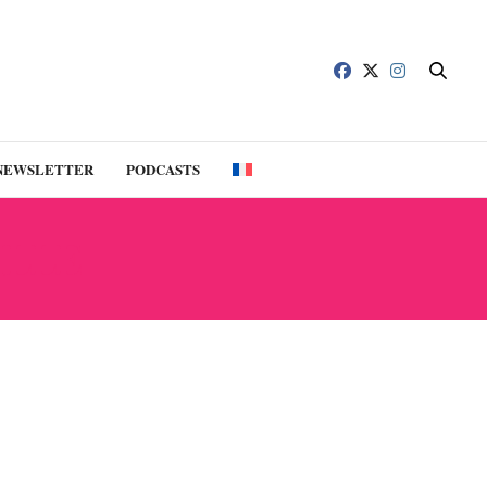
NEWSLETTER
PODCASTS
ILLE