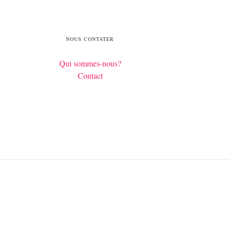
NOUS CONTATER
Qui sommes-nous?
Contact