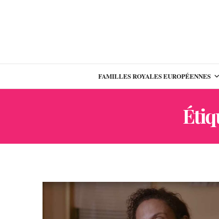
FAMILLES ROYALES EUROPÉENNES
Étiq