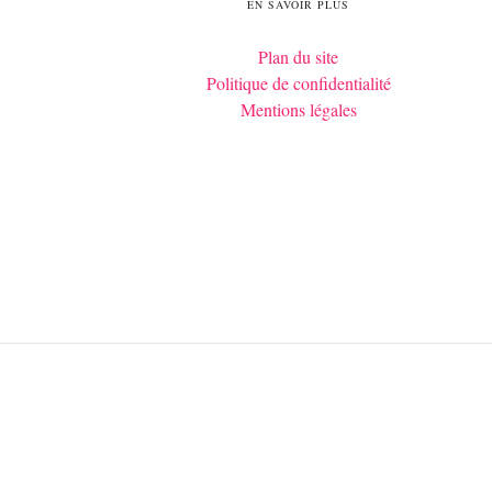
EN SAVOIR PLUS
Plan du site
Politique de confidentialité
Mentions légales