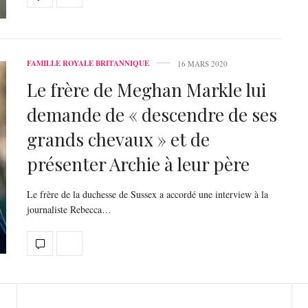
FAMILLE ROYALE BRITANNIQUE
16 MARS 2020
Le frère de Meghan Markle lui
demande de « descendre de ses
grands chevaux » et de
présenter Archie à leur père
Le frère de la duchesse de Sussex a accordé une interview à la
journaliste Rebecca…