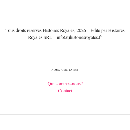
Tous droits réservés Histoires Royales, 2026 – Édité par Histoires
Royales SRL – info(at)histoiresroyales.fr
NOUS CONTATER
Qui sommes-nous?
Contact