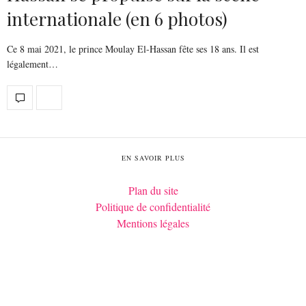
internationale (en 6 photos)
Ce 8 mai 2021, le prince Moulay El-Hassan fête ses 18 ans. Il est
légalement…
EN SAVOIR PLUS
Plan du site
Politique de confidentialité
Mentions légales