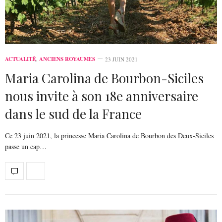
ACTUALITÉ
,
ANCIENS ROYAUMES
23 JUIN 2021
Maria Carolina de Bourbon-Siciles
nous invite à son 18e anniversaire
dans le sud de la France
Ce 23 juin 2021, la princesse Maria Carolina de Bourbon des Deux-Siciles
passe un cap…