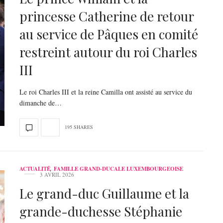
princesse Catherine de retour
au service de Pâques en comité
restreint autour du roi Charles
III
Le roi Charles III et la reine Camilla ont assisté au service du
dimanche de…
195 SHARES
ACTUALITÉ
,
FAMILLE GRAND-DUCALE LUXEMBOURGEOISE
3 AVRIL 2026
Le grand-duc Guillaume et la
grande-duchesse Stéphanie