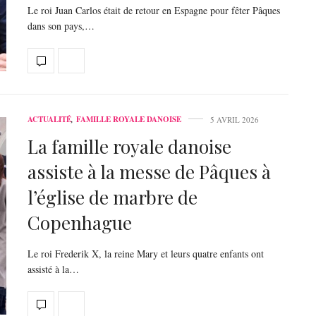
Le roi Juan Carlos était de retour en Espagne pour fêter Pâques
dans son pays,…
ACTUALITÉ
,
FAMILLE ROYALE DANOISE
5 AVRIL 2026
La famille royale danoise
assiste à la messe de Pâques à
l’église de marbre de
Copenhague
Le roi Frederik X, la reine Mary et leurs quatre enfants ont
assisté à la…