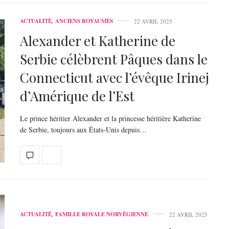
ACTUALITÉ
,
ANCIENS ROYAUMES
22 AVRIL 2025
Alexander et Katherine de
Serbie célèbrent Pâques dans le
Connecticut avec l’évêque Irinej
d’Amérique de l’Est
Le prince héritier Alexander et la princesse héritière Katherine
de Serbie, toujours aux États-Unis depuis…
ACTUALITÉ
,
FAMILLE ROYALE NORVÉGIENNE
22 AVRIL 2025