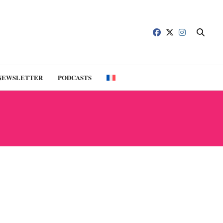
NEWSLETTER
PODCASTS