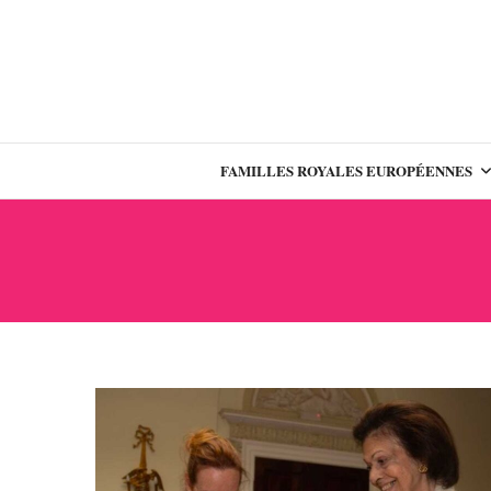
FAMILLES ROYALES EUROPÉENNES