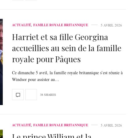
ACTUALITÉ
,
FAMILLE ROYALE BRITANNIQUE
5 AVRIL 2026
Harriet et sa fille Georgina
accueillies au sein de la famille
royale pour Pâques
Ce dimanche 5 avril, la famille royale britannique s’est réunie à
Windsor pour assister au…
38 SHARES
ACTUALITÉ
,
FAMILLE ROYALE BRITANNIQUE
5 AVRIL 2026
Le prince William et la