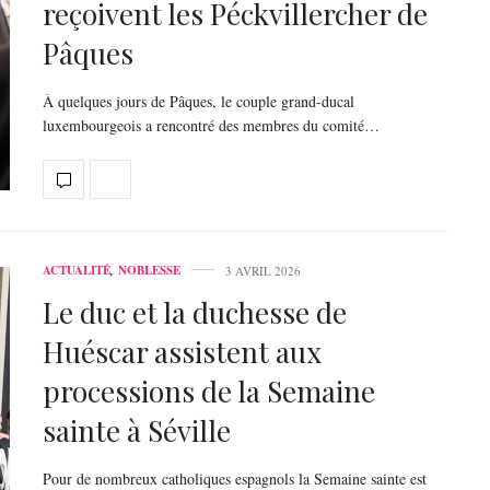
reçoivent les Péckvillercher de
Pâques
À quelques jours de Pâques, le couple grand-ducal
luxembourgeois a rencontré des membres du comité…
ACTUALITÉ
,
NOBLESSE
3 AVRIL 2026
Le duc et la duchesse de
Huéscar assistent aux
processions de la Semaine
sainte à Séville
Pour de nombreux catholiques espagnols la Semaine sainte est