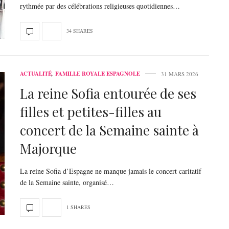
rythmée par des célébrations religieuses quotidiennes…
34 SHARES
ACTUALITÉ
,
FAMILLE ROYALE ESPAGNOLE
31 MARS 2026
La reine Sofia entourée de ses
filles et petites-filles au
concert de la Semaine sainte à
Majorque
La reine Sofia d’Espagne ne manque jamais le concert caritatif
de la Semaine sainte, organisé…
1 SHARES