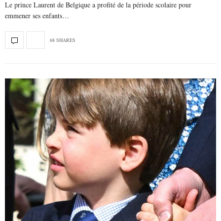
Le prince Laurent de Belgique a profité de la période scolaire pour
emmener ses enfants…
68 SHARES