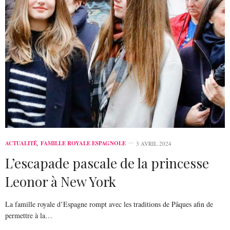
ACTUALITÉ
,
FAMILLE ROYALE ESPAGNOLE
3 AVRIL 2024
L’escapade pascale de la princesse
Leonor à New York
La famille royale d’Espagne rompt avec les traditions de Pâques afin de
permettre à la…