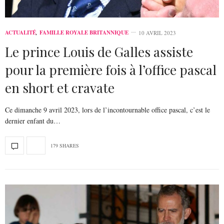
ACTUALITÉ
,
FAMILLE ROYALE BRITANNIQUE
10 AVRIL 2023
Le prince Louis de Galles assiste
pour la première fois à l’office pascal
en short et cravate
Ce dimanche 9 avril 2023, lors de l’incontournable office pascal, c’est le
dernier enfant du…
179 SHARES