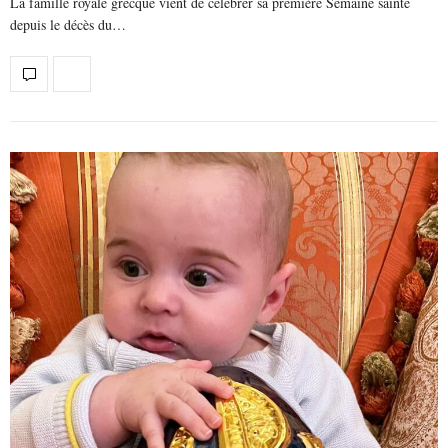
La famille royale grecque vient de célébrer sa première Semaine sainte
depuis le décès du…