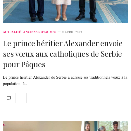
ACTUALITÉ
,
ANCIENS ROYAUMES
9 AVRIL 2023
Le prince héritier Alexander envoie
ses vœux aux catholiques de Serbie
pour Pâques
Le prince héritier Alexander de Serbie a adressé ses traditionnels vœux à la
population, à…