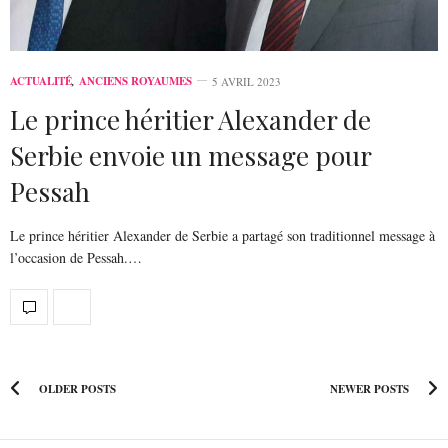
ACTUALITÉ
,
ANCIENS ROYAUMES
5 AVRIL 2023
Le prince héritier Alexander de
Serbie envoie un message pour
Pessah
Le prince héritier Alexander de Serbie a partagé son traditionnel message à
l’occasion de Pessah.…
OLDER POSTS
NEWER POSTS