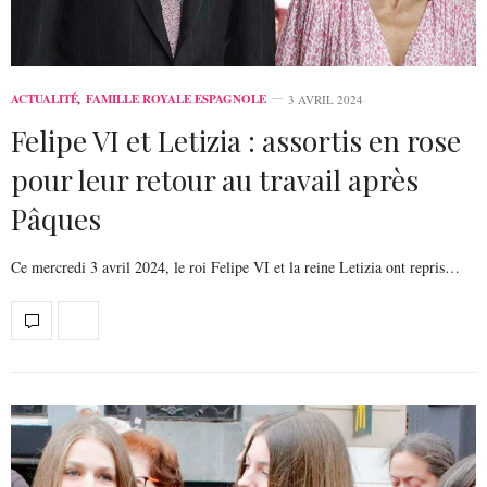
ACTUALITÉ
,
FAMILLE ROYALE ESPAGNOLE
3 AVRIL 2024
Felipe VI et Letizia : assortis en rose
pour leur retour au travail après
Pâques
Ce mercredi 3 avril 2024, le roi Felipe VI et la reine Letizia ont repris…