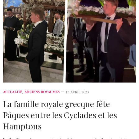
ACTUALITÉ
,
ANCIENS ROYAUMES
15 AVRIL 2023
La famille royale grecque fête
Pâques entre les Cyclades et les
Hamptons