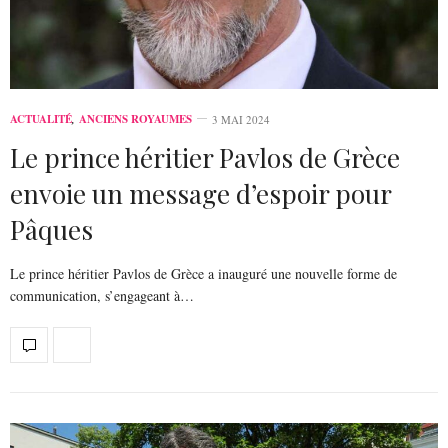
ACTUALITÉ
,
ANCIENS ROYAUMES
3 MAI 2024
Le prince héritier Pavlos de Grèce
envoie un message d’espoir pour
Pâques
Le prince héritier Pavlos de Grèce a inauguré une nouvelle forme de
communication, s’engageant à…