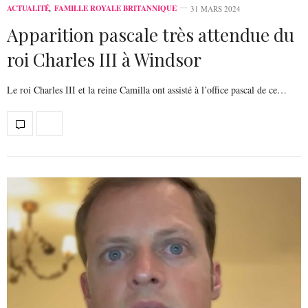
ACTUALITÉ
,
FAMILLE ROYALE BRITANNIQUE
31 MARS 2024
Apparition pascale très attendue du
roi Charles III à Windsor
Le roi Charles III et la reine Camilla ont assisté à l’office pascal de ce…