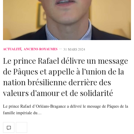
ACTUALITÉ
,
ANCIENS ROYAUMES
31 MARS 2024
Le prince Rafael délivre un message
de Pâques et appelle à l’union de la
nation brésilienne derrière des
valeurs d’amour et de solidarité
Le prince Rafael d’Orléans-Bragance a délivré le message de Pâques de la
famille impériale du…