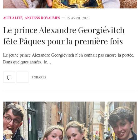
ACTUALITÉ
,
ANCIENS ROYAUMES
15 AVRIL 2023
Le prince Alexandre Georgiévitch
fête Pâques pour la première fois
Le jeune prince Alexandre Georgiévitch n’en connaît pas encore la portée.
Dans quelques années, le…
3 SHARES