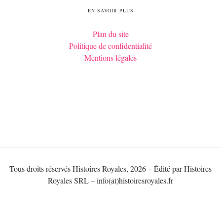
EN SAVOIR PLUS
Plan du site
Politique de confidentialité
Mentions légales
Tous droits réservés Histoires Royales, 2026 – Édité par Histoires
Royales SRL – info(at)histoiresroyales.fr