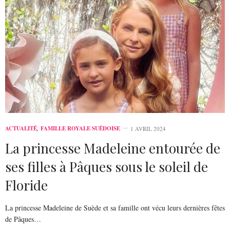
ACTUALITÉ
,
FAMILLE ROYALE SUÉDOISE
1 AVRIL 2024
La princesse Madeleine entourée de
ses filles à Pâques sous le soleil de
Floride
La princesse Madeleine de Suède et sa famille ont vécu leurs dernières fêtes
de Pâques…