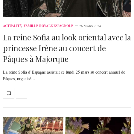
ACTUALITÉ
,
FAMILLE ROYALE ESPAGNOLE
26 MARS 2024
La reine Sofia au look oriental avec la
princesse Irène au concert de
Pâques à Majorque
La reine Sofia d’Espagne assistait ce lundi 25 mars au concert annuel de
Pâques, organisé…