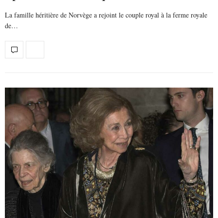
La famille héritière de Norvège a rejoint le couple royal à la ferme royale
de…