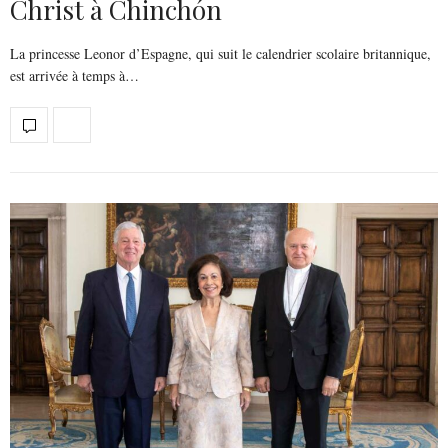
Christ à Chinchón
La princesse Leonor d’Espagne, qui suit le calendrier scolaire britannique,
est arrivée à temps à…