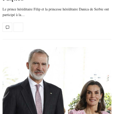
Le prince héréditaire Filip et la princesse héréditaire Danica de Serbie ont
participé à la…