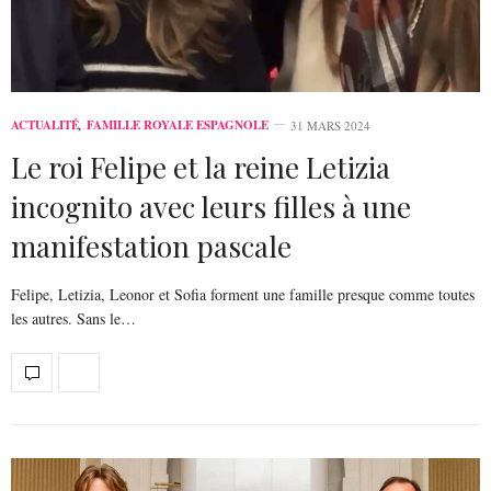
ACTUALITÉ
,
FAMILLE ROYALE ESPAGNOLE
31 MARS 2024
Le roi Felipe et la reine Letizia
incognito avec leurs filles à une
manifestation pascale
Felipe, Letizia, Leonor et Sofia forment une famille presque comme toutes
les autres. Sans le…