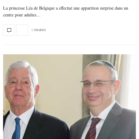
La princesse Léa de Belgique a effectué une apparition surprise dans un
centre pour adultes…
1 SHARES