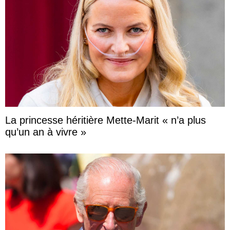
La princesse héritière Mette-Marit « n’a plus
qu’un an à vivre »