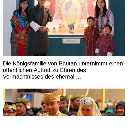
Die Königsfamilie von Bhutan unternimmt einen
öffentlichen Auftritt zu Ehren des
Vermächtnisses des ehemal ...