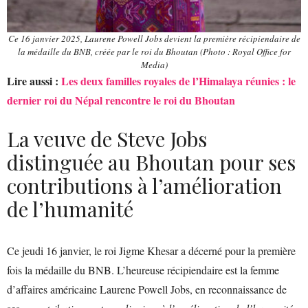
Ce 16 janvier 2025, Laurene Powell Jobs devient la première récipiendaire de
la médaille du BNB, créée par le roi du Bhoutan (Photo : Royal Office for
Media)
Lire aussi :
Les deux familles royales de l’Himalaya réunies : le
dernier roi du Népal rencontre le roi du Bhoutan
La veuve de Steve Jobs
distinguée au Bhoutan pour ses
contributions à l’amélioration
de l’humanité
Ce jeudi 16 janvier, le roi Jigme Khesar a décerné pour la première
fois la médaille du BNB. L’heureuse récipiendaire est la femme
d’affaires américaine Laurene Powell Jobs, en reconnaissance de