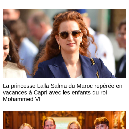
La princesse Lalla Salma du Maroc repérée en
vacances à Capri avec les enfants du roi
Mohammed VI