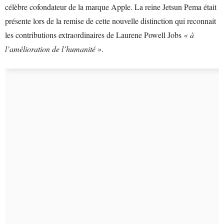
célèbre cofondateur de la marque Apple. La reine Jetsun Pema était
présente lors de la remise de cette nouvelle distinction qui reconnait
les contributions extraordinaires de Laurene Powell Jobs
« à
l’amélioration de l’humanité »
.