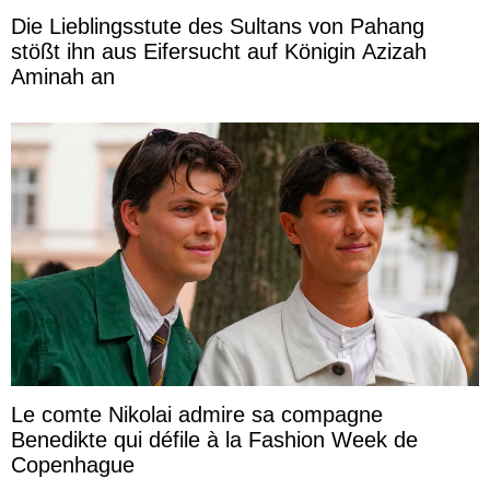
Die Lieblingsstute des Sultans von Pahang
stößt ihn aus Eifersucht auf Königin Azizah
Aminah an
Le comte Nikolai admire sa compagne
Benedikte qui défile à la Fashion Week de
Copenhague