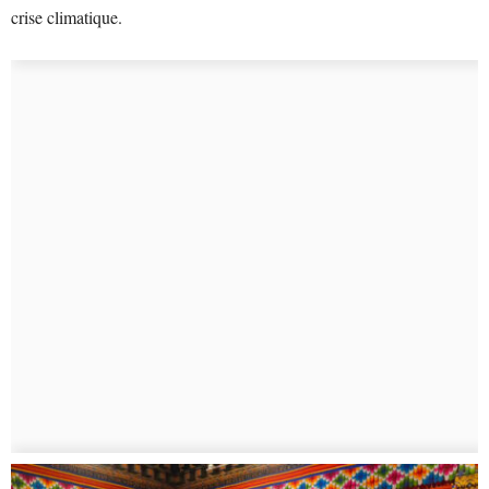
crise climatique.