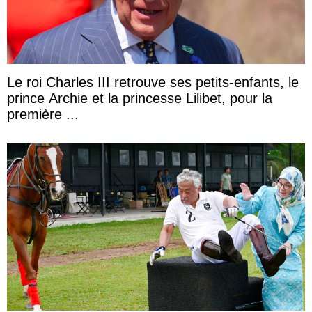
Le roi Charles III retrouve ses petits-enfants, le
prince Archie et la princesse Lilibet, pour la
première ...