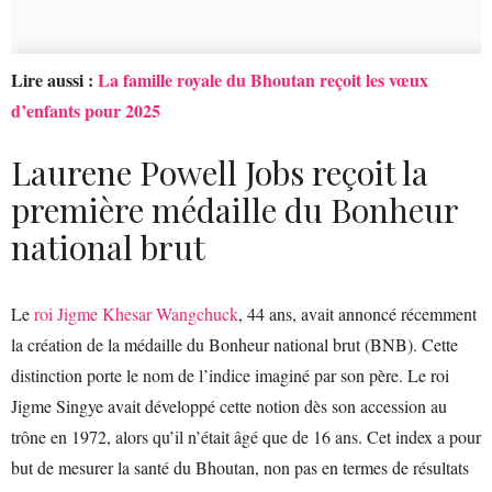
Lire aussi :
La famille royale du Bhoutan reçoit les vœux
d’enfants pour 2025
Laurene Powell Jobs reçoit la
première médaille du Bonheur
national brut
Le
roi Jigme Khesar Wangchuck
, 44 ans, avait annoncé récemment
la création de la médaille du Bonheur national brut (BNB). Cette
distinction porte le nom de l’indice imaginé par son père. Le roi
Jigme Singye avait développé cette notion dès son accession au
trône en 1972, alors qu’il n’était âgé que de 16 ans. Cet index a pour
but de mesurer la santé du Bhoutan, non pas en termes de résultats