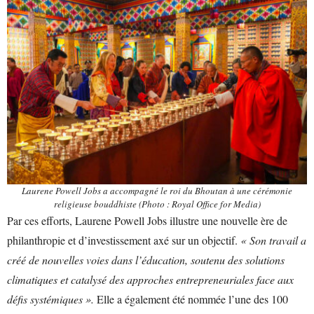
Laurene Powell Jobs a accompagné le roi du Bhoutan à une cérémonie
religieuse bouddhiste (Photo : Royal Office for Media)
Par ces efforts, Laurene Powell Jobs illustre une nouvelle ère de
philanthropie et d’investissement axé sur un objectif.
« Son travail a
créé de nouvelles voies dans l’éducation, soutenu des solutions
climatiques et catalysé des approches entrepreneuriales face aux
défis systémiques ».
Elle a également été nommée l’une des 100