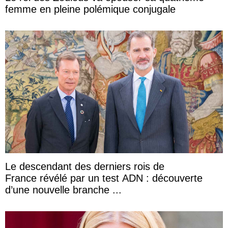
femme en pleine polémique conjugale
Le descendant des derniers rois de
France révélé par un test ADN : découverte
d’une nouvelle branche ...