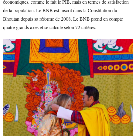
économiques, comme le fait le PIB, mais en termes de satisfaction
de la population. Le BNB est inscrit dans la Constitution du
Bhoutan depuis sa réforme de 2008. Le BNB prend en compte
quatre grands axes et se calcule selon 72 critères.