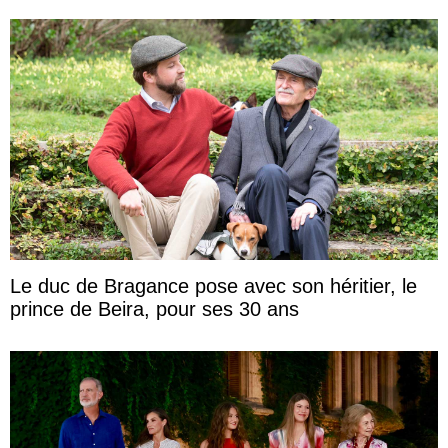
Le duc de Bragance pose avec son héritier, le
prince de Beira, pour ses 30 ans