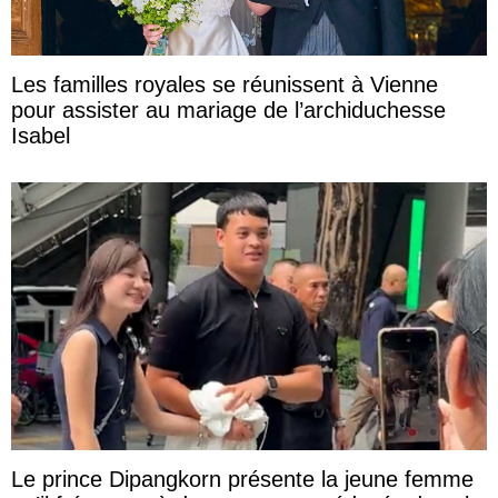
Les familles royales se réunissent à Vienne
pour assister au mariage de l’archiduchesse
Isabel
Le prince Dipangkorn présente la jeune femme