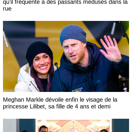
qu’il fréquente à des passants médusés dans la
rue
Meghan Markle dévoile enfin le visage de la
princesse Lilibet, sa fille de 4 ans et demi