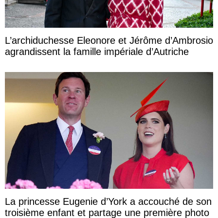
L’archiduchesse Eleonore et Jérôme d’Ambrosio
agrandissent la famille impériale d’Autriche
La princesse Eugenie d’York a accouché de son
troisième enfant et partage une première photo