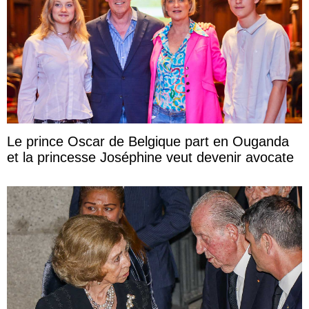
Le prince Oscar de Belgique part en Ouganda
et la princesse Joséphine veut devenir avocate