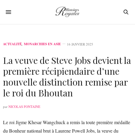
ACTUALITÉ
,
MONARCHIES EN ASIE
16 JANVIER 2025
La veuve de Steve Jobs devient la
première récipiendaire d’une
nouvelle distinction remise par
le roi du Bhoutan
par
NICOLAS FONTAINE
Le roi Jigme Khesar Wangchuck a remis la toute première médaille
du Bonheur national brut à Laurene Powell Jobs, la veuve du