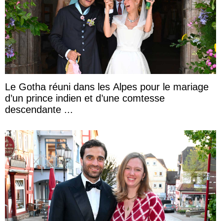
Le Gotha réuni dans les Alpes pour le mariage
d’un prince indien et d’une comtesse
descendante ...