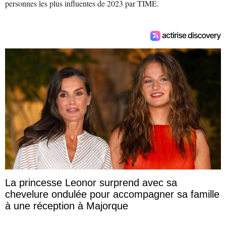
personnes les plus influentes de 2023 par TIME.
La princesse Leonor surprend avec sa
chevelure ondulée pour accompagner sa famille
à une réception à Majorque