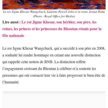
Le roi Jigme Khesar Wangchuck, Laurene Powell Jobs et la reine Jetsun Pema
(Photo : Royal Office for Media)
Lire aussi :
Le roi Jigme Khesar, son héritier, son père, les
reines, les princes et les princesses du Bhoutan réunis pour la
fête nationale
Le roi Jigme Khesar Wangchuck, qui a succédé à son père en 2008,
a souhaité lui rendre hommage en créant une nouvelle distinction
qui rappelle cette notion de BNB. La distinction reflète
l’engagement croissant du Bhoutan à célébrer et à soutenir les
personnes qui ont consacré leur vie à faire progresser le bien-être de
l’humanité.