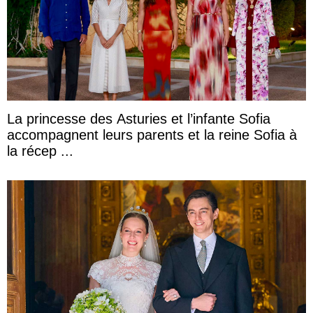
La princesse des Asturies et l’infante Sofia
accompagnent leurs parents et la reine Sofia à
la récep ...