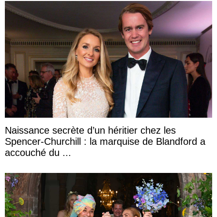
Naissance secrète d’un héritier chez les
Spencer-Churchill : la marquise de Blandford a
accouché du ...