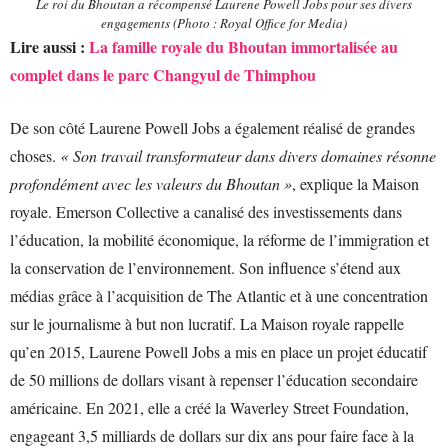
Le roi du Bhoutan a récompensé Laurene Powell Jobs pour ses divers
engagements (Photo : Royal Office for Media)
Lire aussi :
La famille royale du Bhoutan immortalisée au
complet dans le parc Changyul de Thimphou
De son côté Laurene Powell Jobs a également réalisé de grandes
choses.
« Son travail transformateur dans divers domaines résonne
profondément avec les valeurs du Bhoutan »
, explique la Maison
royale. Emerson Collective a canalisé des investissements dans
l’éducation, la mobilité économique, la réforme de l’immigration et
la conservation de l’environnement. Son influence s’étend aux
médias grâce à l’acquisition de The Atlantic et à une concentration
sur le journalisme à but non lucratif. La Maison royale rappelle
qu’en 2015, Laurene Powell Jobs a mis en place un projet éducatif
de 50 millions de dollars visant à repenser l’éducation secondaire
américaine. En 2021, elle a créé la Waverley Street Foundation,
engageant 3,5 milliards de dollars sur dix ans pour faire face à la